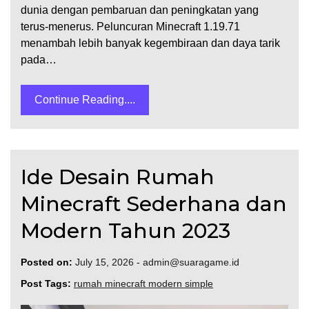
dunia dengan pembaruan dan peningkatan yang
terus-menerus. Peluncuran Minecraft 1.19.71
menambah lebih banyak kegembiraan dan daya tarik
pada…
Continue Reading....
Ide Desain Rumah
Minecraft Sederhana dan
Modern Tahun 2023
Posted on:
July 15, 2026
-
admin@suaragame.id
Post Tags:
rumah minecraft modern simple