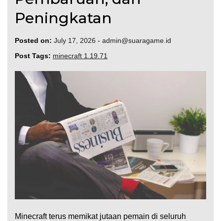
Peningkatan
Posted on:
July 17, 2026
-
admin@suaragame.id
Post Tags:
minecraft 1.19.71
Minecraft terus memikat jutaan pemain di seluruh