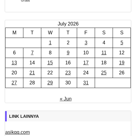
Gratis
July 2026
M
T
W
T
F
S
S
1
2
3
4
5
6
7
8
9
10
11
12
13
14
15
16
17
18
19
20
21
22
23
24
25
26
27
28
29
30
31
« Jun
LINK LAINNYA
asikqq.com