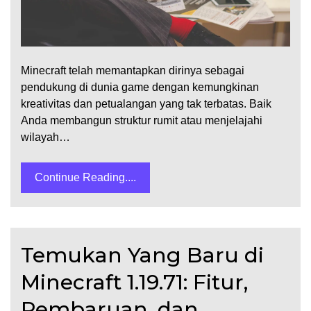
Minecraft telah memantapkan dirinya sebagai
pendukung di dunia game dengan kemungkinan
kreativitas dan petualangan yang tak terbatas. Baik
Anda membangun struktur rumit atau menjelajahi
wilayah…
Continue Reading....
Temukan Yang Baru di
Minecraft 1.19.71: Fitur,
Pembaruan, dan