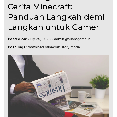
Cerita Minecraft:
Panduan Langkah demi
Langkah untuk Gamer
Posted on:
July 25, 2026
-
admin@suaragame.id
Post Tags:
download minecraft story mode