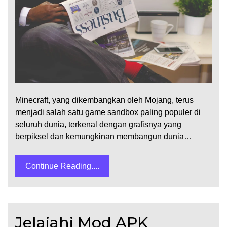
Minecraft, yang dikembangkan oleh Mojang, terus
menjadi salah satu game sandbox paling populer di
seluruh dunia, terkenal dengan grafisnya yang
berpiksel dan kemungkinan membangun dunia…
Continue Reading....
Jelajahi Mod APK