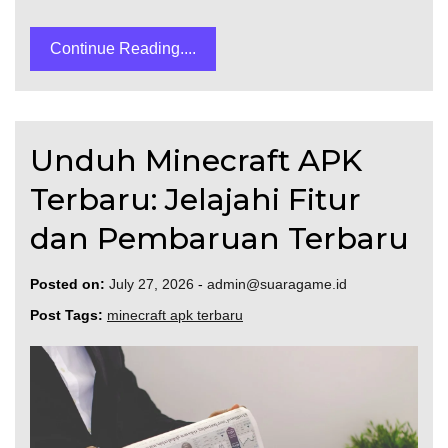
Continue Reading....
Unduh Minecraft APK
Terbaru: Jelajahi Fitur
dan Pembaruan Terbaru
Posted on:
July 27, 2026
-
admin@suaragame.id
Post Tags:
minecraft apk terbaru