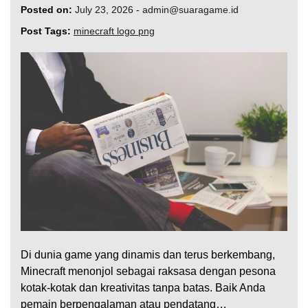
Posted on:
July 23, 2026
-
admin@suaragame.id
Post Tags:
minecraft logo png
Di dunia game yang dinamis dan terus berkembang,
Minecraft menonjol sebagai raksasa dengan pesona
kotak-kotak dan kreativitas tanpa batas. Baik Anda
pemain berpengalaman atau pendatang…