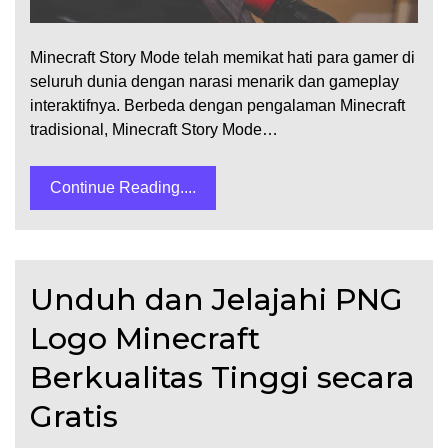
Minecraft Story Mode telah memikat hati para gamer di
seluruh dunia dengan narasi menarik dan gameplay
interaktifnya. Berbeda dengan pengalaman Minecraft
tradisional, Minecraft Story Mode…
Continue Reading....
Unduh dan Jelajahi PNG
Logo Minecraft
Berkualitas Tinggi secara
Gratis