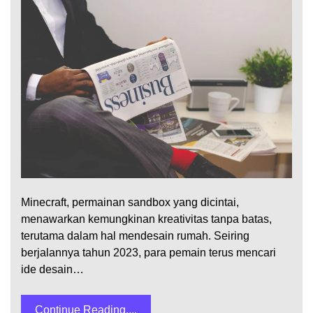
Minecraft, permainan sandbox yang dicintai,
menawarkan kemungkinan kreativitas tanpa batas,
terutama dalam hal mendesain rumah. Seiring
berjalannya tahun 2023, para pemain terus mencari
ide desain…
Continue Reading....