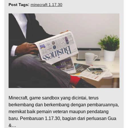
Post Tags:
minecraft 1.17.30
Minecraft, game sandbox yang dicintai, terus
berkembang dan berkembang dengan pembaruannya,
memikat baik pemain veteran maupun pendatang
baru. Pembaruan 1.17.30, bagian dari perluasan Gua
&…