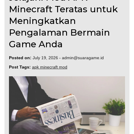
Minecraft Teratas untuk
Meningkatkan
Pengalaman Bermain
Game Anda
Posted on:
July 19, 2026
-
admin@suaragame.id
Post Tags:
apk minecraft mod