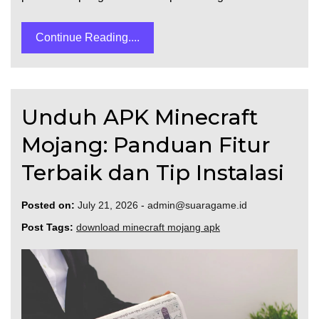
Continue Reading....
Unduh APK Minecraft
Mojang: Panduan Fitur
Terbaik dan Tip Instalasi
Posted on:
July 21, 2026
-
admin@suaragame.id
Post Tags:
download minecraft mojang apk