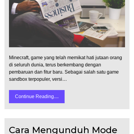
Minecraft, game yang telah memikat hati jutaan orang
di seluruh dunia, terus berkembang dengan
pembaruan dan fitur baru. Sebagai salah satu game
sandbox terpopuler, versi…
Continue Reading....
Cara Mengunduh Mode