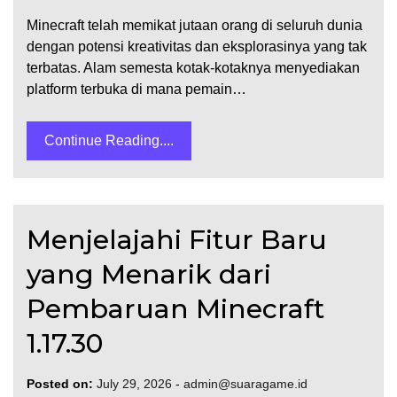
Minecraft telah memikat jutaan orang di seluruh dunia
dengan potensi kreativitas dan eksplorasinya yang tak
terbatas. Alam semesta kotak-kotaknya menyediakan
platform terbuka di mana pemain…
Continue Reading....
Menjelajahi Fitur Baru
yang Menarik dari
Pembaruan Minecraft
1.17.30
Posted on:
July 29, 2026
-
admin@suaragame.id