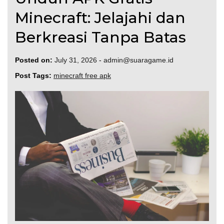
Minecraft: Jelajahi dan
Berkreasi Tanpa Batas
Posted on:
July 31, 2026
-
admin@suaragame.id
Post Tags:
minecraft free apk