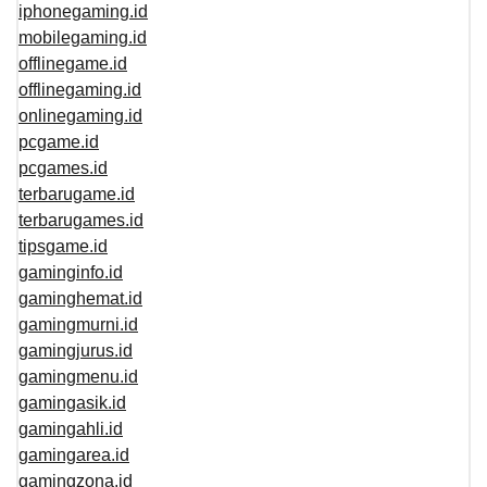
iphonegaming.id
mobilegaming.id
offlinegame.id
offlinegaming.id
onlinegaming.id
pcgame.id
pcgames.id
terbarugame.id
terbarugames.id
tipsgame.id
gaminginfo.id
gaminghemat.id
gamingmurni.id
gamingjurus.id
gamingmenu.id
gamingasik.id
gamingahli.id
gamingarea.id
gamingzona.id