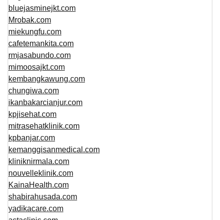
bluejasminejkt.com
Mrobak.com
miekungfu.com
cafetemankita.com
rmjasabundo.com
mimoosajkt.com
kembangkawung.com
chungiwa.com
ikanbakarcianjur.com
kpjisehat.com
mitrasehatklinik.com
kpbanjar.com
kemanggisanmedical.com
kliniknirmala.com
nouvelleklinik.com
KainaHealth.com
shabirahusada.com
yadikacare.com