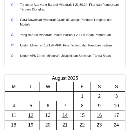
Temukan Apa yang Baru di Minecraft 1.21.60.24: Fitur dan Pembaruan
Terbaru Diungkap
Cara Download Minecraft Gratis di Laptop: Panduan Lengkap dan
Mudah
Yang Baru di Minecraft Pocket Edition 1.20: Fitur dan Pembaruan
Unduh Minecraft 1.21.44 APK: Fitur Terbaru dan Panduan Instalasi
Unduh APK Gratis Minecraft: Jelajahi dan Berkreasi Tanpa Batas
August 2025
M
T
W
T
F
S
S
1
2
3
4
5
6
7
8
9
10
11
12
13
14
15
16
17
18
19
20
21
22
23
24