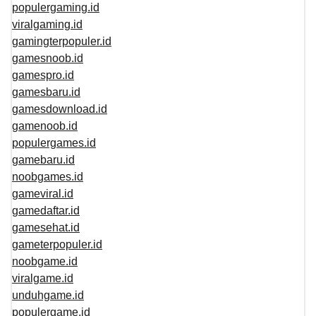
populergaming.id
viralgaming.id
gamingterpopuler.id
gamesnoob.id
gamespro.id
gamesbaru.id
gamesdownload.id
gamenoob.id
populergames.id
gamebaru.id
noobgames.id
gameviral.id
gamedaftar.id
gamesehat.id
gameterpopuler.id
noobgame.id
viralgame.id
unduhgame.id
populergame.id