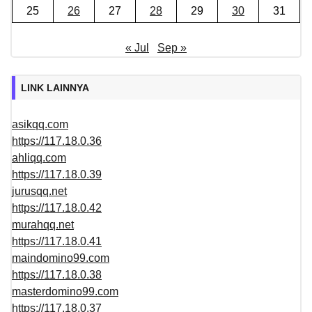
25
26
27
28
29
30
31
« Jul
Sep »
LINK LAINNYA
asikqq.com
https://117.18.0.36
ahliqq.com
https://117.18.0.39
jurusqq.net
https://117.18.0.42
murahqq.net
https://117.18.0.41
maindomino99.com
https://117.18.0.38
masterdomino99.com
https://117.18.0.37