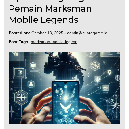
Pemain Marksman
Mobile Legends
Posted on:
October 13, 2025
-
admin@suaragame.id
Post Tags:
marksman-mobile-legend