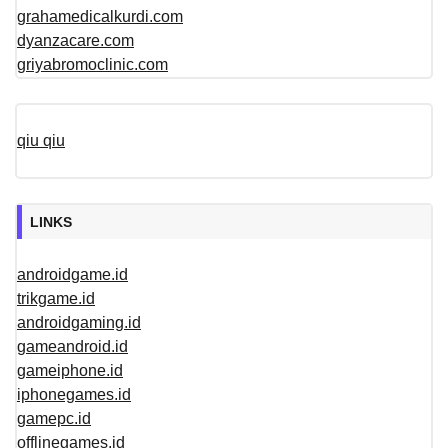
grahamedicalkurdi.com
dyanzacare.com
griyabromoclinic.com
qiu qiu
LINKS
androidgame.id
trikgame.id
androidgaming.id
gameandroid.id
gameiphone.id
iphonegames.id
gamepc.id
offlinegames.id