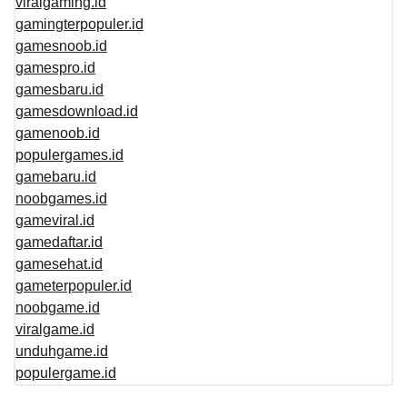
viralgaming.id
gamingterpopuler.id
gamesnoob.id
gamespro.id
gamesbaru.id
gamesdownload.id
gamenoob.id
populergames.id
gamebaru.id
noobgames.id
gameviral.id
gamedaftar.id
gamesehat.id
gameterpopuler.id
noobgame.id
viralgame.id
unduhgame.id
populergame.id