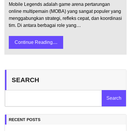
Mobile Legends adalah game arena pertarungan
online multipemain (MOBA) yang sangat populer yang
menggabungkan strategi, refleks cepat, dan koordinasi
tim. Di antara berbagai role yang…
Continue Reading....
SEARCH
Search
RECENT POSTS