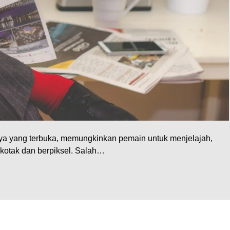
ya yang terbuka, memungkinkan pemain untuk menjelajah,
-kotak dan berpiksel. Salah…