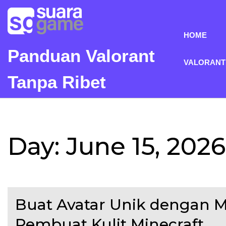
Skip
to
content
HOME
Panduan Valorant
VALORANT
Tanpa Ribet
Day:
June 15, 2026
Buat Avatar Unik dengan
Pembuat Kulit Minecraft