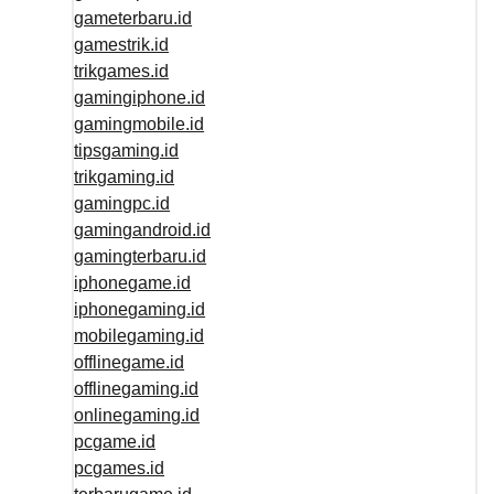
gameterbaru.id
gamestrik.id
trikgames.id
gamingiphone.id
gamingmobile.id
tipsgaming.id
trikgaming.id
gamingpc.id
gamingandroid.id
gamingterbaru.id
iphonegame.id
iphonegaming.id
mobilegaming.id
offlinegame.id
offlinegaming.id
onlinegaming.id
pcgame.id
pcgames.id