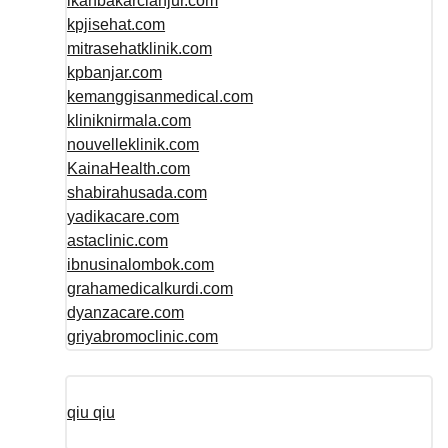
ikanbakarcianjur.com
kpjisehat.com
mitrasehatklinik.com
kpbanjar.com
kemanggisanmedical.com
kliniknirmala.com
nouvelleklinik.com
KainaHealth.com
shabirahusada.com
yadikacare.com
astaclinic.com
ibnusinalombok.com
grahamedicalkurdi.com
dyanzacare.com
griyabromoclinic.com
qiu qiu