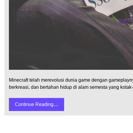
Minecraft telah merevolusi dunia game dengan gameplayn
berkreasi, dan bertahan hidup di alam semesta yang kotak
Continue Reading....