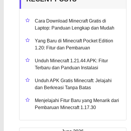
Cara Download Minecraft Gratis di
Laptop: Panduan Lengkap dan Mudah
Yang Baru di Minecraft Pocket Edition
1.20: Fitur dan Pembaruan
Unduh Minecraft 1.21.44 APK: Fitur
Terbaru dan Panduan Instalasi
Unduh APK Gratis Minecraft: Jelajahi
dan Berkreasi Tanpa Batas
Menjelajahi Fitur Baru yang Menarik dari
Pembaruan Minecraft 1.17.30