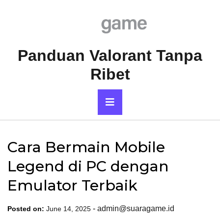
Skip
to
content
Panduan Valorant Tanpa
Ribet
Primary
Menu
Cara Bermain Mobile
Legend di PC dengan
Emulator Terbaik
-
admin@suaragame.id
Posted on:
June 14, 2025