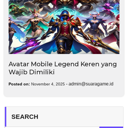
Avatar Mobile Legend Keren yang
Wajib Dimiliki
-
admin@suaragame.id
Posted on:
November 4, 2025
SEARCH