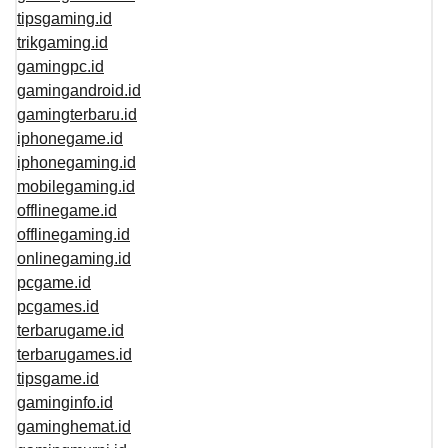
tipsgaming.id
trikgaming.id
gamingpc.id
gamingandroid.id
gamingterbaru.id
iphonegame.id
iphonegaming.id
mobilegaming.id
offlinegame.id
offlinegaming.id
onlinegaming.id
pcgame.id
pcgames.id
terbarugame.id
terbarugames.id
tipsgame.id
gaminginfo.id
gaminghemat.id