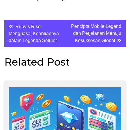
Post
Pencipta Mobile Legend
Ruby’s Rise:
dan Perjalanan Menuju
Menguasai Keahliannya
navigation
dalam Legenda Seluler
Kesuksesan Global
Related Post