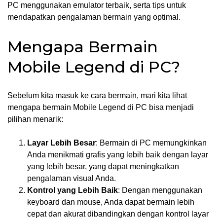
PC menggunakan emulator terbaik, serta tips untuk
mendapatkan pengalaman bermain yang optimal.
Mengapa Bermain
Mobile Legend di PC?
Sebelum kita masuk ke cara bermain, mari kita lihat
mengapa bermain Mobile Legend di PC bisa menjadi
pilihan menarik:
Layar Lebih Besar
: Bermain di PC memungkinkan
Anda menikmati grafis yang lebih baik dengan layar
yang lebih besar, yang dapat meningkatkan
pengalaman visual Anda.
Kontrol yang Lebih Baik
: Dengan menggunakan
keyboard dan mouse, Anda dapat bermain lebih
cepat dan akurat dibandingkan dengan kontrol layar