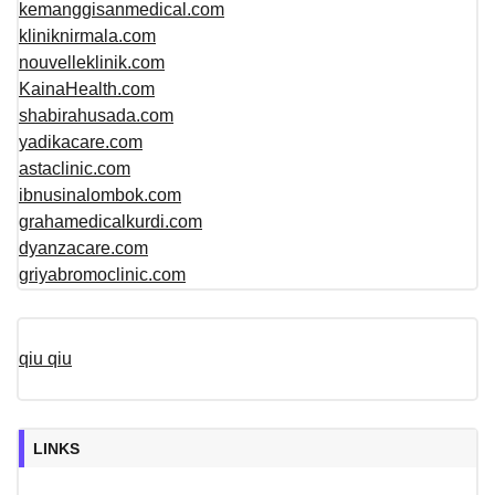
kemanggisanmedical.com
kliniknirmala.com
nouvelleklinik.com
KainaHealth.com
shabirahusada.com
yadikacare.com
astaclinic.com
ibnusinalombok.com
grahamedicalkurdi.com
dyanzacare.com
griyabromoclinic.com
qiu qiu
LINKS