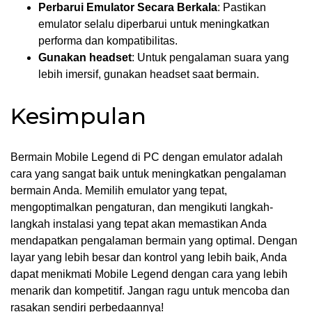
Perbarui Emulator Secara Berkala
: Pastikan
emulator selalu diperbarui untuk meningkatkan
performa dan kompatibilitas.
Gunakan headset
: Untuk pengalaman suara yang
lebih imersif, gunakan headset saat bermain.
Kesimpulan
Bermain Mobile Legend di PC dengan emulator adalah
cara yang sangat baik untuk meningkatkan pengalaman
bermain Anda. Memilih emulator yang tepat,
mengoptimalkan pengaturan, dan mengikuti langkah-
langkah instalasi yang tepat akan memastikan Anda
mendapatkan pengalaman bermain yang optimal. Dengan
layar yang lebih besar dan kontrol yang lebih baik, Anda
dapat menikmati Mobile Legend dengan cara yang lebih
menarik dan kompetitif. Jangan ragu untuk mencoba dan
rasakan sendiri perbedaannya!