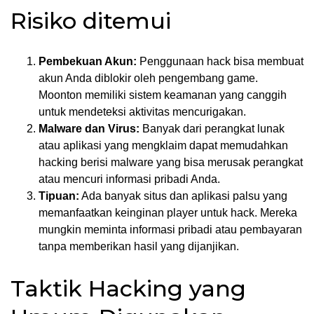
Risiko ditemui
Pembekuan Akun:
Penggunaan hack bisa membuat
akun Anda diblokir oleh pengembang game.
Moonton memiliki sistem keamanan yang canggih
untuk mendeteksi aktivitas mencurigakan.
Malware dan Virus:
Banyak dari perangkat lunak
atau aplikasi yang mengklaim dapat memudahkan
hacking berisi malware yang bisa merusak perangkat
atau mencuri informasi pribadi Anda.
Tipuan:
Ada banyak situs dan aplikasi palsu yang
memanfaatkan keinginan player untuk hack. Mereka
mungkin meminta informasi pribadi atau pembayaran
tanpa memberikan hasil yang dijanjikan.
Taktik Hacking yang