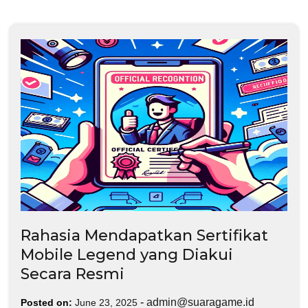
Rahasia Mendapatkan Sertifikat
Mobile Legend yang Diakui
Secara Resmi
-
admin@suaragame.id
Posted on:
June 23, 2025