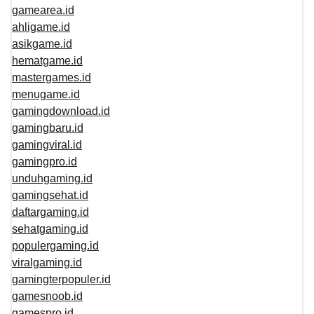
gamearea.id
ahligame.id
asikgame.id
hematgame.id
mastergames.id
menugame.id
gamingdownload.id
gamingbaru.id
gamingviral.id
gamingpro.id
unduhgaming.id
gamingsehat.id
daftargaming.id
sehatgaming.id
populergaming.id
viralgaming.id
gamingterpopuler.id
gamesnoob.id
gamespro.id