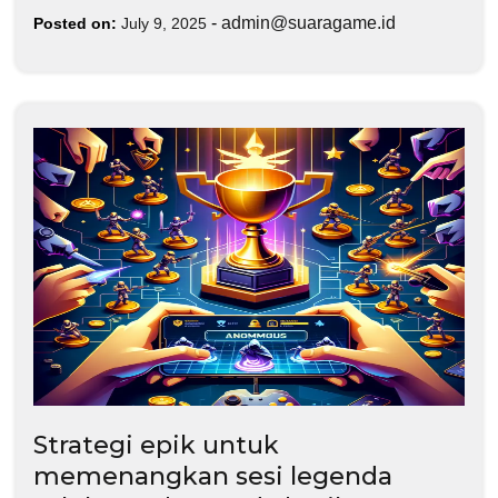
-
admin@suaragame.id
Posted on:
July 9, 2025
Strategi epik untuk
memenangkan sesi legenda