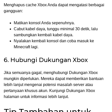
Menghapus cache Xbox Anda dapat mengatasi berbagai
gangguan:
Matikan konsol Anda sepenuhnya.
Cabut kabel daya, tunggu minimal 30 detik, lalu
sambungkan kembali kabel daya.
Nyalakan kembali konsol dan coba masuk ke
Minecraft lagi.
6. Hubungi Dukungan Xbox
Jika semuanya gagal, menghubungi Dukungan Xbox
mungkin diperlukan. Mereka dapat memberikan bantuan
lebih lanjut mengenai potensi masalah server atau
pertanyaan khusus akun. Kunjungi Dukungan Xbox
halaman untuk informasi lebih lanjut.
Tip Tambahan untuk