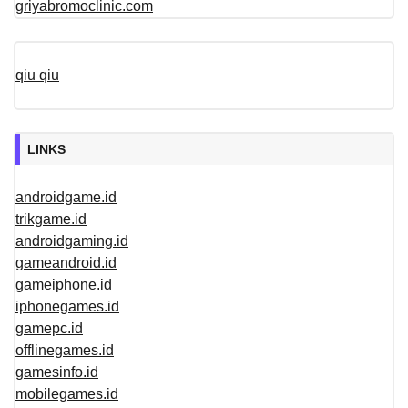
griyabromoclinic.com
qiu qiu
LINKS
androidgame.id
trikgame.id
androidgaming.id
gameandroid.id
gameiphone.id
iphonegames.id
gamepc.id
offlinegames.id
gamesinfo.id
mobilegames.id