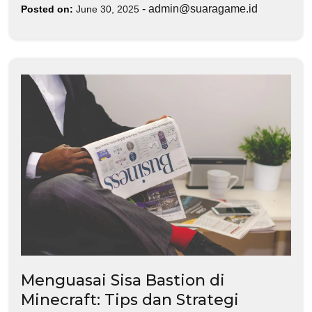
-
admin@suaragame.id
Posted on:
June 30, 2025
Menguasai Sisa Bastion di
Minecraft: Tips dan Strategi