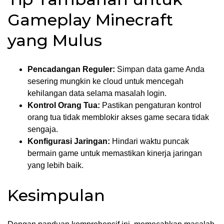
Gameplay Minecraft
yang Mulus
Pencadangan Reguler:
Simpan data game Anda
sesering mungkin ke cloud untuk mencegah
kehilangan data selama masalah login.
Kontrol Orang Tua:
Pastikan pengaturan kontrol
orang tua tidak memblokir akses game secara tidak
sengaja.
Konfigurasi Jaringan:
Hindari waktu puncak
bermain game untuk memastikan kinerja jaringan
yang lebih baik.
Kesimpulan