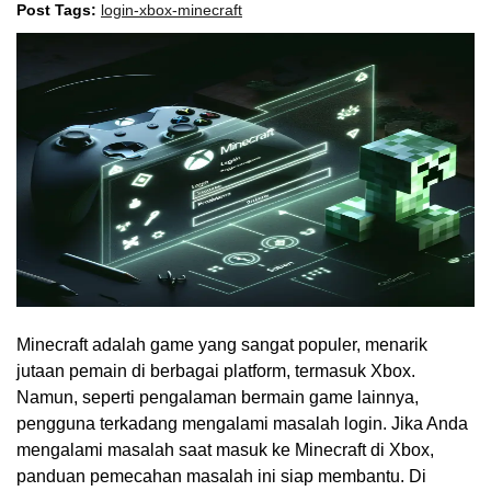
Post Tags:
login-xbox-minecraft
Minecraft adalah game yang sangat populer, menarik
jutaan pemain di berbagai platform, termasuk Xbox.
Namun, seperti pengalaman bermain game lainnya,
pengguna terkadang mengalami masalah login. Jika Anda
mengalami masalah saat masuk ke Minecraft di Xbox,
panduan pemecahan masalah ini siap membantu. Di