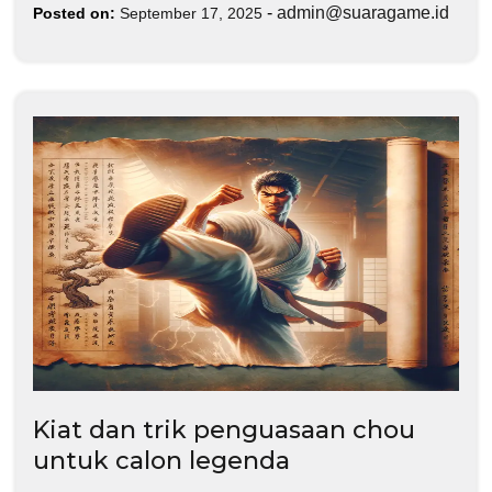
-
admin@suaragame.id
Posted on:
September 17, 2025
Kiat dan trik penguasaan chou
untuk calon legenda