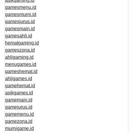
asikgaming.id
gamesmenu.id
gamesmurni.id
gamesjurus.id
gamesmain.id
gamesahli.id
hematgaming.id
gameszona.id
ahligaming.id
menugames.id
gameshemat.id
ahligames.id
gamehemat.id
asikgames.id
gamemain.id
gamejurus.id
gamemenu.id
gamezona.id
murnigame.id