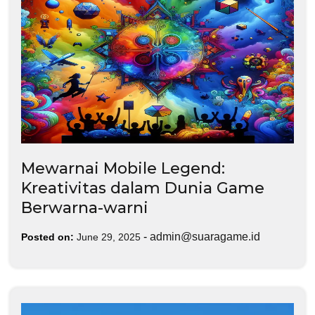
Mewarnai Mobile Legend:
Kreativitas dalam Dunia Game
Berwarna-warni
-
admin@suaragame.id
Posted on:
June 29, 2025