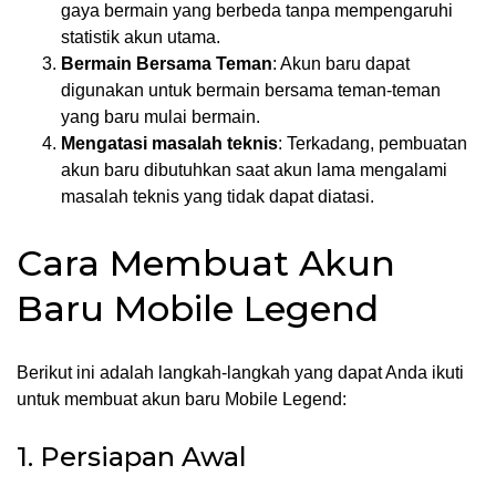
gaya bermain yang berbeda tanpa mempengaruhi
statistik akun utama.
Bermain Bersama Teman
: Akun baru dapat
digunakan untuk bermain bersama teman-teman
yang baru mulai bermain.
Mengatasi masalah teknis
: Terkadang, pembuatan
akun baru dibutuhkan saat akun lama mengalami
masalah teknis yang tidak dapat diatasi.
Cara Membuat Akun
Baru Mobile Legend
Berikut ini adalah langkah-langkah yang dapat Anda ikuti
untuk membuat akun baru Mobile Legend:
1. Persiapan Awal