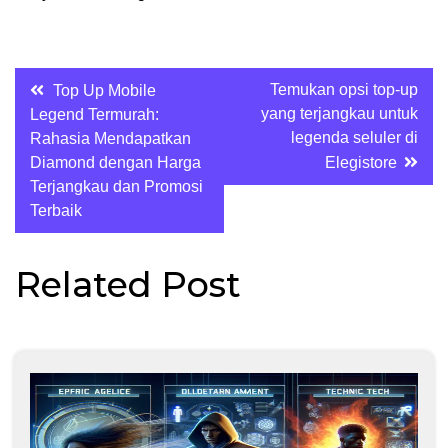
Post
Temukan opsi top-up
Top Up Mobile
yang terjangkau untuk
Legend Termurah:
navigation
legenda seluler di
Rahasia Mendapatkan
Diamond dengan Harga
Elegistore
Terjangkau dan Promosi
Terbaik
Related Post