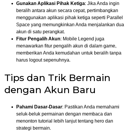
Gunakan Aplikasi Pihak Ketiga
: Jika Anda ingin
beralih antara akun secara cepat, pertimbangkan
menggunakan aplikasi pihak ketiga seperti Parallel
Space yang memungkinkan Anda menjalankan dua
akun di satu perangkat.
Fitur Pengalih Akun
: Mobile Legend juga
menawarkan fitur pengalih akun di dalam game,
memberikan Anda kemudahan untuk beralih tanpa
harus logout sepenuhnya.
Tips dan Trik Bermain
dengan Akun Baru
Pahami Dasar-Dasar
: Pastikan Anda memahami
seluk-beluk permainan dengan membaca dan
menonton tutorial lebih lanjut tentang hero dan
strategi bermain.