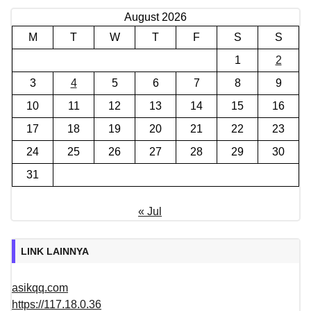
August 2026
M
T
W
T
F
S
S
1
2
3
4
5
6
7
8
9
10
11
12
13
14
15
16
17
18
19
20
21
22
23
24
25
26
27
28
29
30
31
« Jul
LINK LAINNYA
asikqq.com
https://117.18.0.36