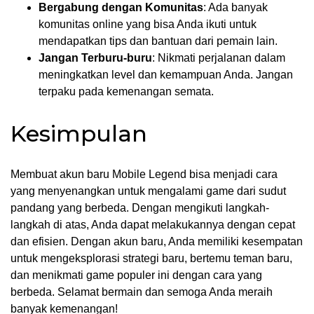
Bergabung dengan Komunitas
: Ada banyak
komunitas online yang bisa Anda ikuti untuk
mendapatkan tips dan bantuan dari pemain lain.
Jangan Terburu-buru
: Nikmati perjalanan dalam
meningkatkan level dan kemampuan Anda. Jangan
terpaku pada kemenangan semata.
Kesimpulan
Membuat akun baru Mobile Legend bisa menjadi cara
yang menyenangkan untuk mengalami game dari sudut
pandang yang berbeda. Dengan mengikuti langkah-
langkah di atas, Anda dapat melakukannya dengan cepat
dan efisien. Dengan akun baru, Anda memiliki kesempatan
untuk mengeksplorasi strategi baru, bertemu teman baru,
dan menikmati game populer ini dengan cara yang
berbeda. Selamat bermain dan semoga Anda meraih
banyak kemenangan!