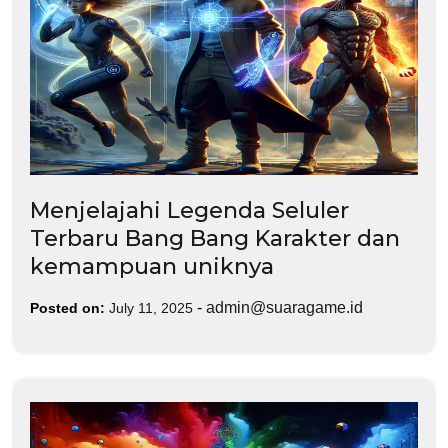
Menjelajahi Legenda Seluler
Terbaru Bang Bang Karakter dan
kemampuan uniknya
-
admin@suaragame.id
Posted on:
July 11, 2025