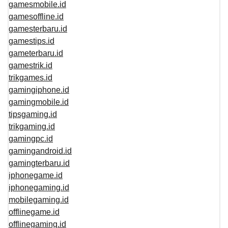
gamesmobile.id
gamesoffline.id
gamesterbaru.id
gamestips.id
gameterbaru.id
gamestrik.id
trikgames.id
gamingiphone.id
gamingmobile.id
tipsgaming.id
trikgaming.id
gamingpc.id
gamingandroid.id
gamingterbaru.id
iphonegame.id
iphonegaming.id
mobilegaming.id
offlinegame.id
offlinegaming.id