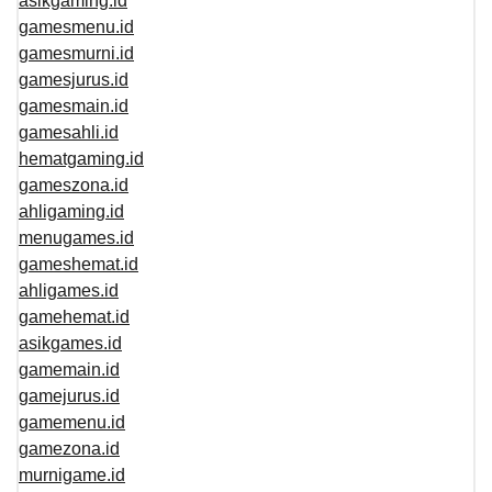
asikgaming.id
gamesmenu.id
gamesmurni.id
gamesjurus.id
gamesmain.id
gamesahli.id
hematgaming.id
gameszona.id
ahligaming.id
menugames.id
gameshemat.id
ahligames.id
gamehemat.id
asikgames.id
gamemain.id
gamejurus.id
gamemenu.id
gamezona.id
murnigame.id