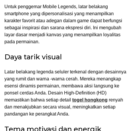
Untuk penggemar Mobile Legends, latar belakang
smartphone yang dipersonalisasi yang menampilkan
karakter favorit atau adegan dalam game dapat berfungsi
sebagai inspirasi dan sarana ekspresi diri. Ini mengubah
layar dasar menjadi kanvas yang menampilkan loyalitas
pada permainan.
Daya tarik visual
Latar belakang legenda seluler terkenal dengan desainnya
yang rumit dan warna -warna cerah. Mereka menangkap
esensi dinamis permainan, membawa aksi langsung ke
ponsel cerdas Anda. Desain High-Definition (HD)
memastikan bahwa setiap detail
togel hongkong
renyah
dan menakjubkan secara visual, meningkatkan setiap
pandangan ke perangkat Anda.
Tema motivasi dan energik