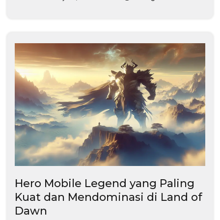
Hero Mobile Legend yang Paling
Kuat dan Mendominasi di Land of
Dawn