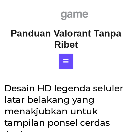
Skip
to
content
Panduan Valorant Tanpa
Ribet
Primary
Menu
Desain HD legenda seluler
latar belakang yang
menakjubkan untuk
tampilan ponsel cerdas