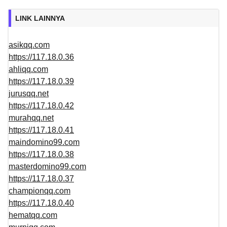
LINK LAINNYA
asikqq.com
https://117.18.0.36
ahliqq.com
https://117.18.0.39
jurusqq.net
https://117.18.0.42
murahqq.net
https://117.18.0.41
maindomino99.com
https://117.18.0.38
masterdomino99.com
https://117.18.0.37
championqq.com
https://117.18.0.40
hematqq.com