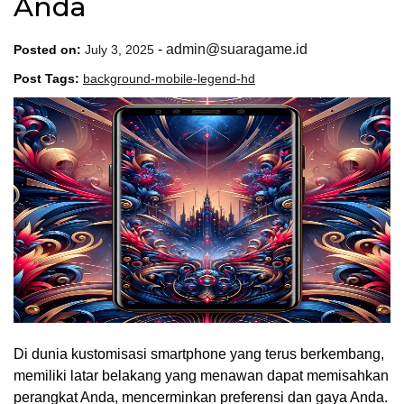
Anda
-
admin@suaragame.id
Posted on:
July 3, 2025
Post Tags:
background-mobile-legend-hd
Di dunia kustomisasi smartphone yang terus berkembang,
memiliki latar belakang yang menawan dapat memisahkan
perangkat Anda, mencerminkan preferensi dan gaya Anda.