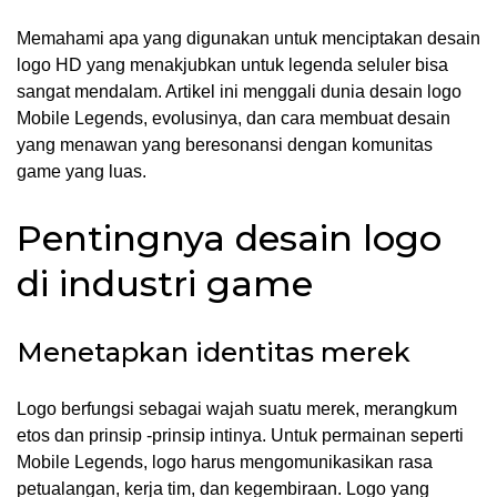
Memahami apa yang digunakan untuk menciptakan desain
logo HD yang menakjubkan untuk legenda seluler bisa
sangat mendalam. Artikel ini menggali dunia desain logo
Mobile Legends, evolusinya, dan cara membuat desain
yang menawan yang beresonansi dengan komunitas
game yang luas.
Pentingnya desain logo
di industri game
Menetapkan identitas merek
Logo berfungsi sebagai wajah suatu merek, merangkum
etos dan prinsip -prinsip intinya. Untuk permainan seperti
Mobile Legends, logo harus mengomunikasikan rasa
petualangan, kerja tim, dan kegembiraan. Logo yang