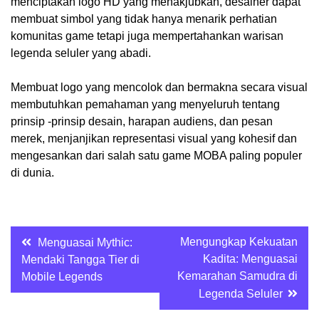
menciptakan logo HD yang menakjubkan, desainer dapat
membuat simbol yang tidak hanya menarik perhatian
komunitas game tetapi juga mempertahankan warisan
legenda seluler yang abadi.
Membuat logo yang mencolok dan bermakna secara visual
membutuhkan pemahaman yang menyeluruh tentang
prinsip -prinsip desain, harapan audiens, dan pesan
merek, menjanjikan representasi visual yang kohesif dan
mengesankan dari salah satu game MOBA paling populer
di dunia.
Post
Mengungkap Kekuatan
Menguasai Mythic:
Kadita: Menguasai
Mendaki Tangga Tier di
navigation
Kemarahan Samudra di
Mobile Legends
Legenda Seluler