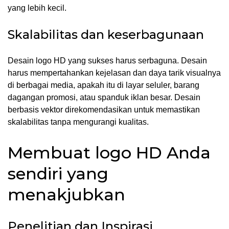
yang lebih kecil.
Skalabilitas dan keserbagunaan
Desain logo HD yang sukses harus serbaguna. Desain
harus mempertahankan kejelasan dan daya tarik visualnya
di berbagai media, apakah itu di layar seluler, barang
dagangan promosi, atau spanduk iklan besar. Desain
berbasis vektor direkomendasikan untuk memastikan
skalabilitas tanpa mengurangi kualitas.
Membuat logo HD Anda
sendiri yang
menakjubkan
Penelitian dan Inspirasi