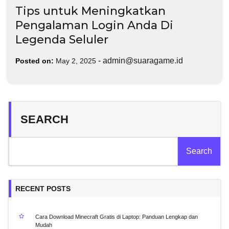
Tips untuk Meningkatkan
Pengalaman Login Anda Di
Legenda Seluler
-
admin@suaragame.id
Posted on:
May 2, 2025
SEARCH
Search
RECENT POSTS
Cara Download Minecraft Gratis di Laptop: Panduan Lengkap dan
Mudah