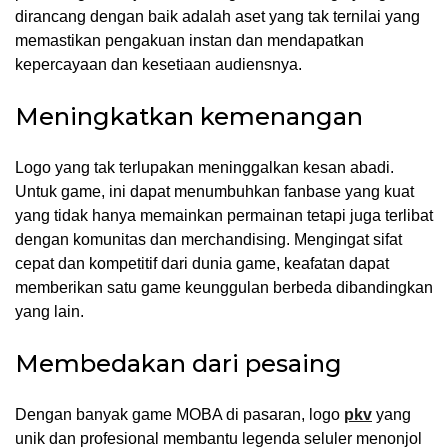
dirancang dengan baik adalah aset yang tak ternilai yang
memastikan pengakuan instan dan mendapatkan
kepercayaan dan kesetiaan audiensnya.
Meningkatkan kemenangan
Logo yang tak terlupakan meninggalkan kesan abadi.
Untuk game, ini dapat menumbuhkan fanbase yang kuat
yang tidak hanya memainkan permainan tetapi juga terlibat
dengan komunitas dan merchandising. Mengingat sifat
cepat dan kompetitif dari dunia game, keafatan dapat
memberikan satu game keunggulan berbeda dibandingkan
yang lain.
Membedakan dari pesaing
Dengan banyak game MOBA di pasaran, logo
pkv
yang
unik dan profesional membantu legenda seluler menonjol