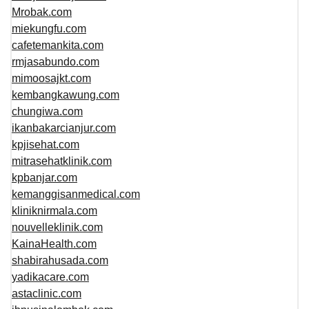
Mrobak.com
miekungfu.com
cafetemankita.com
rmjasabundo.com
mimoosajkt.com
kembangkawung.com
chungiwa.com
ikanbakarcianjur.com
kpjisehat.com
mitrasehatklinik.com
kpbanjar.com
kemanggisanmedical.com
kliniknirmala.com
nouvelleklinik.com
KainaHealth.com
shabirahusada.com
yadikacare.com
astaclinic.com