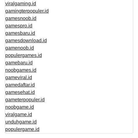
viralgaming.id
gamingterpopuler.id
gamesnoob.id
gamespro.id
gamesbaru.id
gamesdownload.id
gamenoob.id
populergames.id
gamebaru.id
noobgames.id
gameviral.id
gamedaftar.id
gamesehat.id
gameterpopuler.id
noobgame.id
viralgame.id
unduhgame.id
populergame.id