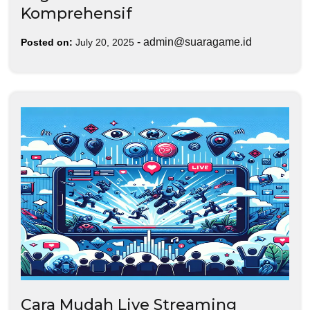
Komprehensif
-
admin@suaragame.id
Posted on:
July 20, 2025
Cara Mudah Live Streaming