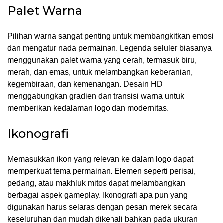
Palet Warna
Pilihan warna sangat penting untuk membangkitkan emosi
dan mengatur nada permainan. Legenda seluler biasanya
menggunakan palet warna yang cerah, termasuk biru,
merah, dan emas, untuk melambangkan keberanian,
kegembiraan, dan kemenangan. Desain HD
menggabungkan gradien dan transisi warna untuk
memberikan kedalaman logo dan modernitas.
Ikonografi
Memasukkan ikon yang relevan ke dalam logo dapat
memperkuat tema permainan. Elemen seperti perisai,
pedang, atau makhluk mitos dapat melambangkan
berbagai aspek gameplay. Ikonografi apa pun yang
digunakan harus selaras dengan pesan merek secara
keseluruhan dan mudah dikenali bahkan pada ukuran