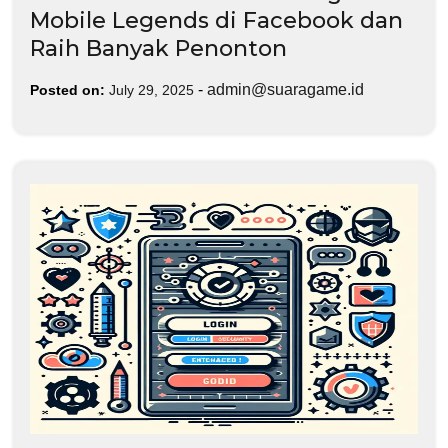
Mobile Legends di Facebook dan
Raih Banyak Penonton
-
admin@suaragame.id
Posted on:
July 29, 2025