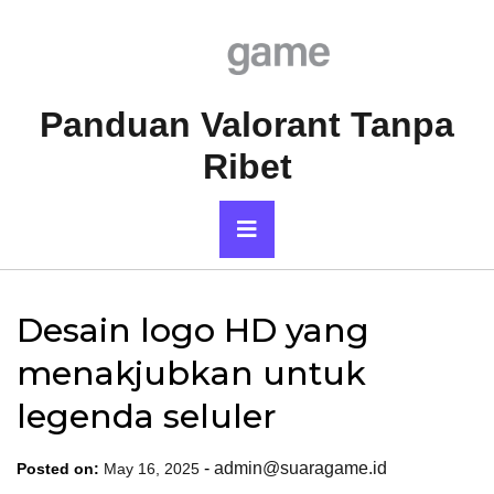
Skip
to
content
Panduan Valorant Tanpa
Ribet
Primary
Menu
Desain logo HD yang
menakjubkan untuk
legenda seluler
-
admin@suaragame.id
Posted on:
May 16, 2025