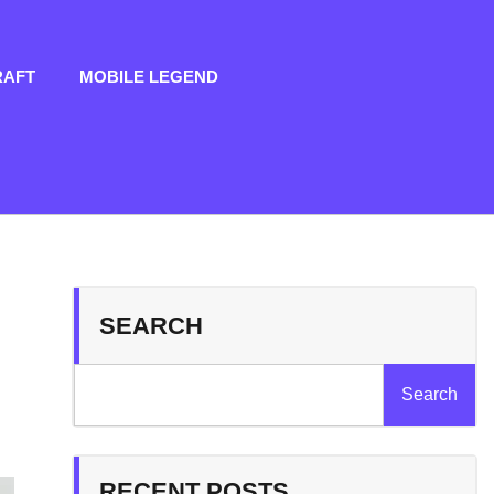
RAFT
MOBILE LEGEND
SEARCH
Search
RECENT POSTS