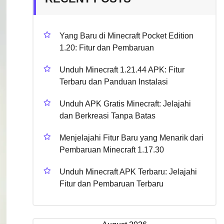
Yang Baru di Minecraft Pocket Edition
1.20: Fitur dan Pembaruan
Unduh Minecraft 1.21.44 APK: Fitur
Terbaru dan Panduan Instalasi
Unduh APK Gratis Minecraft: Jelajahi
dan Berkreasi Tanpa Batas
Menjelajahi Fitur Baru yang Menarik dari
Pembaruan Minecraft 1.17.30
Unduh Minecraft APK Terbaru: Jelajahi
Fitur dan Pembaruan Terbaru