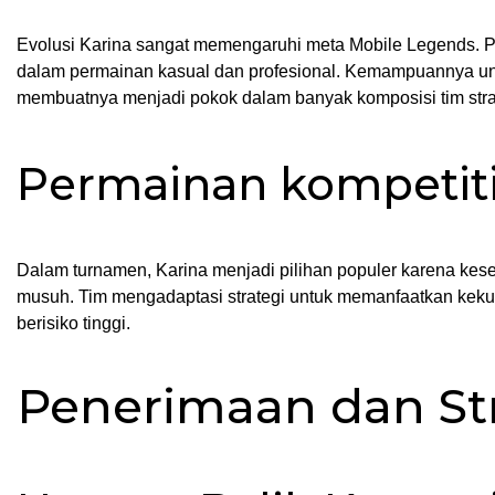
Evolusi Karina sangat memengaruhi meta Mobile Legends. P
dalam permainan kasual dan profesional. Kemampuannya untu
membuatnya menjadi pokok dalam banyak komposisi tim stra
Permainan kompetiti
Dalam turnamen, Karina menjadi pilihan populer karena k
musuh. Tim mengadaptasi strategi untuk memanfaatkan keku
berisiko tinggi.
Penerimaan dan St