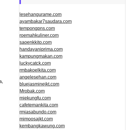
lesehangurame.com
ayambakar7saudara.com
tempongpns.com
roemahkuliner.com
saoenkkito.com
handayaniprima.com
kampungmakan.com
luckycatck.com
rmbakoelkita.com
angelesehan.com
a,
bluejasminejkt.com
Mrobak.com
miekungfu.com
cafetemankita.com
rmjasabundo.com
mimoosajkt.com
kembangkawung.com