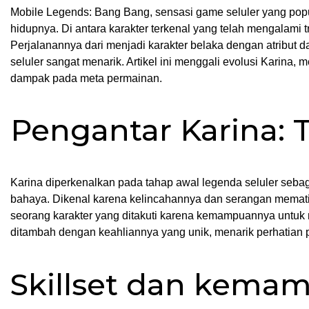
Mobile Legends: Bang Bang, sensasi game seluler yang popu
hidupnya. Di antara karakter terkenal yang telah mengalami 
Perjalanannya dari menjadi karakter belaka dengan atribut
seluler sangat menarik. Artikel ini menggali evolusi Karin
dampak pada meta permainan.
Pengantar Karina:
Karina diperkenalkan pada tahap awal legenda seluler sebag
bahaya. Dikenal karena kelincahannya dan serangan memati
seorang karakter yang ditakuti karena kemampuannya untuk 
ditambah dengan keahliannya yang unik, menarik perhatian p
Skillset dan kema