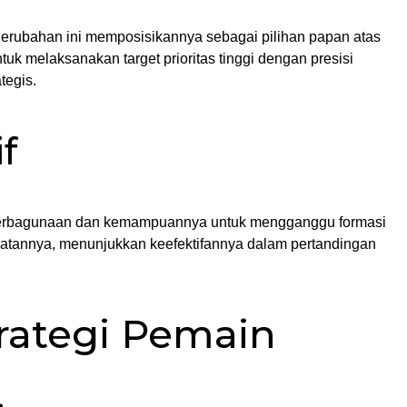
erubahan ini memposisikannya sebagai pilihan papan atas
k melaksanakan target prioritas tinggi dengan presisi
tegis.
f
eserbagunaan dan kemampuannya untuk mengganggu formasi
atannya, menunjukkan keefektifannya dalam pertandingan
rategi Pemain