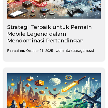
Strategi Terbaik untuk Pemain
Mobile Legend dalam
Mendominasi Pertandingan
-
admin@suaragame.id
Posted on:
October 21, 2025