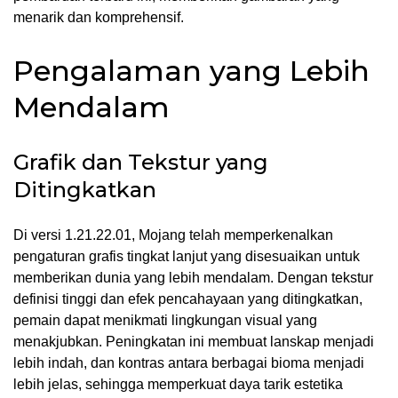
menarik dan komprehensif.
Pengalaman yang Lebih
Mendalam
Grafik dan Tekstur yang
Ditingkatkan
Di versi 1.21.22.01, Mojang telah memperkenalkan
pengaturan grafis tingkat lanjut yang disesuaikan untuk
memberikan dunia yang lebih mendalam. Dengan tekstur
definisi tinggi dan efek pencahayaan yang ditingkatkan,
pemain dapat menikmati lingkungan visual yang
menakjubkan. Peningkatan ini membuat lanskap menjadi
lebih indah, dan kontras antara berbagai bioma menjadi
lebih jelas, sehingga memperkuat daya tarik estetika