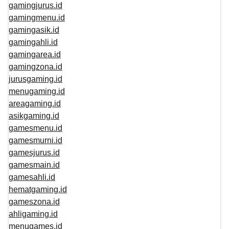
gamingjurus.id
gamingmenu.id
gamingasik.id
gamingahli.id
gamingarea.id
gamingzona.id
jurusgaming.id
menugaming.id
areagaming.id
asikgaming.id
gamesmenu.id
gamesmurni.id
gamesjurus.id
gamesmain.id
gamesahli.id
hematgaming.id
gameszona.id
ahligaming.id
menugames.id