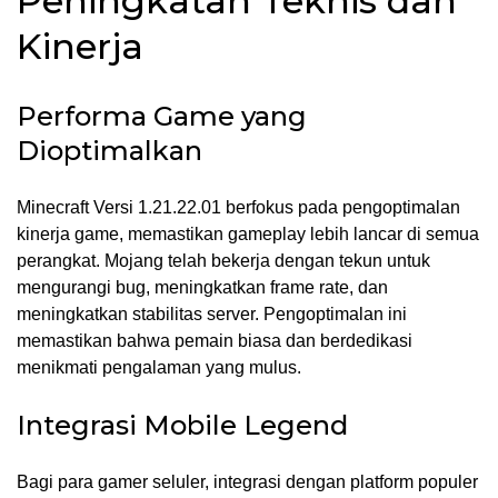
Peningkatan Teknis dan
Kinerja
Performa Game yang
Dioptimalkan
Minecraft Versi 1.21.22.01 berfokus pada pengoptimalan
kinerja game, memastikan gameplay lebih lancar di semua
perangkat. Mojang telah bekerja dengan tekun untuk
mengurangi bug, meningkatkan frame rate, dan
meningkatkan stabilitas server. Pengoptimalan ini
memastikan bahwa pemain biasa dan berdedikasi
menikmati pengalaman yang mulus.
Integrasi Mobile Legend
Bagi para gamer seluler, integrasi dengan platform populer