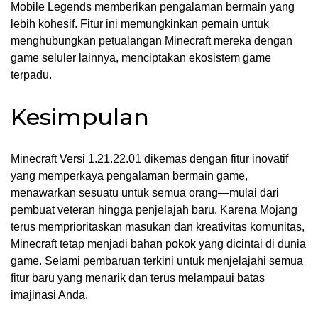
Mobile Legends memberikan pengalaman bermain yang
lebih kohesif. Fitur ini memungkinkan pemain untuk
menghubungkan petualangan Minecraft mereka dengan
game seluler lainnya, menciptakan ekosistem game
terpadu.
Kesimpulan
Minecraft Versi 1.21.22.01 dikemas dengan fitur inovatif
yang memperkaya pengalaman bermain game,
menawarkan sesuatu untuk semua orang—mulai dari
pembuat veteran hingga penjelajah baru. Karena Mojang
terus memprioritaskan masukan dan kreativitas komunitas,
Minecraft tetap menjadi bahan pokok yang dicintai di dunia
game. Selami pembaruan terkini untuk menjelajahi semua
fitur baru yang menarik dan terus melampaui batas
imajinasi Anda.