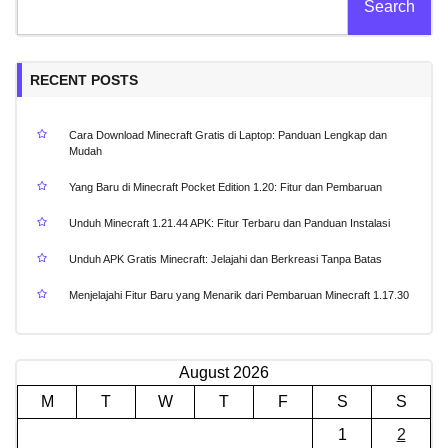
Search
RECENT POSTS
Cara Download Minecraft Gratis di Laptop: Panduan Lengkap dan
Mudah
Yang Baru di Minecraft Pocket Edition 1.20: Fitur dan Pembaruan
Unduh Minecraft 1.21.44 APK: Fitur Terbaru dan Panduan Instalasi
Unduh APK Gratis Minecraft: Jelajahi dan Berkreasi Tanpa Batas
Menjelajahi Fitur Baru yang Menarik dari Pembaruan Minecraft 1.17.30
August 2026
M
T
W
T
F
S
S
1
2