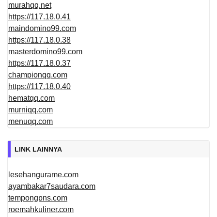
murahqq.net
https://117.18.0.41
maindomino99.com
https://117.18.0.38
masterdomino99.com
https://117.18.0.37
championqq.com
https://117.18.0.40
hematqq.com
murniqq.com
menuqq.com
LINK LAINNYA
lesehangurame.com
ayambakar7saudara.com
tempongpns.com
roemahkuliner.com