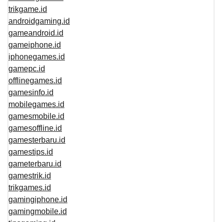
trikgame.id
androidgaming.id
gameandroid.id
gameiphone.id
iphonegames.id
gamepc.id
offlinegames.id
gamesinfo.id
mobilegames.id
gamesmobile.id
gamesoffline.id
gamesterbaru.id
gamestips.id
gameterbaru.id
gamestrik.id
trikgames.id
gamingiphone.id
gamingmobile.id