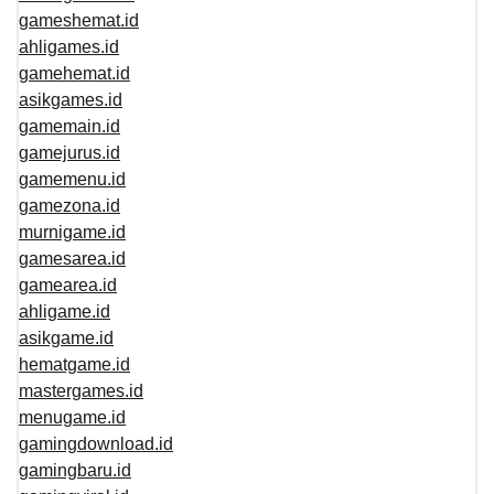
gameshemat.id
ahligames.id
gamehemat.id
asikgames.id
gamemain.id
gamejurus.id
gamemenu.id
gamezona.id
murnigame.id
gamesarea.id
gamearea.id
ahligame.id
asikgame.id
hematgame.id
mastergames.id
menugame.id
gamingdownload.id
gamingbaru.id