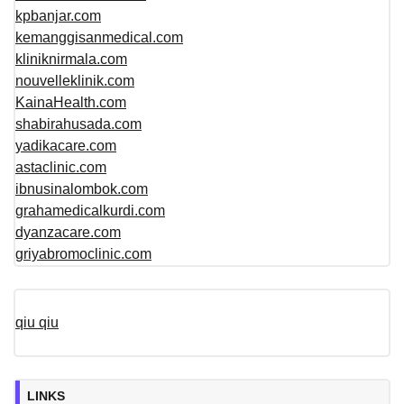
kpbanjar.com
kemanggisanmedical.com
kliniknirmala.com
nouvelleklinik.com
KainaHealth.com
shabirahusada.com
yadikacare.com
astaclinic.com
ibnusinalombok.com
grahamedicalkurdi.com
dyanzacare.com
griyabromoclinic.com
qiu qiu
LINKS