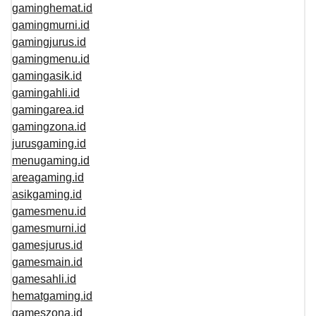
gaminghemat.id
gamingmurni.id
gamingjurus.id
gamingmenu.id
gamingasik.id
gamingahli.id
gamingarea.id
gamingzona.id
jurusgaming.id
menugaming.id
areagaming.id
asikgaming.id
gamesmenu.id
gamesmurni.id
gamesjurus.id
gamesmain.id
gamesahli.id
hematgaming.id
gameszona.id