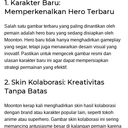
1. Karakter Baru:
Memperkenalkan Hero Terbaru
Salah satu gambar terbaru yang paling dinantikan oleh
pemain adalah hero baru yang sedang disiapkan oleh
Moonton. Hero baru tidak hanya menghadirkan gameplay
yang segar, tetapi juga menawarkan desain visual yang
inovatif. Pastikan untuk mengecek gambar resmi dan
ulasan karakter baru ini agar dapat mempersiapkan
strategi permainan yang efektif.
2. Skin Kolaborasi: Kreativitas
Tanpa Batas
Moonton kerap kali menghadirkan skin hasil kolaborasi
dengan brand atau karakter popular lain, seperti tokoh
anime atau superhero. Gambar skin kolaborasi ini sering
memancing antusiasme besar di kalangan pemain karena