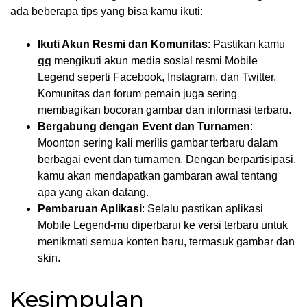
ada beberapa tips yang bisa kamu ikuti:
Ikuti Akun Resmi dan Komunitas
: Pastikan kamu
qq
mengikuti akun media sosial resmi Mobile
Legend seperti Facebook, Instagram, dan Twitter.
Komunitas dan forum pemain juga sering
membagikan bocoran gambar dan informasi terbaru.
Bergabung dengan Event dan Turnamen
:
Moonton sering kali merilis gambar terbaru dalam
berbagai event dan turnamen. Dengan berpartisipasi,
kamu akan mendapatkan gambaran awal tentang
apa yang akan datang.
Pembaruan Aplikasi
: Selalu pastikan aplikasi
Mobile Legend-mu diperbarui ke versi terbaru untuk
menikmati semua konten baru, termasuk gambar dan
skin.
Kesimpulan