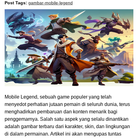
Post Tags:
gambar-mobile-legend
Mobile Legend, sebuah game populer yang telah
menyedot perhatian jutaan pemain di seluruh dunia, terus
menghadirkan pembaruan dan konten menarik bagi
penggemarnya. Salah satu aspek yang selalu dinantikan
adalah gambar terbaru dari karakter, skin, dan lingkungan
di dalam permainan. Artikel ini akan mengupas tuntas