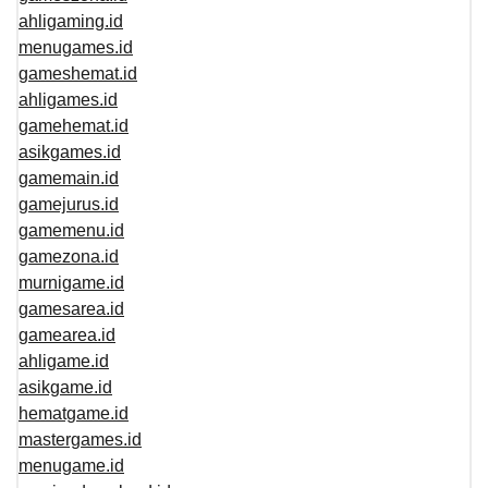
ahligaming.id
menugames.id
gameshemat.id
ahligames.id
gamehemat.id
asikgames.id
gamemain.id
gamejurus.id
gamemenu.id
gamezona.id
murnigame.id
gamesarea.id
gamearea.id
ahligame.id
asikgame.id
hematgame.id
mastergames.id
menugame.id