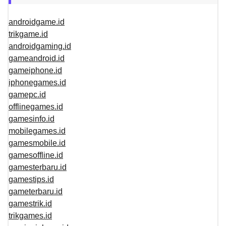
androidgame.id
trikgame.id
androidgaming.id
gameandroid.id
gameiphone.id
iphonegames.id
gamepc.id
offlinegames.id
gamesinfo.id
mobilegames.id
gamesmobile.id
gamesoffline.id
gamesterbaru.id
gamestips.id
gameterbaru.id
gamestrik.id
trikgames.id