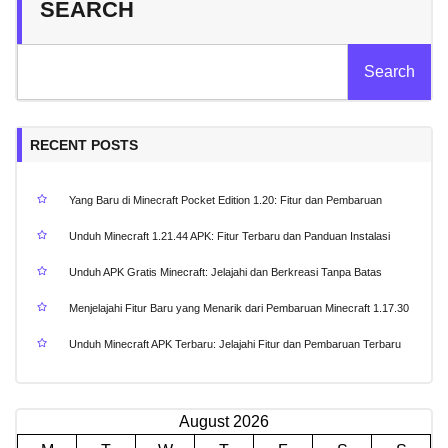
SEARCH
Search
RECENT POSTS
Yang Baru di Minecraft Pocket Edition 1.20: Fitur dan Pembaruan
Unduh Minecraft 1.21.44 APK: Fitur Terbaru dan Panduan Instalasi
Unduh APK Gratis Minecraft: Jelajahi dan Berkreasi Tanpa Batas
Menjelajahi Fitur Baru yang Menarik dari Pembaruan Minecraft 1.17.30
Unduh Minecraft APK Terbaru: Jelajahi Fitur dan Pembaruan Terbaru
August 2026