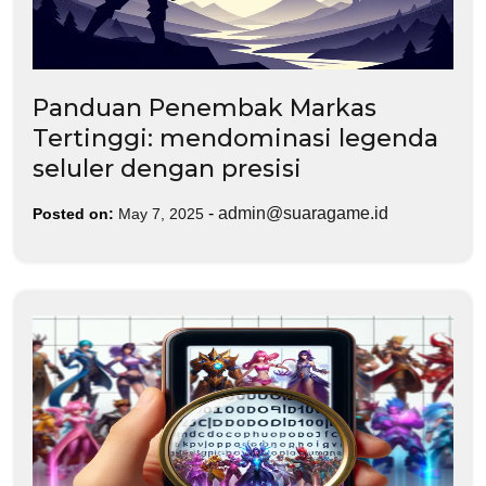
Panduan Penembak Markas
Tertinggi: mendominasi legenda
seluler dengan presisi
-
admin@suaragame.id
Posted on:
May 7, 2025