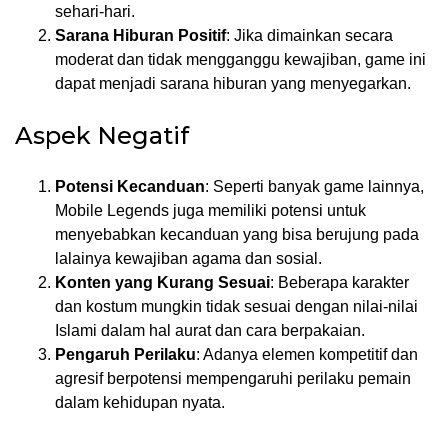
sehari-hari.
Sarana Hiburan Positif
: Jika dimainkan secara
moderat dan tidak mengganggu kewajiban, game ini
dapat menjadi sarana hiburan yang menyegarkan.
Aspek Negatif
Potensi Kecanduan
: Seperti banyak game lainnya,
Mobile Legends juga memiliki potensi untuk
menyebabkan kecanduan yang bisa berujung pada
lalainya kewajiban agama dan sosial.
Konten yang Kurang Sesuai
: Beberapa karakter
dan kostum mungkin tidak sesuai dengan nilai-nilai
Islami dalam hal aurat dan cara berpakaian.
Pengaruh Perilaku
: Adanya elemen kompetitif dan
agresif berpotensi mempengaruhi perilaku pemain
dalam kehidupan nyata.