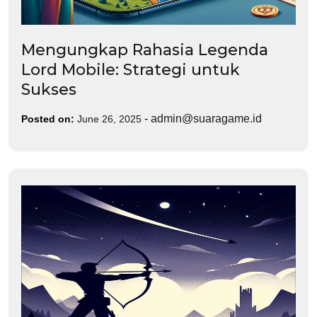
Mengungkap Rahasia Legenda
Lord Mobile: Strategi untuk
Sukses
-
admin@suaragame.id
Posted on:
June 26, 2025