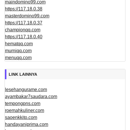
maindomino99.com
https://117.18.0.38
masterdomino99.com
https://117.18.0.37
championqq.com
https://117.18.0.40
hematqq.com
murniqq.com
menuqq.com
LINK LAINNYA
lesehangurame.com
ayambakar7saudara.com
tempongpns.com
roemahkuliner.com
saoenkkito.com
handayaniprima.com