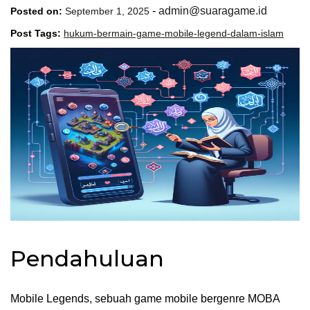
-
admin@suaragame.id
Posted on:
September 1, 2025
Post Tags:
hukum-bermain-game-mobile-legend-dalam-islam
Pendahuluan
Mobile Legends, sebuah game mobile bergenre MOBA