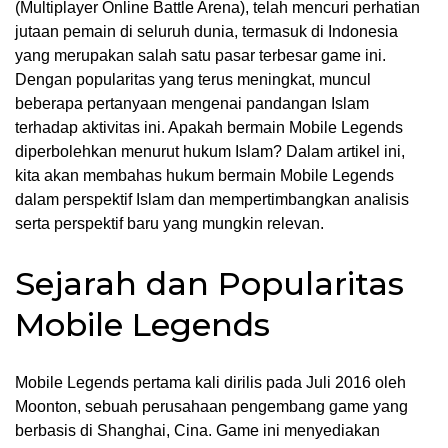
(Multiplayer Online Battle Arena), telah mencuri perhatian
jutaan pemain di seluruh dunia, termasuk di Indonesia
yang merupakan salah satu pasar terbesar game ini.
Dengan popularitas yang terus meningkat, muncul
beberapa pertanyaan mengenai pandangan Islam
terhadap aktivitas ini. Apakah bermain Mobile Legends
diperbolehkan menurut hukum Islam? Dalam artikel ini,
kita akan membahas hukum bermain Mobile Legends
dalam perspektif Islam dan mempertimbangkan analisis
serta perspektif baru yang mungkin relevan.
Sejarah dan Popularitas
Mobile Legends
Mobile Legends pertama kali dirilis pada Juli 2016 oleh
Moonton, sebuah perusahaan pengembang game yang
berbasis di Shanghai, Cina. Game ini menyediakan