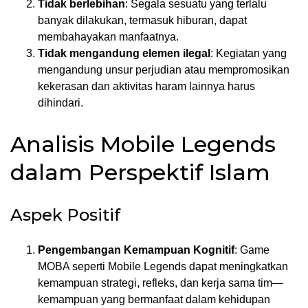
Tidak berlebihan
: Segala sesuatu yang terlalu
banyak dilakukan, termasuk hiburan, dapat
membahayakan manfaatnya.
Tidak mengandung elemen ilegal
: Kegiatan yang
mengandung unsur perjudian atau mempromosikan
kekerasan dan aktivitas haram lainnya harus
dihindari.
Analisis Mobile Legends
dalam Perspektif Islam
Aspek Positif
Pengembangan Kemampuan Kognitif
: Game
MOBA seperti Mobile Legends dapat meningkatkan
kemampuan strategi, refleks, dan kerja sama tim—
kemampuan yang bermanfaat dalam kehidupan