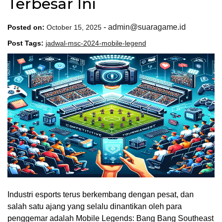
Terbesar Ini
-
admin@suaragame.id
Posted on:
October 15, 2025
Post Tags:
jadwal-msc-2024-mobile-legend
Industri esports terus berkembang dengan pesat, dan
salah satu ajang yang selalu dinantikan oleh para
penggemar adalah Mobile Legends: Bang Bang Southeast