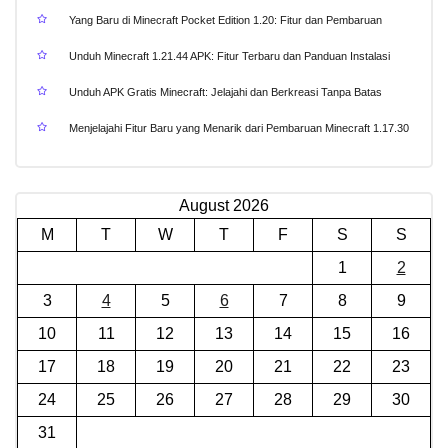
Yang Baru di Minecraft Pocket Edition 1.20: Fitur dan Pembaruan
Unduh Minecraft 1.21.44 APK: Fitur Terbaru dan Panduan Instalasi
Unduh APK Gratis Minecraft: Jelajahi dan Berkreasi Tanpa Batas
Menjelajahi Fitur Baru yang Menarik dari Pembaruan Minecraft 1.17.30
August 2026
M
T
W
T
F
S
S
1
2
3
4
5
6
7
8
9
10
11
12
13
14
15
16
17
18
19
20
21
22
23
24
25
26
27
28
29
30
31