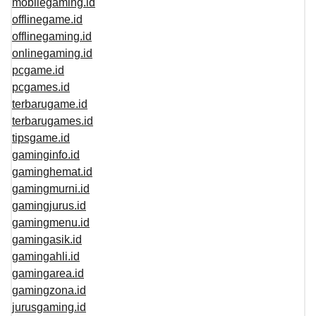
mobilegaming.id
offlinegame.id
offlinegaming.id
onlinegaming.id
pcgame.id
pcgames.id
terbarugame.id
terbarugames.id
tipsgame.id
gaminginfo.id
gaminghemat.id
gamingmurni.id
gamingjurus.id
gamingmenu.id
gamingasik.id
gamingahli.id
gamingarea.id
gamingzona.id
jurusgaming.id