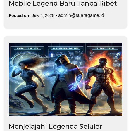
Mobile Legend Baru Tanpa Ribet
-
admin@suaragame.id
Posted on:
July 4, 2025
Menjelajahi Legenda Seluler