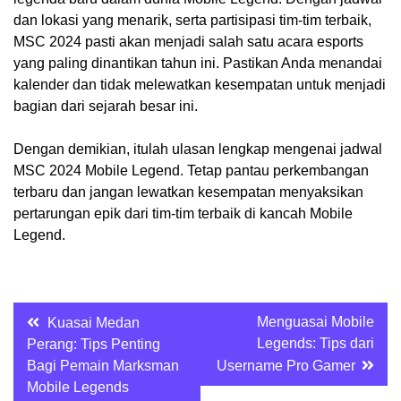
dan lokasi yang menarik, serta partisipasi tim-tim terbaik,
MSC 2024 pasti akan menjadi salah satu acara esports
yang paling dinantikan tahun ini. Pastikan Anda menandai
kalender dan tidak melewatkan kesempatan untuk menjadi
bagian dari sejarah besar ini.
Dengan demikian, itulah ulasan lengkap mengenai jadwal
MSC 2024 Mobile Legend. Tetap pantau perkembangan
terbaru dan jangan lewatkan kesempatan menyaksikan
pertarungan epik dari tim-tim terbaik di kancah Mobile
Legend.
Post
Menguasai Mobile
Kuasai Medan
Legends: Tips dari
Perang: Tips Penting
navigation
Bagi Pemain Marksman
Username Pro Gamer
Mobile Legends