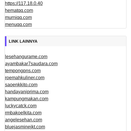
https://117.18.0.40
hematqq.com
murniqq.com
menuqq.com
LINK LAINNYA
lesehangurame.com
ayambakar7saudara.com
tempongpns.com
roemahkuliner.com
saoenkkito.com
handayaniprima.com
kampungmakan.com
luckycatck.com
rmbakoelkita.com
angelesehan.com
bluejasminejkt.com