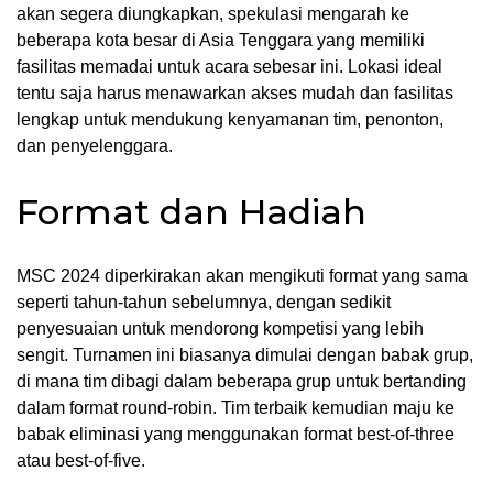
akan segera diungkapkan, spekulasi mengarah ke
beberapa kota besar di Asia Tenggara yang memiliki
fasilitas memadai untuk acara sebesar ini. Lokasi ideal
tentu saja harus menawarkan akses mudah dan fasilitas
lengkap untuk mendukung kenyamanan tim, penonton,
dan penyelenggara.
Format dan Hadiah
MSC 2024 diperkirakan akan mengikuti format yang sama
seperti tahun-tahun sebelumnya, dengan sedikit
penyesuaian untuk mendorong kompetisi yang lebih
sengit. Turnamen ini biasanya dimulai dengan babak grup,
di mana tim dibagi dalam beberapa grup untuk bertanding
dalam format round-robin. Tim terbaik kemudian maju ke
babak eliminasi yang menggunakan format best-of-three
atau best-of-five.