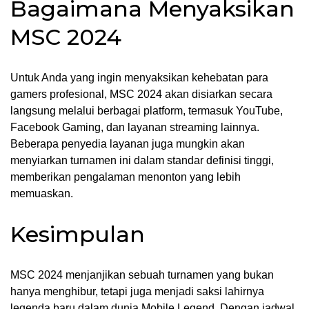
Bagaimana Menyaksikan
MSC 2024
Untuk Anda yang ingin menyaksikan kehebatan para
gamers profesional, MSC 2024 akan disiarkan secara
langsung melalui berbagai platform, termasuk YouTube,
Facebook Gaming, dan layanan streaming lainnya.
Beberapa penyedia layanan juga mungkin akan
menyiarkan turnamen ini dalam standar definisi tinggi,
memberikan pengalaman menonton yang lebih
memuaskan.
Kesimpulan
MSC 2024 menjanjikan sebuah turnamen yang bukan
hanya menghibur, tetapi juga menjadi saksi lahirnya
legenda baru dalam dunia Mobile Legend. Dengan jadwal