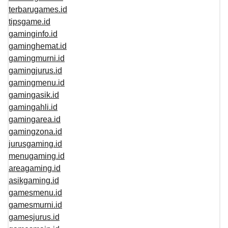
terbarugames.id
tipsgame.id
gaminginfo.id
gaminghemat.id
gamingmurni.id
gamingjurus.id
gamingmenu.id
gamingasik.id
gamingahli.id
gamingarea.id
gamingzona.id
jurusgaming.id
menugaming.id
areagaming.id
asikgaming.id
gamesmenu.id
gamesmurni.id
gamesjurus.id