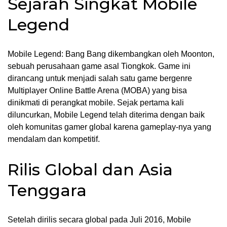
Sejarah Singkat Mobile
Legend
Mobile Legend: Bang Bang dikembangkan oleh Moonton,
sebuah perusahaan game asal Tiongkok. Game ini
dirancang untuk menjadi salah satu game bergenre
Multiplayer Online Battle Arena (MOBA) yang bisa
dinikmati di perangkat mobile. Sejak pertama kali
diluncurkan, Mobile Legend telah diterima dengan baik
oleh komunitas gamer global karena gameplay-nya yang
mendalam dan kompetitif.
Rilis Global dan Asia
Tenggara
Setelah dirilis secara global pada Juli 2016, Mobile