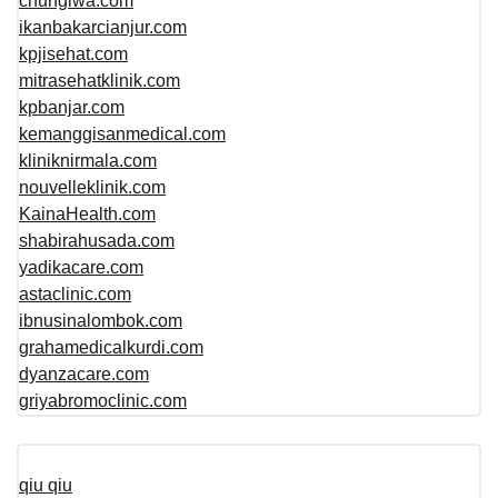
chungiwa.com
ikanbakarcianjur.com
kpjisehat.com
mitrasehatklinik.com
kpbanjar.com
kemanggisanmedical.com
kliniknirmala.com
nouvelleklinik.com
KainaHealth.com
shabirahusada.com
yadikacare.com
astaclinic.com
ibnusinalombok.com
grahamedicalkurdi.com
dyanzacare.com
griyabromoclinic.com
qiu qiu