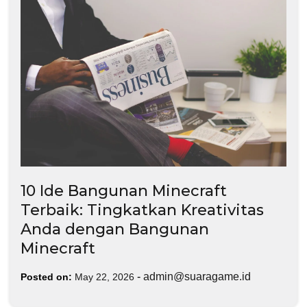
10 Ide Bangunan Minecraft
Terbaik: Tingkatkan Kreativitas
Anda dengan Bangunan
Minecraft
-
admin@suaragame.id
Posted on:
May 22, 2026