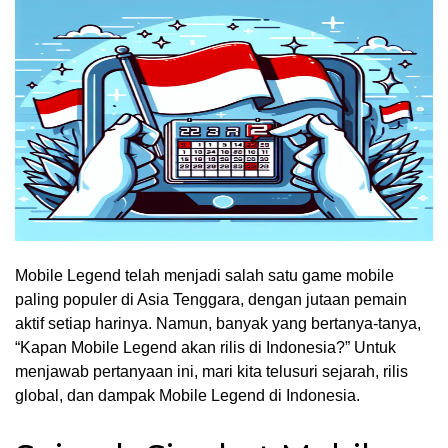
Mobile Legend telah menjadi salah satu game mobile
paling populer di Asia Tenggara, dengan jutaan pemain
aktif setiap harinya. Namun, banyak yang bertanya-tanya,
“Kapan Mobile Legend akan rilis di Indonesia?” Untuk
menjawab pertanyaan ini, mari kita telusuri sejarah, rilis
global, dan dampak Mobile Legend di Indonesia.