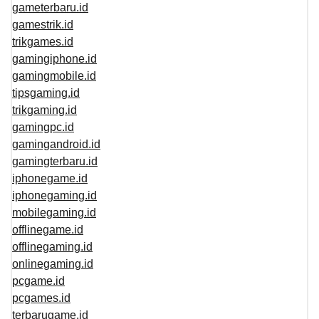
gameterbaru.id
gamestrik.id
trikgames.id
gamingiphone.id
gamingmobile.id
tipsgaming.id
trikgaming.id
gamingpc.id
gamingandroid.id
gamingterbaru.id
iphonegame.id
iphonegaming.id
mobilegaming.id
offlinegame.id
offlinegaming.id
onlinegaming.id
pcgame.id
pcgames.id
terbarugame.id