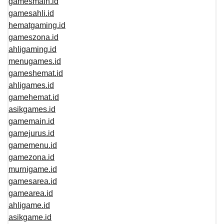
gamesmain.id
gamesahli.id
hematgaming.id
gameszona.id
ahligaming.id
menugames.id
gameshemat.id
ahligames.id
gamehemat.id
asikgames.id
gamemain.id
gamejurus.id
gamemenu.id
gamezona.id
murnigame.id
gamesarea.id
gamearea.id
ahligame.id
asikgame.id