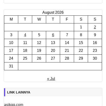
August 2026
M
T
W
T
F
S
S
1
2
3
4
5
6
7
8
9
10
11
12
13
14
15
16
17
18
19
20
21
22
23
24
25
26
27
28
29
30
31
« Jul
LINK LAINNYA
asikqq.com