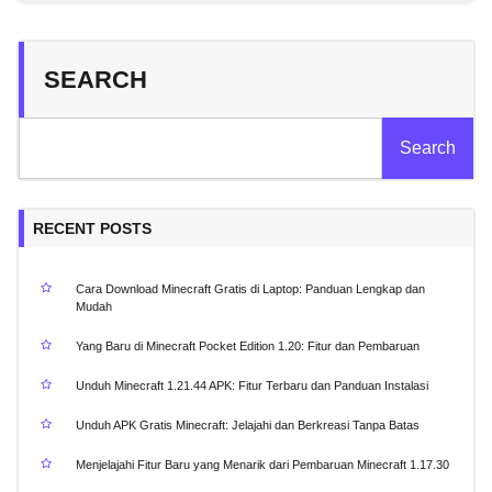
SEARCH
Search
RECENT POSTS
Cara Download Minecraft Gratis di Laptop: Panduan Lengkap dan
Mudah
Yang Baru di Minecraft Pocket Edition 1.20: Fitur dan Pembaruan
Unduh Minecraft 1.21.44 APK: Fitur Terbaru dan Panduan Instalasi
Unduh APK Gratis Minecraft: Jelajahi dan Berkreasi Tanpa Batas
Menjelajahi Fitur Baru yang Menarik dari Pembaruan Minecraft 1.17.30