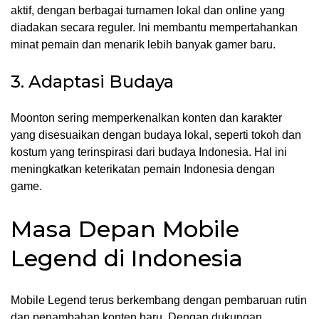
aktif, dengan berbagai turnamen lokal dan online yang
diadakan secara reguler. Ini membantu mempertahankan
minat pemain dan menarik lebih banyak gamer baru.
3. Adaptasi Budaya
Moonton sering memperkenalkan konten dan karakter
yang disesuaikan dengan budaya lokal, seperti tokoh dan
kostum yang terinspirasi dari budaya Indonesia. Hal ini
meningkatkan keterikatan pemain Indonesia dengan
game.
Masa Depan Mobile
Legend di Indonesia
Mobile Legend terus berkembang dengan pembaruan rutin
dan penambahan konten baru. Dengan dukungan