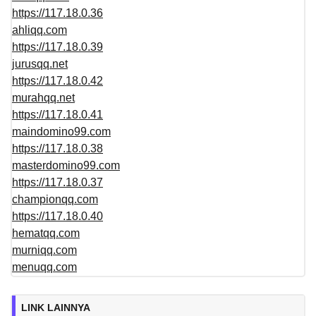
https://117.18.0.36
ahliqq.com
https://117.18.0.39
jurusqq.net
https://117.18.0.42
murahqq.net
https://117.18.0.41
maindomino99.com
https://117.18.0.38
masterdomino99.com
https://117.18.0.37
championqq.com
https://117.18.0.40
hematqq.com
murniqq.com
menuqq.com
LINK LAINNYA