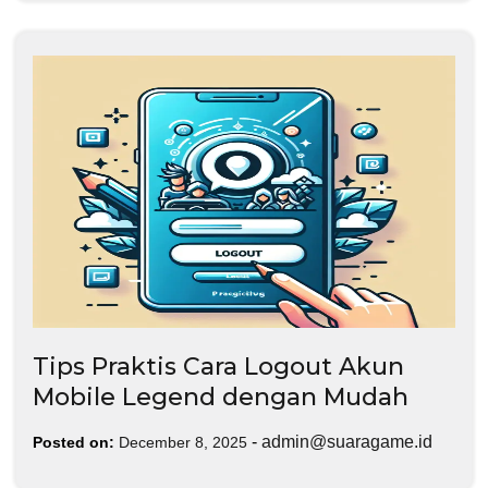
Tips Praktis Cara Logout Akun
Mobile Legend dengan Mudah
-
admin@suaragame.id
Posted on:
December 8, 2025