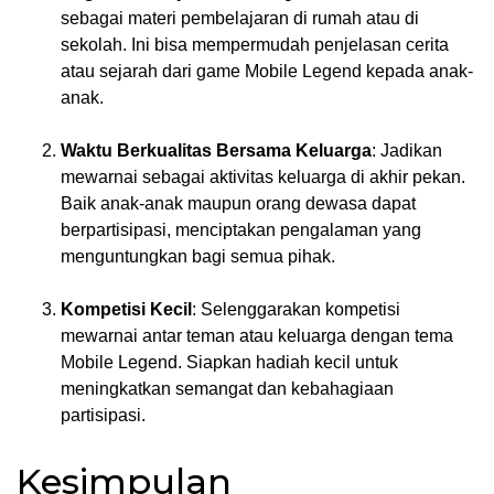
sebagai materi pembelajaran di rumah atau di
sekolah. Ini bisa mempermudah penjelasan cerita
atau sejarah dari game Mobile Legend kepada anak-
anak.
Waktu Berkualitas Bersama Keluarga
: Jadikan
mewarnai sebagai aktivitas keluarga di akhir pekan.
Baik anak-anak maupun orang dewasa dapat
berpartisipasi, menciptakan pengalaman yang
menguntungkan bagi semua pihak.
Kompetisi Kecil
: Selenggarakan kompetisi
mewarnai antar teman atau keluarga dengan tema
Mobile Legend. Siapkan hadiah kecil untuk
meningkatkan semangat dan kebahagiaan
partisipasi.
Kesimpulan