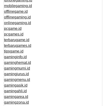
iphonegaming.id
mobilegaming.id
offlinegame.id
offlinegaming.id
onlinegaming.id
pcgame.id
pcgames.id
terbarugame.id
terbarugames.id
tipsgame.id
gaminginfo.id
gaminghemat.id
gamingmurni.id
gamingjurus.id
gamingmenu.id
gamingasik.id
gamingahli.id
gamingarea.id
gamingzona.id