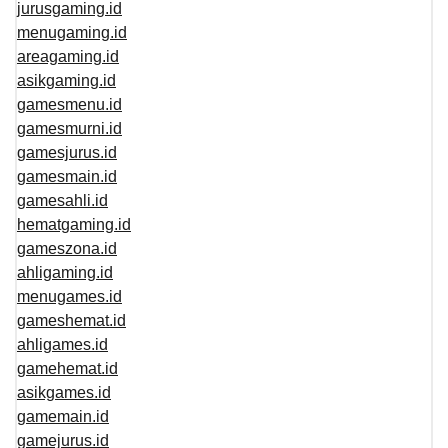
jurusgaming.id
menugaming.id
areagaming.id
asikgaming.id
gamesmenu.id
gamesmurni.id
gamesjurus.id
gamesmain.id
gamesahli.id
hematgaming.id
gameszona.id
ahligaming.id
menugames.id
gameshemat.id
ahligames.id
gamehemat.id
asikgames.id
gamemain.id
gamejurus.id