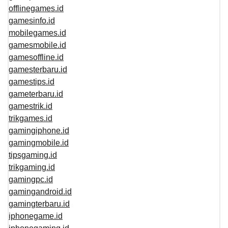
offlinegames.id
gamesinfo.id
mobilegames.id
gamesmobile.id
gamesoffline.id
gamesterbaru.id
gamestips.id
gameterbaru.id
gamestrik.id
trikgames.id
gamingiphone.id
gamingmobile.id
tipsgaming.id
trikgaming.id
gamingpc.id
gamingandroid.id
gamingterbaru.id
iphonegame.id