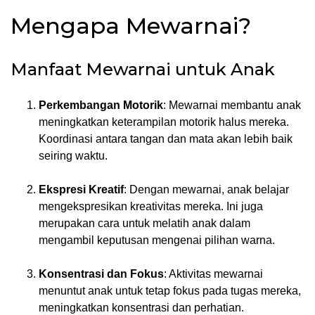
Mengapa Mewarnai?
Manfaat Mewarnai untuk Anak
Perkembangan Motorik
: Mewarnai membantu anak
meningkatkan keterampilan motorik halus mereka.
Koordinasi antara tangan dan mata akan lebih baik
seiring waktu.
Ekspresi Kreatif
: Dengan mewarnai, anak belajar
mengekspresikan kreativitas mereka. Ini juga
merupakan cara untuk melatih anak dalam
mengambil keputusan mengenai pilihan warna.
Konsentrasi dan Fokus
: Aktivitas mewarnai
menuntut anak untuk tetap fokus pada tugas mereka,
meningkatkan konsentrasi dan perhatian.