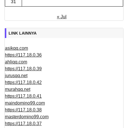
31
« Jul
LINK LAINNYA
asikqq.com
https://117.18.0.36
ahliqq.com
https://117.18.0.39
jurusqq.net
https://117.18.0.42
murahqq.net
https://117.18.0.41
maindomino99.com
https://117.18.0.38
masterdomino99.com
https://117.18.0.37