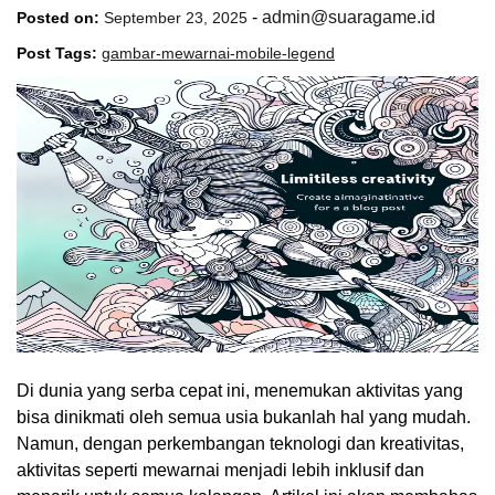
-
admin@suaragame.id
Posted on:
September 23, 2025
Post Tags:
gambar-mewarnai-mobile-legend
Di dunia yang serba cepat ini, menemukan aktivitas yang
bisa dinikmati oleh semua usia bukanlah hal yang mudah.
Namun, dengan perkembangan teknologi dan kreativitas,
aktivitas seperti mewarnai menjadi lebih inklusif dan