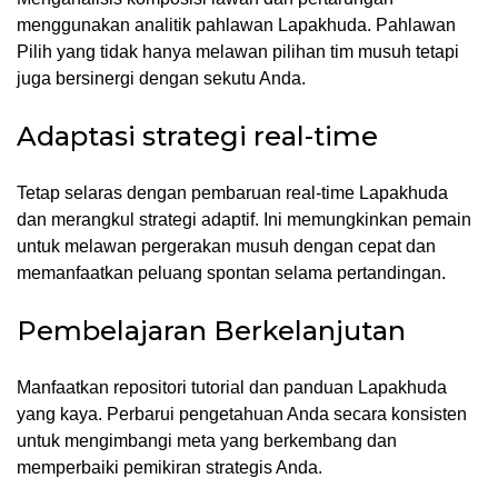
menggunakan analitik pahlawan Lapakhuda. Pahlawan
Pilih yang tidak hanya melawan pilihan tim musuh tetapi
juga bersinergi dengan sekutu Anda.
Adaptasi strategi real-time
Tetap selaras dengan pembaruan real-time Lapakhuda
dan merangkul strategi adaptif. Ini memungkinkan pemain
untuk melawan pergerakan musuh dengan cepat dan
memanfaatkan peluang spontan selama pertandingan.
Pembelajaran Berkelanjutan
Manfaatkan repositori tutorial dan panduan Lapakhuda
yang kaya. Perbarui pengetahuan Anda secara konsisten
untuk mengimbangi meta yang berkembang dan
memperbaiki pemikiran strategis Anda.