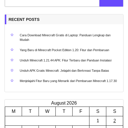
RECENT POSTS
Cara Download Minecraft Gratis di Laptop: Panduan Lengkap dan
Mudah
Yang Baru di Minecraft Pocket Edition 1.20: Fitur dan Pembaruan
Unduh Minecraft 1.21.44 APK: Fitur Terbaru dan Panduan Instalasi
Unduh APK Gratis Minecraft: Jelajahi dan Berkreasi Tanpa Batas
Menjelajahi Fitur Baru yang Menarik dari Pembaruan Minecraft 1.17.30
August 2026
M
T
W
T
F
S
S
1
2