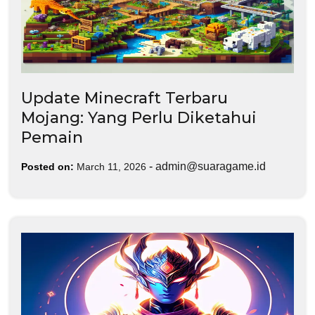
Update Minecraft Terbaru
Mojang: Yang Perlu Diketahui
Pemain
-
admin@suaragame.id
Posted on:
March 11, 2026