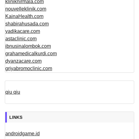
kliniknirmala.com
nouvelleklinik.com
KainaHealth.com
shabirahusada.com
yadikacare.com
astaclinic.com
ibnusinalombok.com
grahamedicalkurdi.com
dyanzacare.com
griyabromoclinic.com
qiu qiu
LINKS
androidgame.id