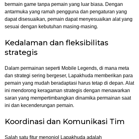
bermain game tanpa pemain yang luar biasa. Dengan
antarmuka yang ramah pengguna dan pengaturan yang
dapat disesuaikan, pemain dapat menyesuaikan alat yang
sesuai dengan kebutuhan masing-masing.
Kedalaman dan fleksibilitas
strategis
Dalam permainan seperti Mobile Legends, di mana meta
dan strategi sering bergeser, Lapakhuda memberikan para
pemain yang mudah beradaptasi harus tetap di depan. Alat
ini mendorong keragaman strategis dengan menawarkan
saran yang mempertimbangkan dinamika permainan saat
ini dan kecenderungan pemain.
Koordinasi dan Komunikasi Tim
Salah satu fitur menonjol Lapakhuda adalah