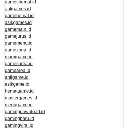
gameshemat.id
ahligames.id
gamehemat.id
asikgames.id
gamemain.id
gamejurus.id
gamemenu.id
gamezona.id
murnigame.id
gamesarea.id
gamearea.id
ahligame.id
asikgame.id
hematgame.id
mastergames.id
menugame.id
gamingdownload.id
gamingbaru.id
gamingviral.id