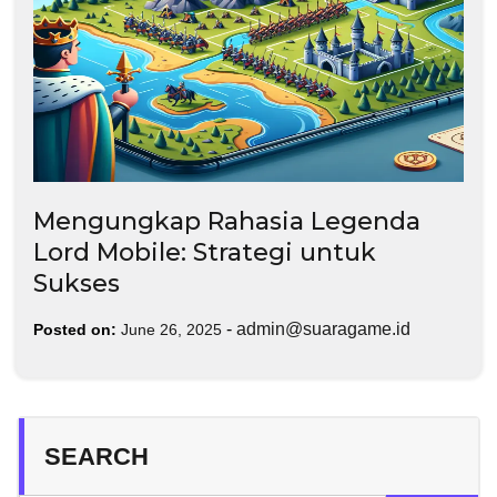
Mengungkap Rahasia Legenda
Lord Mobile: Strategi untuk
Sukses
-
admin@suaragame.id
Posted on:
June 26, 2025
SEARCH