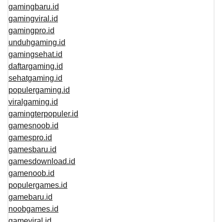
gamingbaru.id
gamingviral.id
gamingpro.id
unduhgaming.id
gamingsehat.id
daftargaming.id
sehatgaming.id
populergaming.id
viralgaming.id
gamingterpopuler.id
gamesnoob.id
gamespro.id
gamesbaru.id
gamesdownload.id
gamenoob.id
populergames.id
gamebaru.id
noobgames.id
gameviral.id