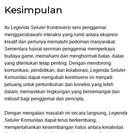
Kesimpulan
Itu
Legenda Seluler
Kontroversi seni penggemar
menggarisbawahi interaksi yang rumit antara ekspresi
kreatif dan perlunya mematuhi pedoman masyarakat.
Sementara hasrat seniman penggemar memperkaya
budaya game, memahami dan menghormati batas -batas
yang ditentukan tetap penting. Dengan mendorong
komunikasi, pendidikan, dan kolaborasi,
Legenda Seluler
Komunitas dapat mengubah kontroversi ini menjadi
peluang untuk pertumbuhan dan koneksi yang lebih
dalam, memastikan lingkungan yang bersemangat dan
inklusif bagi penggemar dan pencipta.
Dengan mengatasi masalah ini secara langsung,
Legenda
Seluler
Komunitas dapat terus berkembang,
mempertahankan keseimbangan halus antara kreativitas