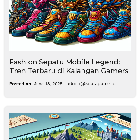
Fashion Sepatu Mobile Legend:
Tren Terbaru di Kalangan Gamers
-
admin@suaragame.id
Posted on:
June 18, 2025