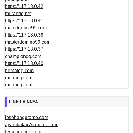
https://117.18.0.42
murahqq.net
https://117.18.0.41
maindomino99.com
https://117.18.0.38
masterdomino99.com
https://117.18.0.37
championqq.com
https://117.18.0.40
hematqq.com
murniqq.com
menuqq.com
LINK LAINNYA
lesehangurame.com
ayambakar7saudara.com
tempongpns.com