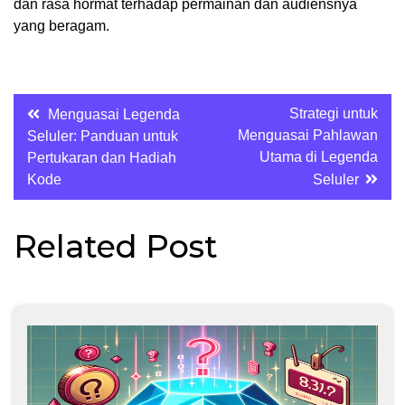
dan rasa hormat terhadap permainan dan audiensnya
yang beragam.
Post
Strategi untuk
Menguasai Legenda
Menguasai Pahlawan
Seluler: Panduan untuk
navigation
Utama di Legenda
Pertukaran dan Hadiah
Kode
Seluler
Related Post