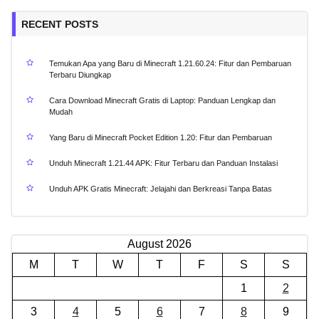
RECENT POSTS
Temukan Apa yang Baru di Minecraft 1.21.60.24: Fitur dan Pembaruan
Terbaru Diungkap
Cara Download Minecraft Gratis di Laptop: Panduan Lengkap dan
Mudah
Yang Baru di Minecraft Pocket Edition 1.20: Fitur dan Pembaruan
Unduh Minecraft 1.21.44 APK: Fitur Terbaru dan Panduan Instalasi
Unduh APK Gratis Minecraft: Jelajahi dan Berkreasi Tanpa Batas
August 2026
M
T
W
T
F
S
S
1
2
3
4
5
6
7
8
9