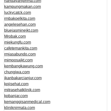
handayaniprima.com
kampungmakan.com
luckycatck.com
rmbakoelkita.com
angelesehan.com
bluejasminejkt.com
Mrobak.com
miekungfu.com
cafetemankita.com
rmjasabundo.com
mimoosajkt.com
kembangkawung.com
chungiwa.com
ikanbakarcianjur.com
kpjisehat.com
mitrasehatklinik.com
kpbanjar.com
kemanggisanmedical.com
kliniknirmala.com