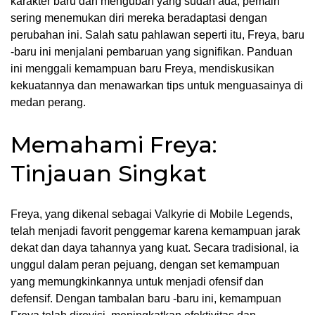
karakter baru dan mengubah yang sudah ada, pemain
sering menemukan diri mereka beradaptasi dengan
perubahan ini. Salah satu pahlawan seperti itu, Freya, baru
-baru ini menjalani pembaruan yang signifikan. Panduan
ini menggali kemampuan baru Freya, mendiskusikan
kekuatannya dan menawarkan tips untuk menguasainya di
medan perang.
Memahami Freya:
Tinjauan Singkat
Freya, yang dikenal sebagai Valkyrie di Mobile Legends,
telah menjadi favorit penggemar karena kemampuan jarak
dekat dan daya tahannya yang kuat. Secara tradisional, ia
unggul dalam peran pejuang, dengan set kemampuan
yang memungkinkannya untuk menjadi ofensif dan
defensif. Dengan tambalan baru -baru ini, kemampuan