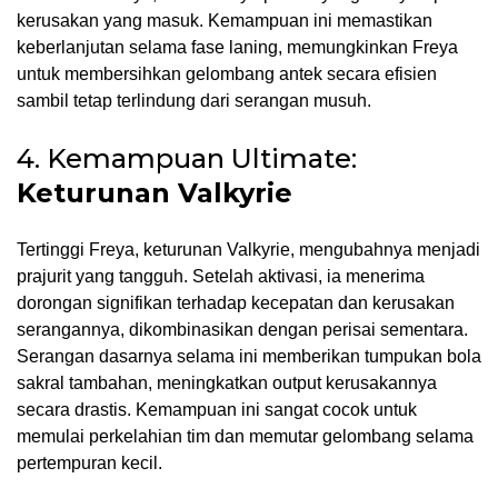
kerusakan yang masuk. Kemampuan ini memastikan
keberlanjutan selama fase laning, memungkinkan Freya
untuk membersihkan gelombang antek secara efisien
sambil tetap terlindung dari serangan musuh.
4. Kemampuan Ultimate:
Keturunan Valkyrie
Tertinggi Freya, keturunan Valkyrie, mengubahnya menjadi
prajurit yang tangguh. Setelah aktivasi, ia menerima
dorongan signifikan terhadap kecepatan dan kerusakan
serangannya, dikombinasikan dengan perisai sementara.
Serangan dasarnya selama ini memberikan tumpukan bola
sakral tambahan, meningkatkan output kerusakannya
secara drastis. Kemampuan ini sangat cocok untuk
memulai perkelahian tim dan memutar gelombang selama
pertempuran kecil.