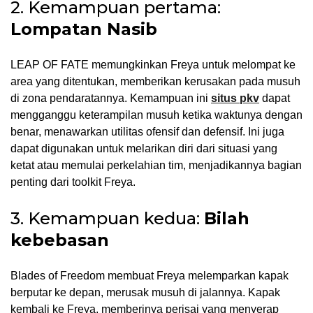
2. Kemampuan pertama:
Lompatan Nasib
LEAP OF FATE memungkinkan Freya untuk melompat ke
area yang ditentukan, memberikan kerusakan pada musuh
di zona pendaratannya. Kemampuan ini
situs pkv
dapat
mengganggu keterampilan musuh ketika waktunya dengan
benar, menawarkan utilitas ofensif dan defensif. Ini juga
dapat digunakan untuk melarikan diri dari situasi yang
ketat atau memulai perkelahian tim, menjadikannya bagian
penting dari toolkit Freya.
3. Kemampuan kedua:
Bilah
kebebasan
Blades of Freedom membuat Freya melemparkan kapak
berputar ke depan, merusak musuh di jalannya. Kapak
kembali ke Freya, memberinya perisai yang menyerap