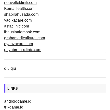
nouvelleklinik.com
KainaHealth.com
shabirahusada.com
yadikacare.com
astaclinic.com
ibnusinalombok.com
grahamedicalkurdi.com
dyanzacare.com
griyabromoclinic.com
qiu qiu
LINKS
androidgame.id
trikgame.id