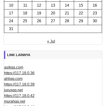
10
11
12
13
14
15
16
17
18
19
20
21
22
23
24
25
26
27
28
29
30
31
« Jul
LINK LAINNYA
asikqq.com
https://117.18.0.36
ahliqq.com
https://117.18.0.39
jurusqq.net
https://117.18.0.42
murahqq.net