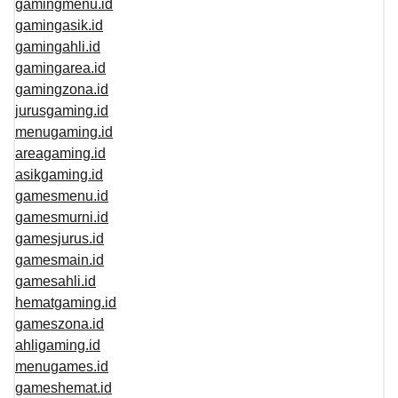
gamingmenu.id
gamingasik.id
gamingahli.id
gamingarea.id
gamingzona.id
jurusgaming.id
menugaming.id
areagaming.id
asikgaming.id
gamesmenu.id
gamesmurni.id
gamesjurus.id
gamesmain.id
gamesahli.id
hematgaming.id
gameszona.id
ahligaming.id
menugames.id
gameshemat.id