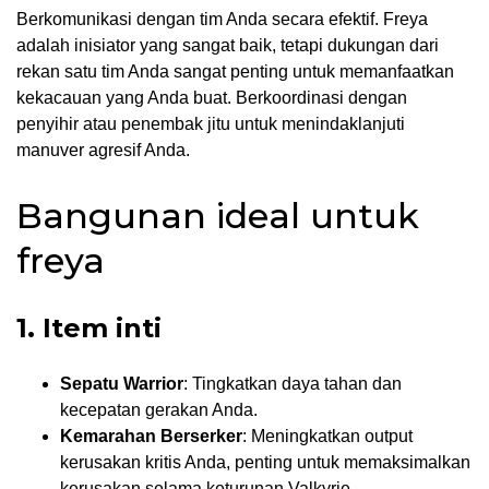
Berkomunikasi dengan tim Anda secara efektif. Freya
adalah inisiator yang sangat baik, tetapi dukungan dari
rekan satu tim Anda sangat penting untuk memanfaatkan
kekacauan yang Anda buat. Berkoordinasi dengan
penyihir atau penembak jitu untuk menindaklanjuti
manuver agresif Anda.
Bangunan ideal untuk
freya
1. Item inti
Sepatu Warrior
: Tingkatkan daya tahan dan
kecepatan gerakan Anda.
Kemarahan Berserker
: Meningkatkan output
kerusakan kritis Anda, penting untuk memaksimalkan
kerusakan selama keturunan Valkyrie.