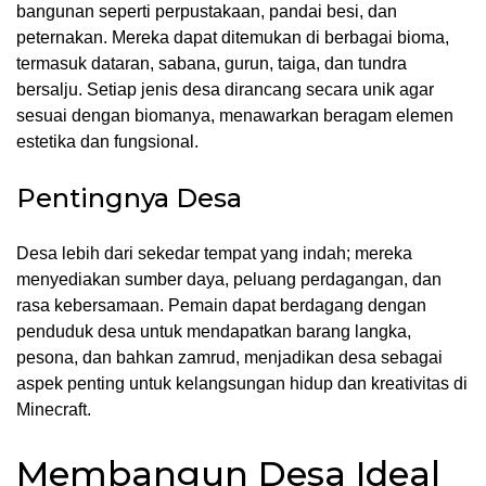
bangunan seperti perpustakaan, pandai besi, dan
peternakan. Mereka dapat ditemukan di berbagai bioma,
termasuk dataran, sabana, gurun, taiga, dan tundra
bersalju. Setiap jenis desa dirancang secara unik agar
sesuai dengan biomanya, menawarkan beragam elemen
estetika dan fungsional.
Pentingnya Desa
Desa lebih dari sekedar tempat yang indah; mereka
menyediakan sumber daya, peluang perdagangan, dan
rasa kebersamaan. Pemain dapat berdagang dengan
penduduk desa untuk mendapatkan barang langka,
pesona, dan bahkan zamrud, menjadikan desa sebagai
aspek penting untuk kelangsungan hidup dan kreativitas di
Minecraft.
Membangun Desa Ideal