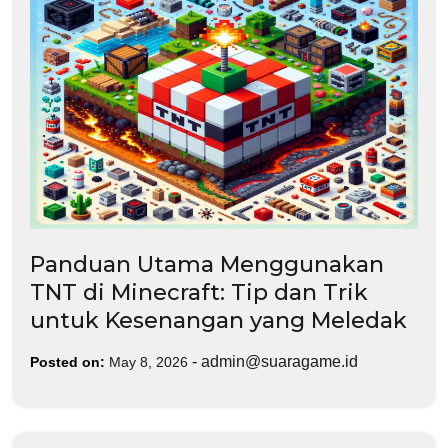
Panduan Utama Menggunakan
TNT di Minecraft: Tip dan Trik
untuk Kesenangan yang Meledak
-
admin@suaragame.id
Posted on:
May 8, 2026