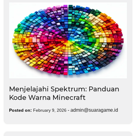
Menjelajahi Spektrum: Panduan
Kode Warna Minecraft
-
admin@suaragame.id
Posted on:
February 9, 2026