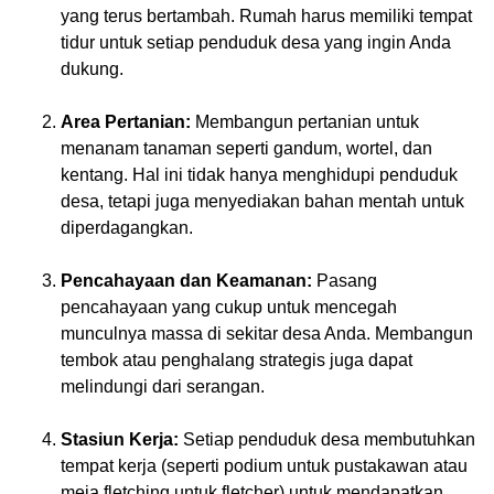
yang terus bertambah. Rumah harus memiliki tempat
tidur untuk setiap penduduk desa yang ingin Anda
dukung.
Area Pertanian:
Membangun pertanian untuk
menanam tanaman seperti gandum, wortel, dan
kentang. Hal ini tidak hanya menghidupi penduduk
desa, tetapi juga menyediakan bahan mentah untuk
diperdagangkan.
Pencahayaan dan Keamanan:
Pasang
pencahayaan yang cukup untuk mencegah
munculnya massa di sekitar desa Anda. Membangun
tembok atau penghalang strategis juga dapat
melindungi dari serangan.
Stasiun Kerja:
Setiap penduduk desa membutuhkan
tempat kerja (seperti podium untuk pustakawan atau
meja fletching untuk fletcher) untuk mendapatkan