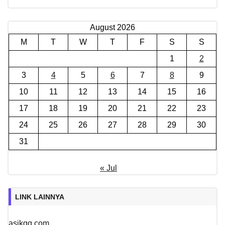
August 2026
M
T
W
T
F
S
S
1
2
3
4
5
6
7
8
9
10
11
12
13
14
15
16
17
18
19
20
21
22
23
24
25
26
27
28
29
30
31
« Jul
LINK LAINNYA
asikqq.com