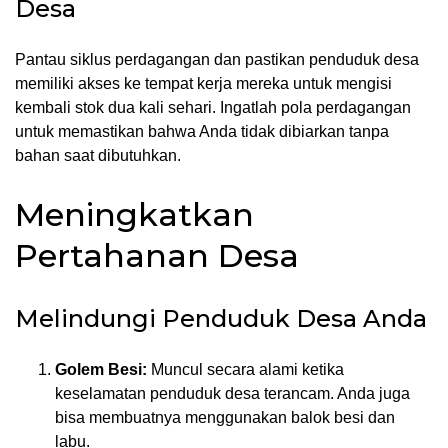
Desa
Pantau siklus perdagangan dan pastikan penduduk desa
memiliki akses ke tempat kerja mereka untuk mengisi
kembali stok dua kali sehari. Ingatlah pola perdagangan
untuk memastikan bahwa Anda tidak dibiarkan tanpa
bahan saat dibutuhkan.
Meningkatkan
Pertahanan Desa
Melindungi Penduduk Desa Anda
Golem Besi:
Muncul secara alami ketika
keselamatan penduduk desa terancam. Anda juga
bisa membuatnya menggunakan balok besi dan
labu.