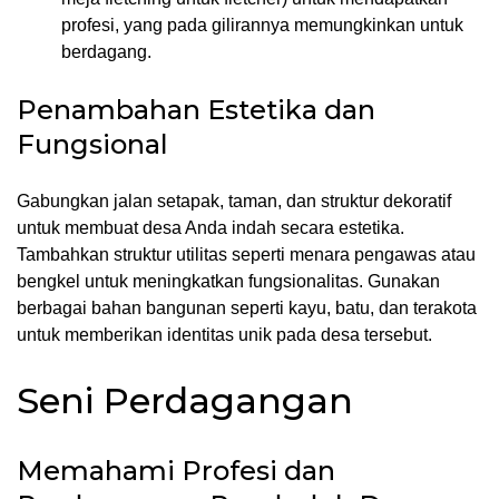
profesi, yang pada gilirannya memungkinkan untuk
berdagang.
Penambahan Estetika dan
Fungsional
Gabungkan jalan setapak, taman, dan struktur dekoratif
untuk membuat desa Anda indah secara estetika.
Tambahkan struktur utilitas seperti menara pengawas atau
bengkel untuk meningkatkan fungsionalitas. Gunakan
berbagai bahan bangunan seperti kayu, batu, dan terakota
untuk memberikan identitas unik pada desa tersebut.
Seni Perdagangan
Memahami Profesi dan