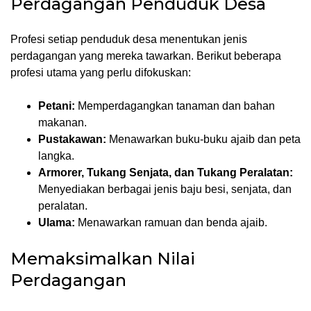
Perdagangan Penduduk Desa
Profesi setiap penduduk desa menentukan jenis
perdagangan yang mereka tawarkan. Berikut beberapa
profesi utama yang perlu difokuskan:
Petani:
Memperdagangkan tanaman dan bahan
makanan.
Pustakawan:
Menawarkan buku-buku ajaib dan peta
langka.
Armorer, Tukang Senjata, dan Tukang Peralatan:
Menyediakan berbagai jenis baju besi, senjata, dan
peralatan.
Ulama:
Menawarkan ramuan dan benda ajaib.
Memaksimalkan Nilai
Perdagangan