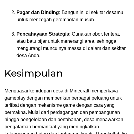
Pagar dan Dinding:
Bangun ini di sekitar desamu
untuk mencegah gerombolan musuh.
Pencahayaan Strategis:
Gunakan obor, lentera,
atau batu pijar untuk menerangi area, sehingga
mengurangi munculnya massa di dalam dan sekitar
desa Anda.
Kesimpulan
Menguasai kehidupan desa di Minecraft memperkaya
gameplay dengan memberikan berbagai peluang untuk
terlibat dengan mekanisme game dengan cara yang
bermakna. Mulai dari perdagangan dan pembangunan
hingga pengelolaan dan pertahanan, desa menawarkan
pengalaman bermanfaat yang meningkatkan
kelangsungan hidup dan tantangan kreatif. Rangkullah tip