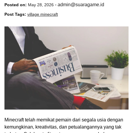
-
admin@suaragame.id
Posted on:
May 28, 2026
Post Tags:
village minecraft
Minecraft telah memikat pemain dari segala usia dengan
kemungkinan, kreativitas, dan petualangannya yang tak