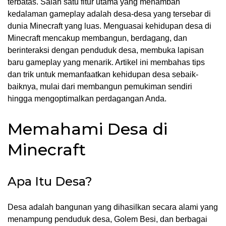
terbatas. Salah satu fitur utama yang menambah
kedalaman gameplay adalah desa-desa yang tersebar di
dunia Minecraft yang luas. Menguasai kehidupan desa di
Minecraft mencakup membangun, berdagang, dan
berinteraksi dengan penduduk desa, membuka lapisan
baru gameplay yang menarik. Artikel ini membahas tips
dan trik untuk memanfaatkan kehidupan desa sebaik-
baiknya, mulai dari membangun pemukiman sendiri
hingga mengoptimalkan perdagangan Anda.
Memahami Desa di
Minecraft
Apa Itu Desa?
Desa adalah bangunan yang dihasilkan secara alami yang
menampung penduduk desa, Golem Besi, dan berbagai