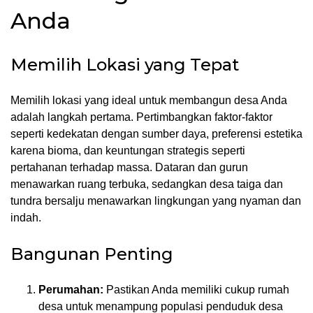
Anda
Memilih Lokasi yang Tepat
Memilih lokasi yang ideal untuk membangun desa Anda
adalah langkah pertama. Pertimbangkan faktor-faktor
seperti kedekatan dengan sumber daya, preferensi estetika
karena bioma, dan keuntungan strategis seperti
pertahanan terhadap massa. Dataran dan gurun
menawarkan ruang terbuka, sedangkan desa taiga dan
tundra bersalju menawarkan lingkungan yang nyaman dan
indah.
Bangunan Penting
Perumahan:
Pastikan Anda memiliki cukup rumah
desa untuk menampung populasi penduduk desa