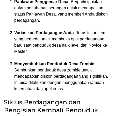
Pahlawan Penggemar Desa:
Berpartisipasilah
dalam pertahanan serangan untuk mendapatkan
status Pahlawan Desa, yang memberi Anda diskon
perdagangan.
Variasikan Perdagangan Anda:
Terus tukar item
yang berbeda untuk membuka opsi perdagangan
baru saat penduduk desa naik level dari Novice ke
Master.
Menyembuhkan Penduduk Desa Zombie:
Sembuhkan penduduk desa zombie untuk
mendapatkan diskon perdagangan yang signifikan.
Ini bisa dilakukan dengan menggunakan ramuan
kelemahan dan apel emas.
Siklus Perdagangan dan
Pengisian Kembali Penduduk