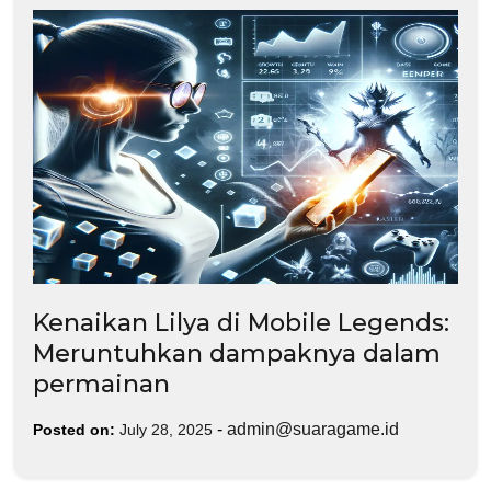
Kenaikan Lilya di Mobile Legends:
Meruntuhkan dampaknya dalam
permainan
-
admin@suaragame.id
Posted on:
July 28, 2025