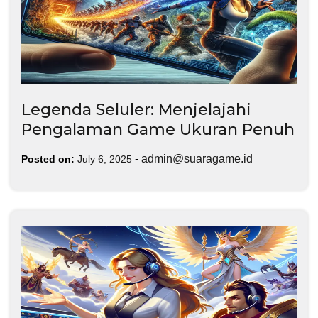
Legenda Seluler: Menjelajahi
Pengalaman Game Ukuran Penuh
-
admin@suaragame.id
Posted on:
July 6, 2025