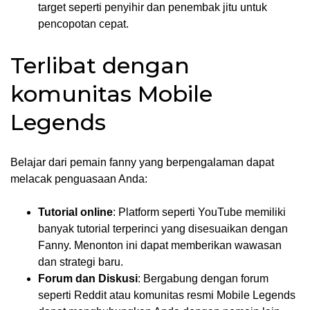
target seperti penyihir dan penembak jitu untuk
pencopotan cepat.
Terlibat dengan
komunitas Mobile
Legends
Belajar dari pemain fanny yang berpengalaman dapat
melacak penguasaan Anda:
Tutorial online
: Platform seperti YouTube memiliki
banyak tutorial terperinci yang disesuaikan dengan
Fanny. Menonton ini dapat memberikan wawasan
dan strategi baru.
Forum dan Diskusi
: Bergabung dengan forum
seperti Reddit atau komunitas resmi Mobile Legends