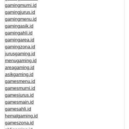
gamingmurni.id
gamingjurus.id
gamingmenu.id
gamingasik.id
gamingahli.id
gamingarea.id
gamingzona.id
jurusgaming.id
menugaming.id
areagaming.id
asikgaming.id
gamesmenu.id
gamesmurni.id
gamesjurus.id
gamesmain.id
gamesahli.id
hematgaming.id
gameszona.id