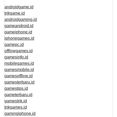
androidgame.id
trikgame.id
androidgaming.id
gameandroid.id
gameiphone.id
iphonegames.id
gamepc.id
offlinegames.id
gamesinfo.id
mobilegames.id
gamesmobile.id
gamesoffline.id
gamesterbaru.id
gamestips.id
gameterbaru.id
gamestrik.id
trikgames.id
gamingiphone.id