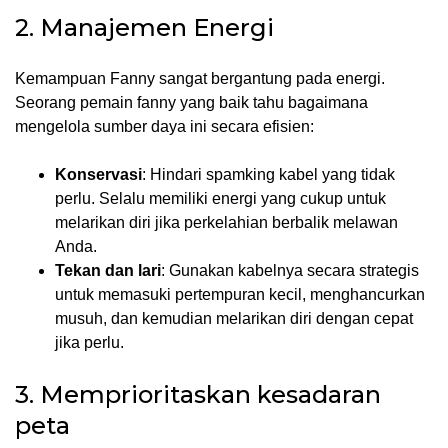
2. Manajemen Energi
Kemampuan Fanny sangat bergantung pada energi.
Seorang pemain fanny yang baik tahu bagaimana
mengelola sumber daya ini secara efisien:
Konservasi
: Hindari spamking kabel yang tidak
perlu. Selalu memiliki energi yang cukup untuk
melarikan diri jika perkelahian berbalik melawan
Anda.
Tekan dan lari
: Gunakan kabelnya secara strategis
untuk memasuki pertempuran kecil, menghancurkan
musuh, dan kemudian melarikan diri dengan cepat
jika perlu.
3. Memprioritaskan kesadaran
peta