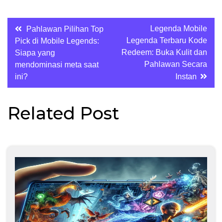
Post
Legenda Mobile
Pahlawan Pilihan Top
Legenda Terbaru Kode
Pick di Mobile Legends:
navigation
Redeem: Buka Kulit dan
Siapa yang
Pahlawan Secara
mendominasi meta saat
ini?
Instan
Related Post