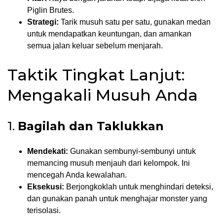
Piglin Brutes.
Strategi:
Tarik musuh satu per satu, gunakan medan
untuk mendapatkan keuntungan, dan amankan
semua jalan keluar sebelum menjarah.
Taktik Tingkat Lanjut:
Mengakali Musuh Anda
1.
Bagilah dan Taklukkan
Mendekati:
Gunakan sembunyi-sembunyi untuk
memancing musuh menjauh dari kelompok. Ini
mencegah Anda kewalahan.
Eksekusi:
Berjongkoklah untuk menghindari deteksi,
dan gunakan panah untuk menghajar monster yang
terisolasi.