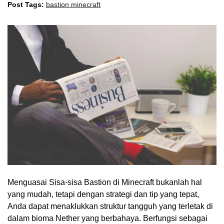
Post Tags:
bastion minecraft
Menguasai Sisa-sisa Bastion di Minecraft bukanlah hal
yang mudah, tetapi dengan strategi dan tip yang tepat,
Anda dapat menaklukkan struktur tangguh yang terletak di
dalam bioma Nether yang berbahaya. Berfungsi sebagai