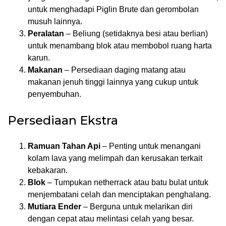
untuk menghadapi Piglin Brute dan gerombolan
musuh lainnya.
Peralatan
– Beliung (setidaknya besi atau berlian)
untuk menambang blok atau membobol ruang harta
karun.
Makanan
– Persediaan daging matang atau
makanan jenuh tinggi lainnya yang cukup untuk
penyembuhan.
Persediaan Ekstra
Ramuan Tahan Api
– Penting untuk menangani
kolam lava yang melimpah dan kerusakan terkait
kebakaran.
Blok
– Tumpukan netherrack atau batu bulat untuk
menjembatani celah dan menciptakan penghalang.
Mutiara Ender
– Berguna untuk melarikan diri
dengan cepat atau melintasi celah yang besar.