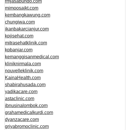
rmjasabundo.com
mimoosajkt.com
kembangkawung.com
chungiwa.com
ikanbakarcianjur.com
kpjisehat.com
mitrasehatklinik.com
kpbanjar.com
kemanggisanmedical.com
kliniknirmala.com
nouvelleklinik.com
KainaHealth.com
shabirahusada.com
yadikacare.com
astaclinic.com
ibnusinalombok.com
grahamedicalkurdi.com
dyanzacare.com
griyabromoclinic.com