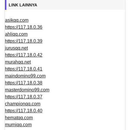
LINK LAINNYA
asikqq.com
https://117.18.0.36
ahliqq.com
https://117.18.0.39
jurusqq.net
https://117.18.0.42
murahqq.net
https://117.18.0.41
maindomino99.com
https://117.18.0.38
masterdomino99.com
https://117.18.0.37
championqq.com
https://117.18.0.40
hematqq.com
murniqq.com