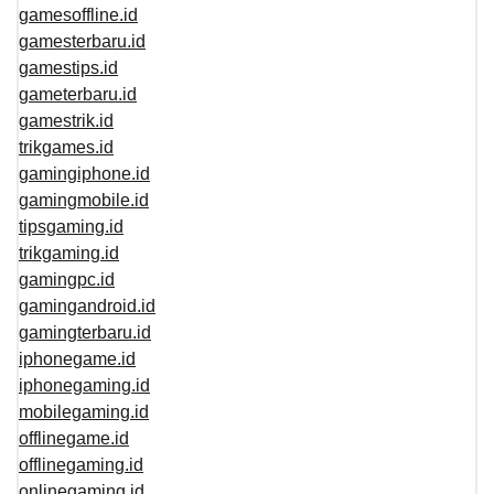
gamesoffline.id
gamesterbaru.id
gamestips.id
gameterbaru.id
gamestrik.id
trikgames.id
gamingiphone.id
gamingmobile.id
tipsgaming.id
trikgaming.id
gamingpc.id
gamingandroid.id
gamingterbaru.id
iphonegame.id
iphonegaming.id
mobilegaming.id
offlinegame.id
offlinegaming.id
onlinegaming.id