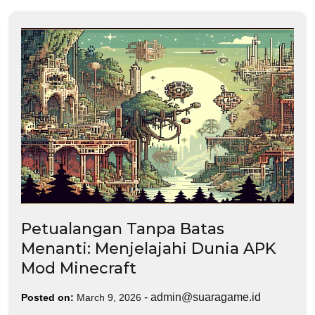
Petualangan Tanpa Batas
Menanti: Menjelajahi Dunia APK
Mod Minecraft
-
admin@suaragame.id
Posted on:
March 9, 2026