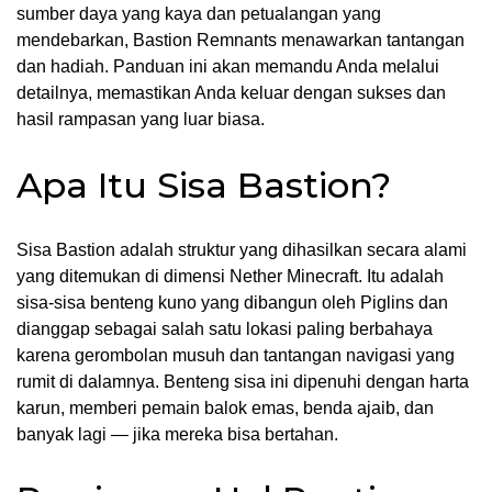
sumber daya yang kaya dan petualangan yang
mendebarkan, Bastion Remnants menawarkan tantangan
dan hadiah. Panduan ini akan memandu Anda melalui
detailnya, memastikan Anda keluar dengan sukses dan
hasil rampasan yang luar biasa.
Apa Itu Sisa Bastion?
Sisa Bastion adalah struktur yang dihasilkan secara alami
yang ditemukan di dimensi Nether Minecraft. Itu adalah
sisa-sisa benteng kuno yang dibangun oleh Piglins dan
dianggap sebagai salah satu lokasi paling berbahaya
karena gerombolan musuh dan tantangan navigasi yang
rumit di dalamnya. Benteng sisa ini dipenuhi dengan harta
karun, memberi pemain balok emas, benda ajaib, dan
banyak lagi — jika mereka bisa bertahan.