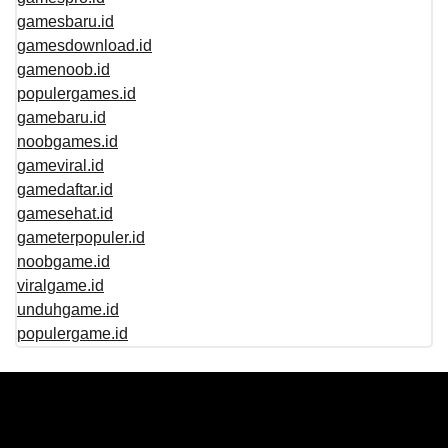
gamesbaru.id
gamesdownload.id
gamenoob.id
populergames.id
gamebaru.id
noobgames.id
gameviral.id
gamedaftar.id
gamesehat.id
gameterpopuler.id
noobgame.id
viralgame.id
unduhgame.id
populergame.id