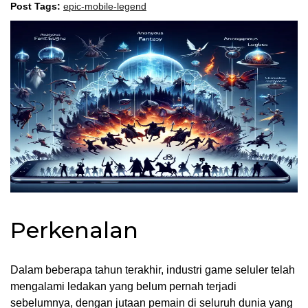
Post Tags:
epic-mobile-legend
Perkenalan
Dalam beberapa tahun terakhir, industri game seluler telah
mengalami ledakan yang belum pernah terjadi
sebelumnya, dengan jutaan pemain di seluruh dunia yang