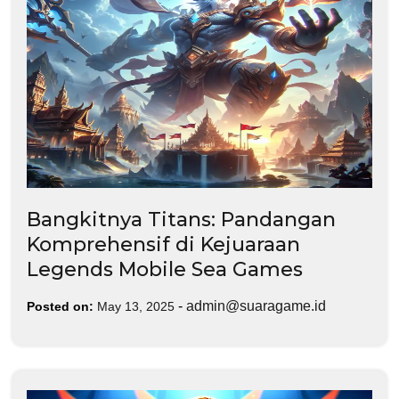
Bangkitnya Titans: Pandangan
Komprehensif di Kejuaraan
Legends Mobile Sea Games
-
admin@suaragame.id
Posted on:
May 13, 2025