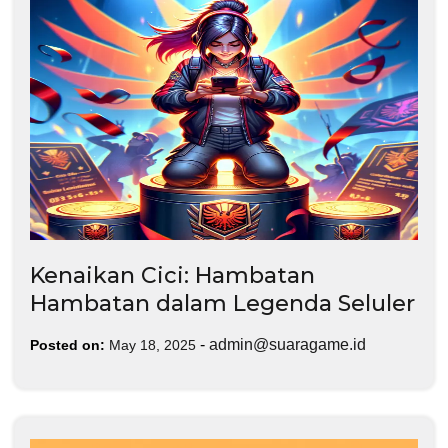
Kenaikan Cici: Hambatan
Hambatan dalam Legenda Seluler
-
admin@suaragame.id
Posted on:
May 18, 2025