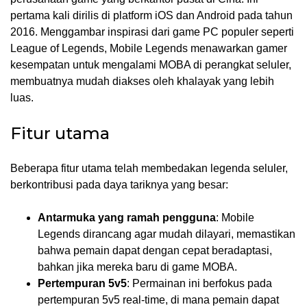
pertama kali dirilis di platform iOS dan Android pada tahun
2016. Menggambar inspirasi dari game PC populer seperti
League of Legends, Mobile Legends menawarkan gamer
kesempatan untuk mengalami MOBA di perangkat seluler,
membuatnya mudah diakses oleh khalayak yang lebih
luas.
Fitur utama
Beberapa fitur utama telah membedakan legenda seluler,
berkontribusi pada daya tariknya yang besar:
Antarmuka yang ramah pengguna
: Mobile
Legends dirancang agar mudah dilayari, memastikan
bahwa pemain dapat dengan cepat beradaptasi,
bahkan jika mereka baru di game MOBA.
Pertempuran 5v5
: Permainan ini berfokus pada
pertempuran 5v5 real-time, di mana pemain dapat