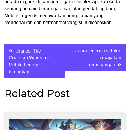
berada di garis depan arena game seluler. Apakah Anda
seorang pemain berpengalaman atau pendatang baru,
Mobile Legends menawarkan pengalaman yang
mendebarkan dan bermanfaat yang sulit dicocokkan.
Post
Juara legenda seluler:
Uranus: The
merayakan
Guardian Warrior of
navigation
Mobile Legends
kemenangan
terungkap
Related Post