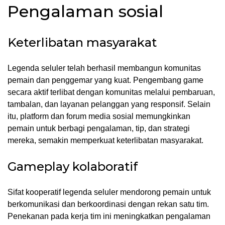
Pengalaman sosial
Keterlibatan masyarakat
Legenda seluler telah berhasil membangun komunitas
pemain dan penggemar yang kuat. Pengembang game
secara aktif terlibat dengan komunitas melalui pembaruan,
tambalan, dan layanan pelanggan yang responsif. Selain
itu, platform dan forum media sosial memungkinkan
pemain untuk berbagi pengalaman, tip, dan strategi
mereka, semakin memperkuat keterlibatan masyarakat.
Gameplay kolaboratif
Sifat kooperatif legenda seluler mendorong pemain untuk
berkomunikasi dan berkoordinasi dengan rekan satu tim.
Penekanan pada kerja tim ini meningkatkan pengalaman