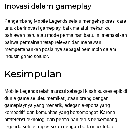
Inovasi dalam gameplay
Pengembang Mobile Legends selalu mengeksplorasi cara
untuk berinovasi gameplay, baik melalui mekanika
pahlawan baru atau mode permainan baru. Ini memastikan
bahwa permainan tetap relevan dan menawan,
mempertahankan posisinya sebagai pemimpin dalam
industri game seluler.
Kesimpulan
Mobile Legends telah muncul sebagai kisah sukses epik di
dunia game seluler, memikat jutaan orang dengan
gameplaynya yang menarik, adegan e-sports yang
kompetitif, dan komunitas yang bersemangat. Karena
preferensi teknologi dan permainan terus berkembang,
legenda seluler diposisikan dengan baik untuk tetap