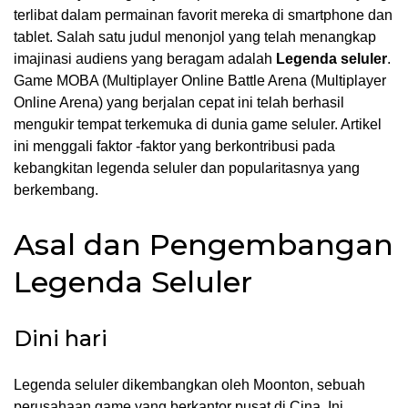
terlibat dalam permainan favorit mereka di smartphone dan
tablet. Salah satu judul menonjol yang telah menangkap
imajinasi audiens yang beragam adalah
Legenda seluler
.
Game MOBA (Multiplayer Online Battle Arena (Multiplayer
Online Arena) yang berjalan cepat ini telah berhasil
mengukir tempat terkemuka di dunia game seluler. Artikel
ini menggali faktor -faktor yang berkontribusi pada
kebangkitan legenda seluler dan popularitasnya yang
berkembang.
Asal dan Pengembangan
Legenda Seluler
Dini hari
Legenda seluler dikembangkan oleh Moonton, sebuah
perusahaan game yang berkantor pusat di Cina. Ini