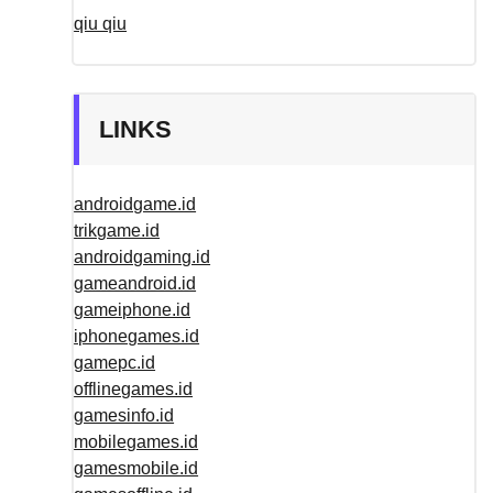
qiu qiu
LINKS
androidgame.id
trikgame.id
androidgaming.id
gameandroid.id
gameiphone.id
iphonegames.id
gamepc.id
offlinegames.id
gamesinfo.id
mobilegames.id
gamesmobile.id