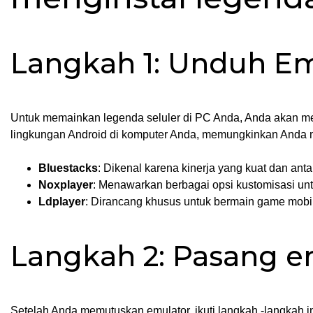
Langkah 1: Unduh Em
Untuk memainkan legenda seluler di PC Anda, Anda akan me
lingkungan Android di komputer Anda, memungkinkan Anda men
Bluestacks
: Dikenal karena kinerja yang kuat dan a
Noxplayer
: Menawarkan berbagai opsi kustomisasi u
Ldplayer
: Dirancang khusus untuk bermain game mobil
Langkah 2: Pasang e
Setelah Anda memutuskan emulator, ikuti langkah -langkah in