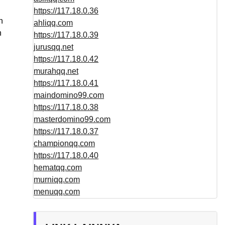
https://117.18.0.36
n
ahliqq.com
n
https://117.18.0.39
jurusqq.net
https://117.18.0.42
murahqq.net
https://117.18.0.41
maindomino99.com
https://117.18.0.38
masterdomino99.com
https://117.18.0.37
championqq.com
https://117.18.0.40
hematqq.com
murniqq.com
menuqq.com