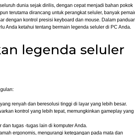
eluruh dunia sejak dirilis, dengan cepat menjadi bahan pokok
un terutama dirancang untuk perangkat seluler, banyak pemai
esar dengan kontrol presisi keyboard dan mouse. Dalam pandua
u Anda ketahui tentang bermain legenda seluler di PC Anda.
n legenda seluler
gulan:
k yang renyah dan beresolusi tinggi di layar yang lebih besar.
warkan kontrol yang lebih tepat, memungkinkan gameplay yang
r dan tugas -tugas lain di komputer Anda.
 ramah ergonomis, mengurangi ketegangan pada mata dan