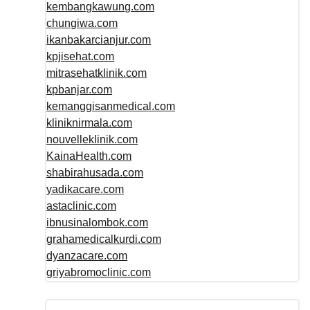
kembangkawung.com
chungiwa.com
ikanbakarcianjur.com
kpjisehat.com
mitrasehatklinik.com
kpbanjar.com
kemanggisanmedical.com
kliniknirmala.com
nouvelleklinik.com
KainaHealth.com
shabirahusada.com
yadikacare.com
astaclinic.com
ibnusinalombok.com
grahamedicalkurdi.com
dyanzacare.com
griyabromoclinic.com