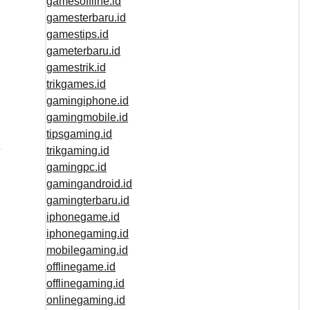
gamesoffline.id
gamesterbaru.id
gamestips.id
gameterbaru.id
gamestrik.id
trikgames.id
gamingiphone.id
gamingmobile.id
k
tipsgaming.id
trikgaming.id
gamingpc.id
gamingandroid.id
gamingterbaru.id
iphonegame.id
iphonegaming.id
mobilegaming.id
offlinegame.id
offlinegaming.id
onlinegaming.id