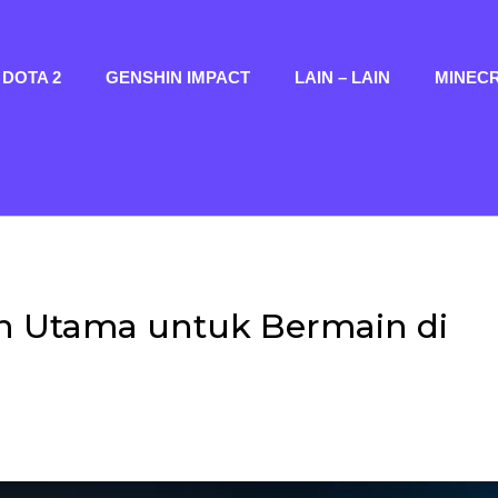
DOTA 2
GENSHIN IMPACT
LAIN – LAIN
MINEC
n Utama untuk Bermain di