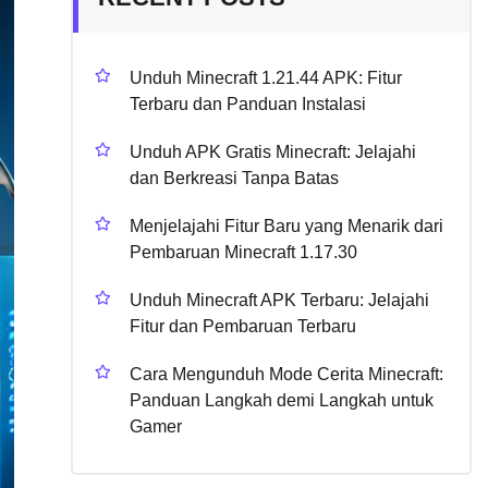
Unduh Minecraft 1.21.44 APK: Fitur
Terbaru dan Panduan Instalasi
Unduh APK Gratis Minecraft: Jelajahi
dan Berkreasi Tanpa Batas
Menjelajahi Fitur Baru yang Menarik dari
Pembaruan Minecraft 1.17.30
Unduh Minecraft APK Terbaru: Jelajahi
Fitur dan Pembaruan Terbaru
Cara Mengunduh Mode Cerita Minecraft:
Panduan Langkah demi Langkah untuk
Gamer