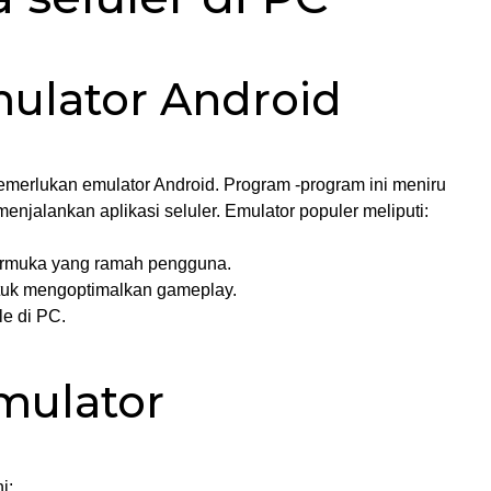
ulator Android
merlukan emulator Android. Program -program ini meniru
jalankan aplikasi seluler. Emulator populer meliputi:
ntarmuka yang ramah pengguna.
ntuk mengoptimalkan gameplay.
e di PC.
mulator
i: