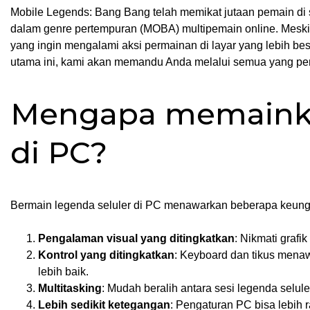
Mobile Legends: Bang Bang telah memikat jutaan pemain di s
dalam genre pertempuran (MOBA) multipemain online. Meskip
yang ingin mengalami aksi permainan di layar yang lebih b
utama ini, kami akan memandu Anda melalui semua yang perl
Mengapa memainka
di PC?
Bermain legenda seluler di PC menawarkan beberapa keung
Pengalaman visual yang ditingkatkan
: Nikmati grafi
Kontrol yang ditingkatkan
: Keyboard dan tikus mena
lebih baik.
Multitasking
: Mudah beralih antara sesi legenda selule
Lebih sedikit ketegangan
: Pengaturan PC bisa lebih