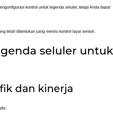
ngonfigurasi kontrol untuk legenda seluler, tetapi Anda dapat
g telah ditentukan yang meniru kontrol layar sentuh.
genda seluler untu
ik dan kinerja
fis: