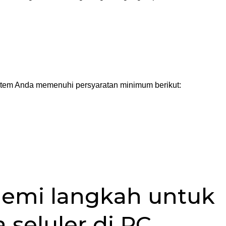
stem Anda memenuhi persyaratan minimum berikut:
emi langkah untuk
 seluler di PC