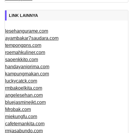
LINK LAINNYA
lesehangurame.com
ayambakar7saudara.com
tempongpns.com
roemahkuliner.com
saoenkkito.com
handayaniprima.com
kampungmakan.com
luckycatck.com
rmbakoelkita.com
angelesehan.com
bluejasminejkt.com
Mrobak.com
miekungfu.com
cafetemankita.com
rmjasabundo.com