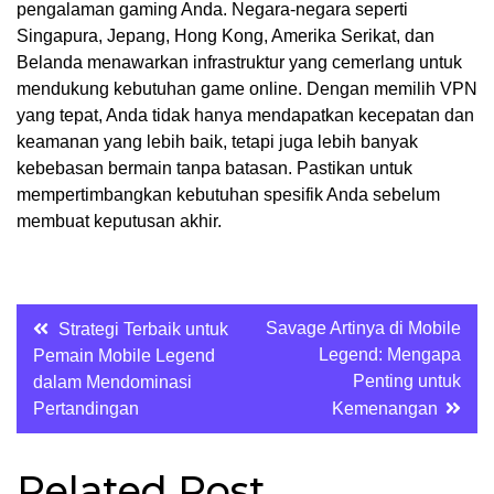
pengalaman gaming Anda. Negara-negara seperti
Singapura, Jepang, Hong Kong, Amerika Serikat, dan
Belanda menawarkan infrastruktur yang cemerlang untuk
mendukung kebutuhan game online. Dengan memilih VPN
yang tepat, Anda tidak hanya mendapatkan kecepatan dan
keamanan yang lebih baik, tetapi juga lebih banyak
kebebasan bermain tanpa batasan. Pastikan untuk
mempertimbangkan kebutuhan spesifik Anda sebelum
membuat keputusan akhir.
Post
Savage Artinya di Mobile
Strategi Terbaik untuk
Legend: Mengapa
Pemain Mobile Legend
navigation
Penting untuk
dalam Mendominasi
Pertandingan
Kemenangan
Related Post