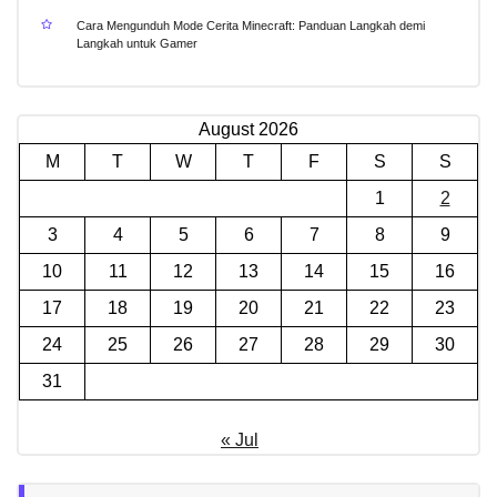
Cara Mengunduh Mode Cerita Minecraft: Panduan Langkah demi
Langkah untuk Gamer
August 2026
M
T
W
T
F
S
S
1
2
3
4
5
6
7
8
9
10
11
12
13
14
15
16
17
18
19
20
21
22
23
24
25
26
27
28
29
30
31
« Jul