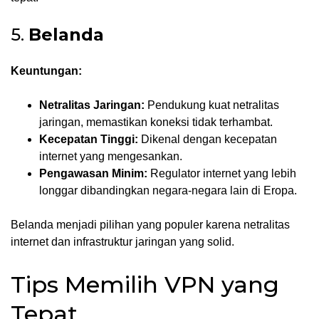
5.
Belanda
Keuntungan:
Netralitas Jaringan:
Pendukung kuat netralitas
jaringan, memastikan koneksi tidak terhambat.
Kecepatan Tinggi:
Dikenal dengan kecepatan
internet yang mengesankan.
Pengawasan Minim:
Regulator internet yang lebih
longgar dibandingkan negara-negara lain di Eropa.
Belanda menjadi pilihan yang populer karena netralitas
internet dan infrastruktur jaringan yang solid.
Tips Memilih VPN yang
Tepat