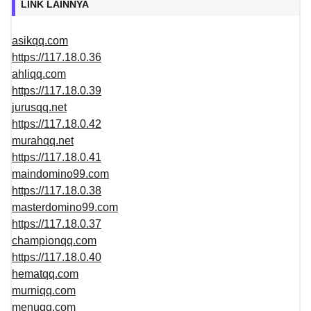
LINK LAINNYA
asikqq.com
https://117.18.0.36
ahliqq.com
https://117.18.0.39
jurusqq.net
https://117.18.0.42
murahqq.net
https://117.18.0.41
maindomino99.com
https://117.18.0.38
masterdomino99.com
https://117.18.0.37
championqq.com
https://117.18.0.40
hematqq.com
murniqq.com
menuqq.com