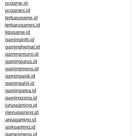
pcgame.id
pcgames.id
terbarugame.id
terbarugames.id
tipsgame.id
gaminginfo.id
gaminghemat.id
gamingmurni.id
gamingjurus.id
gamingmenu.id
gamingasik.id
gamingahli.id
gamingarea.id
gamingzona.id
jurusgaming.id
menugaming.id
areagaming.id
asikgaming.id
gamesmenu.id