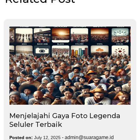
Menjelajahi Gaya Foto Legenda
Seluler Terbaik
-
admin@suaragame.id
Posted on:
July 12, 2025