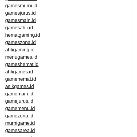
gamesmurni.id
gamesjurus.id
gamesmain.id
gamesahli.id
hematgaming.id
gameszona.id
ahligaming.id
menugames.id
gameshemat.id
ahligames.id
gamehemat.id
asikgames.id
gamemain.id
gamejurus.id
gamemenu.id
gamezona.id
murnigame.id
gamesarea.id