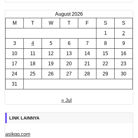
August 2026
M
T
W
T
F
S
S
1
2
3
4
5
6
7
8
9
10
11
12
13
14
15
16
17
18
19
20
21
22
23
24
25
26
27
28
29
30
31
« Jul
LINK LAINNYA
asikqq.com