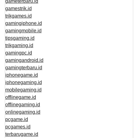
gameterbaru.id
gamestrik.id
trikgames.id
gamingiphone.id
gamingmobile.id
tipsgaming.id
trikgaming.id
gamingpc.id
gamingandroid.id
gamingterbaru.id
iphonegame.id
iphonegaming.id
mobilegaming.id
offlinegame.id
offlinegaming.id
onlinegaming.id
pcgame.id
pcgames.id
terbarugame.id