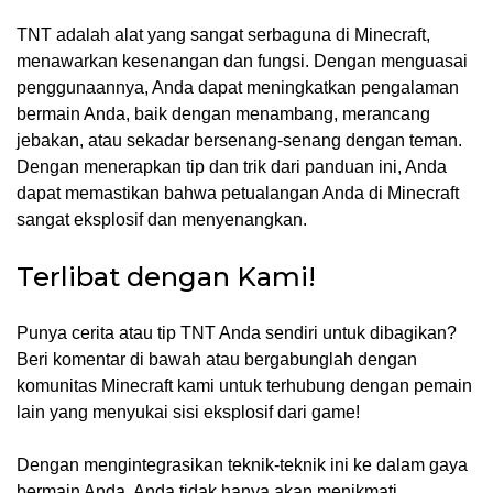
TNT adalah alat yang sangat serbaguna di Minecraft,
menawarkan kesenangan dan fungsi. Dengan menguasai
penggunaannya, Anda dapat meningkatkan pengalaman
bermain Anda, baik dengan menambang, merancang
jebakan, atau sekadar bersenang-senang dengan teman.
Dengan menerapkan tip dan trik dari panduan ini, Anda
dapat memastikan bahwa petualangan Anda di Minecraft
sangat eksplosif dan menyenangkan.
Terlibat dengan Kami!
Punya cerita atau tip TNT Anda sendiri untuk dibagikan?
Beri komentar di bawah atau bergabunglah dengan
komunitas Minecraft kami untuk terhubung dengan pemain
lain yang menyukai sisi eksplosif dari game!
Dengan mengintegrasikan teknik-teknik ini ke dalam gaya
bermain Anda, Anda tidak hanya akan menikmati