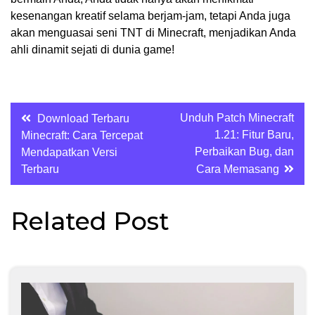
kesenangan kreatif selama berjam-jam, tetapi Anda juga
akan menguasai seni TNT di Minecraft, menjadikan Anda
ahli dinamit sejati di dunia game!
Post
Unduh Patch Minecraft
Download Terbaru
1.21: Fitur Baru,
Minecraft: Cara Tercepat
navigation
Perbaikan Bug, dan
Mendapatkan Versi
Terbaru
Cara Memasang
Related Post