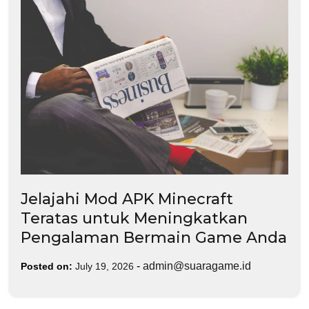
Jelajahi Mod APK Minecraft
Teratas untuk Meningkatkan
Pengalaman Bermain Game Anda
-
admin@suaragame.id
Posted on:
July 19, 2026