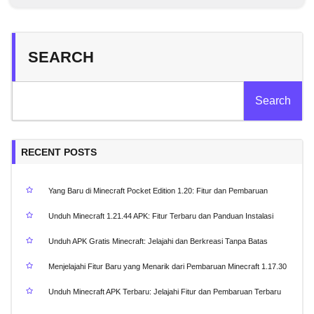
SEARCH
Search
RECENT POSTS
Yang Baru di Minecraft Pocket Edition 1.20: Fitur dan Pembaruan
Unduh Minecraft 1.21.44 APK: Fitur Terbaru dan Panduan Instalasi
Unduh APK Gratis Minecraft: Jelajahi dan Berkreasi Tanpa Batas
Menjelajahi Fitur Baru yang Menarik dari Pembaruan Minecraft 1.17.30
Unduh Minecraft APK Terbaru: Jelajahi Fitur dan Pembaruan Terbaru