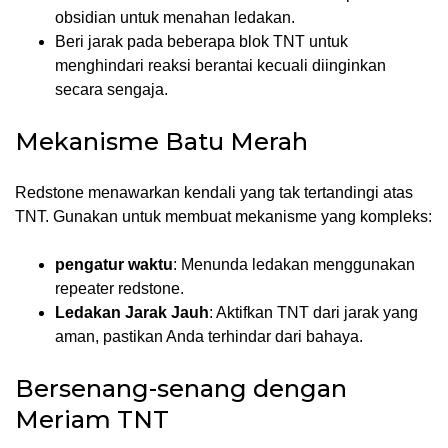
obsidian untuk menahan ledakan.
Beri jarak pada beberapa blok TNT untuk
menghindari reaksi berantai kecuali diinginkan
secara sengaja.
Mekanisme Batu Merah
Redstone menawarkan kendali yang tak tertandingi atas
TNT. Gunakan untuk membuat mekanisme yang kompleks:
pengatur waktu
: Menunda ledakan menggunakan
repeater redstone.
Ledakan Jarak Jauh
: Aktifkan TNT dari jarak yang
aman, pastikan Anda terhindar dari bahaya.
Bersenang-senang dengan
Meriam TNT