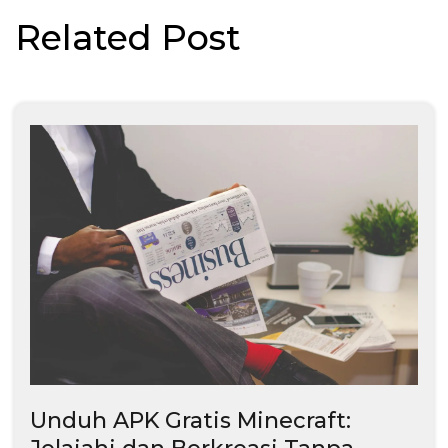
Related Post
Unduh APK Gratis Minecraft: