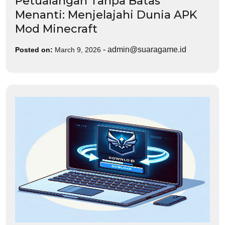
Petualangan Tanpa Batas
Menanti: Menjelajahi Dunia APK
Mod Minecraft
-
admin@suaragame.id
Posted on:
March 9, 2026