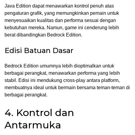
Java Edition dapat menawarkan kontrol penuh atas
pengaturan grafik, yang memungkinkan pemain untuk
menyesuaikan kualitas dan performa sesuai dengan
kebutuhan mereka. Namun, game ini cenderung lebih
berat dibandingkan Bedrock Edition.
Edisi Batuan Dasar
Bedrock Edition umumnya lebih dioptimalkan untuk
berbagai perangkat, menawarkan performa yang lebih
stabil. Edisi ini mendukung cross-play antara platform,
membuatnya ideal untuk bermain bersama teman-teman di
berbagai perangkat.
4. Kontrol dan
Antarmuka