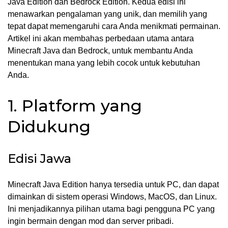
Java Edition dan Bedrock Edition. Kedua edisi ini
menawarkan pengalaman yang unik, dan memilih yang
tepat dapat memengaruhi cara Anda menikmati permainan.
Artikel ini akan membahas perbedaan utama antara
Minecraft Java dan Bedrock, untuk membantu Anda
menentukan mana yang lebih cocok untuk kebutuhan
Anda.
1. Platform yang
Didukung
Edisi Jawa
Minecraft Java Edition hanya tersedia untuk PC, dan dapat
dimainkan di sistem operasi Windows, MacOS, dan Linux.
Ini menjadikannya pilihan utama bagi pengguna PC yang
ingin bermain dengan mod dan server pribadi.