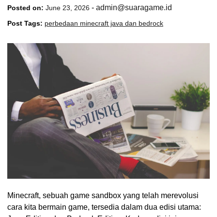
-
admin@suaragame.id
Posted on:
June 23, 2026
Post Tags:
perbedaan minecraft java dan bedrock
Minecraft, sebuah game sandbox yang telah merevolusi
cara kita bermain game, tersedia dalam dua edisi utama: