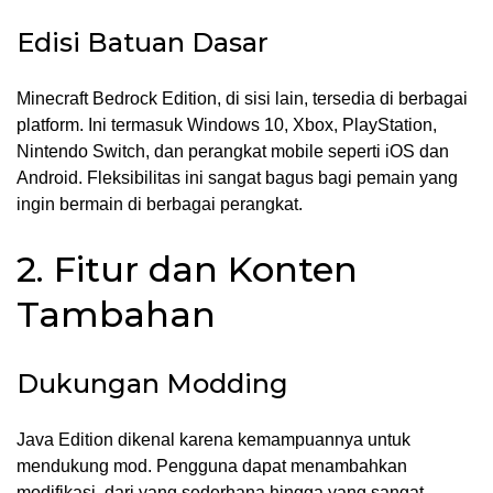
Edisi Batuan Dasar
Minecraft Bedrock Edition, di sisi lain, tersedia di berbagai
platform. Ini termasuk Windows 10, Xbox, PlayStation,
Nintendo Switch, dan perangkat mobile seperti iOS dan
Android. Fleksibilitas ini sangat bagus bagi pemain yang
ingin bermain di berbagai perangkat.
2. Fitur dan Konten
Tambahan
Dukungan Modding
Java Edition dikenal karena kemampuannya untuk
mendukung mod. Pengguna dapat menambahkan
modifikasi, dari yang sederhana hingga yang sangat