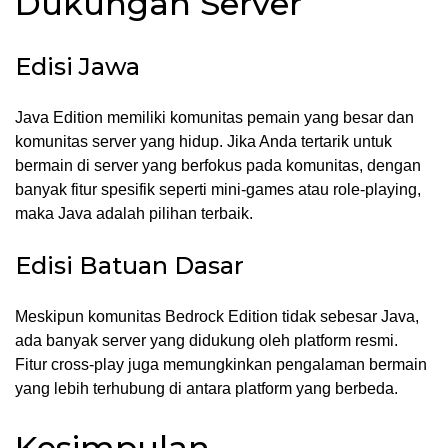
Dukungan Server
Edisi Jawa
Java Edition memiliki komunitas pemain yang besar dan
komunitas server yang hidup. Jika Anda tertarik untuk
bermain di server yang berfokus pada komunitas, dengan
banyak fitur spesifik seperti mini-games atau role-playing,
maka Java adalah pilihan terbaik.
Edisi Batuan Dasar
Meskipun komunitas Bedrock Edition tidak sebesar Java,
ada banyak server yang didukung oleh platform resmi.
Fitur cross-play juga memungkinkan pengalaman bermain
yang lebih terhubung di antara platform yang berbeda.
Kesimpulan