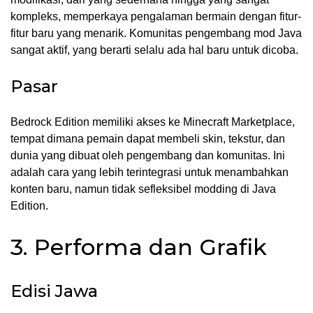
kompleks, memperkaya pengalaman bermain dengan fitur-
fitur baru yang menarik. Komunitas pengembang mod Java
sangat aktif, yang berarti selalu ada hal baru untuk dicoba.
Pasar
Bedrock Edition memiliki akses ke Minecraft Marketplace,
tempat dimana pemain dapat membeli skin, tekstur, dan
dunia yang dibuat oleh pengembang dan komunitas. Ini
adalah cara yang lebih terintegrasi untuk menambahkan
konten baru, namun tidak sefleksibel modding di Java
Edition.
3. Performa dan Grafik
Edisi Jawa