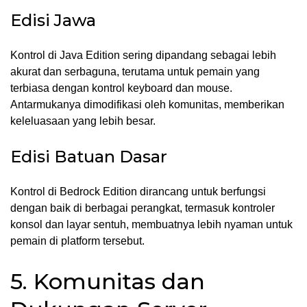
Edisi Jawa
Kontrol di Java Edition sering dipandang sebagai lebih
akurat dan serbaguna, terutama untuk pemain yang
terbiasa dengan kontrol keyboard dan mouse.
Antarmukanya dimodifikasi oleh komunitas, memberikan
keleluasaan yang lebih besar.
Edisi Batuan Dasar
Kontrol di Bedrock Edition dirancang untuk berfungsi
dengan baik di berbagai perangkat, termasuk kontroler
konsol dan layar sentuh, membuatnya lebih nyaman untuk
pemain di platform tersebut.
5. Komunitas dan