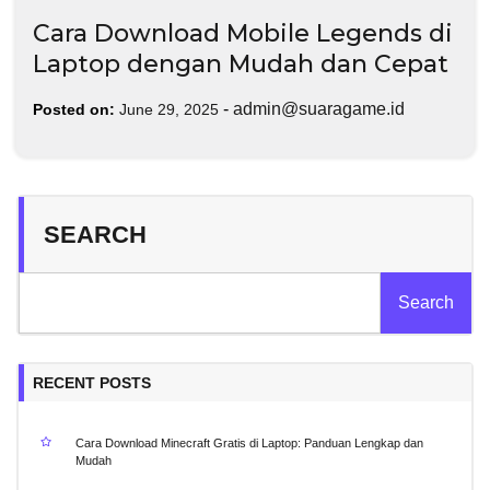
Cara Download Mobile Legends di
Laptop dengan Mudah dan Cepat
-
admin@suaragame.id
Posted on:
June 29, 2025
SEARCH
Search
RECENT POSTS
Cara Download Minecraft Gratis di Laptop: Panduan Lengkap dan
Mudah