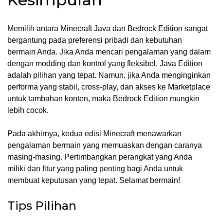
Memilih antara Minecraft Java dan Bedrock Edition sangat
bergantung pada preferensi pribadi dan kebutuhan
bermain Anda. Jika Anda mencari pengalaman yang dalam
dengan modding dan kontrol yang fleksibel, Java Edition
adalah pilihan yang tepat. Namun, jika Anda menginginkan
performa yang stabil, cross-play, dan akses ke Marketplace
untuk tambahan konten, maka Bedrock Edition mungkin
lebih cocok.
Pada akhirnya, kedua edisi Minecraft menawarkan
pengalaman bermain yang memuaskan dengan caranya
masing-masing. Pertimbangkan perangkat yang Anda
miliki dan fitur yang paling penting bagi Anda untuk
membuat keputusan yang tepat. Selamat bermain!
Tips Pilihan