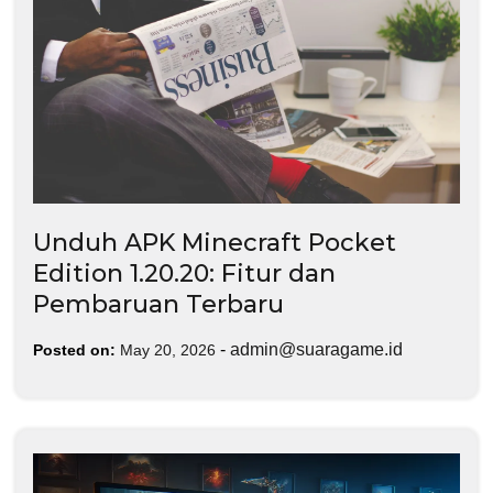
Unduh APK Minecraft Pocket
Edition 1.20.20: Fitur dan
Pembaruan Terbaru
-
admin@suaragame.id
Posted on:
May 20, 2026