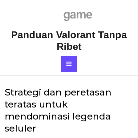
Skip
to
content
Panduan Valorant Tanpa
Ribet
Primary
Menu
Strategi dan peretasan
teratas untuk
mendominasi legenda
seluler