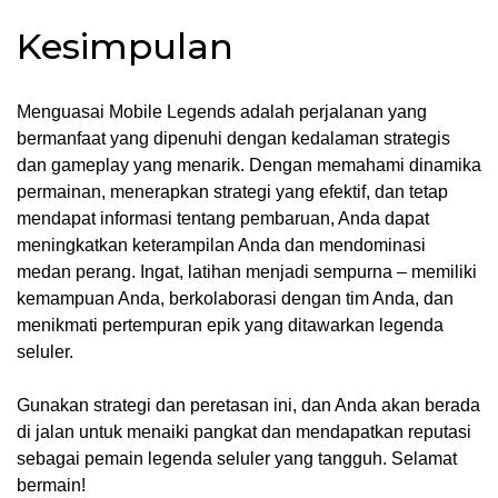
Kesimpulan
Menguasai Mobile Legends adalah perjalanan yang
bermanfaat yang dipenuhi dengan kedalaman strategis
dan gameplay yang menarik. Dengan memahami dinamika
permainan, menerapkan strategi yang efektif, dan tetap
mendapat informasi tentang pembaruan, Anda dapat
meningkatkan keterampilan Anda dan mendominasi
medan perang. Ingat, latihan menjadi sempurna – memiliki
kemampuan Anda, berkolaborasi dengan tim Anda, dan
menikmati pertempuran epik yang ditawarkan legenda
seluler.
Gunakan strategi dan peretasan ini, dan Anda akan berada
di jalan untuk menaiki pangkat dan mendapatkan reputasi
sebagai pemain legenda seluler yang tangguh. Selamat
bermain!