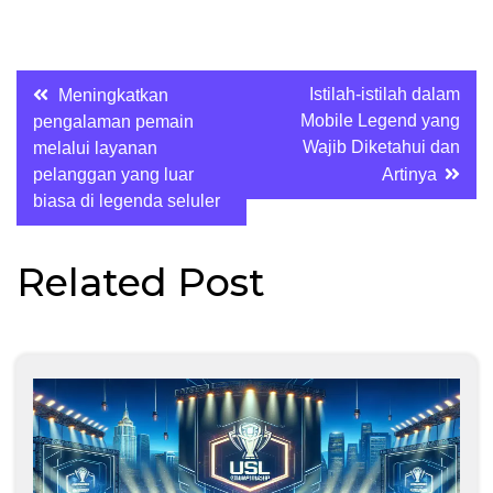
Post
Istilah-istilah dalam
Meningkatkan
Mobile Legend yang
pengalaman pemain
navigation
Wajib Diketahui dan
melalui layanan
pelanggan yang luar
Artinya
biasa di legenda seluler
Related Post