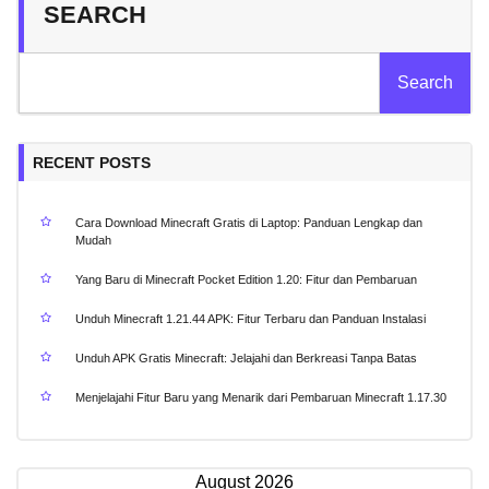
SEARCH
Search
RECENT POSTS
Cara Download Minecraft Gratis di Laptop: Panduan Lengkap dan
Mudah
Yang Baru di Minecraft Pocket Edition 1.20: Fitur dan Pembaruan
Unduh Minecraft 1.21.44 APK: Fitur Terbaru dan Panduan Instalasi
Unduh APK Gratis Minecraft: Jelajahi dan Berkreasi Tanpa Batas
Menjelajahi Fitur Baru yang Menarik dari Pembaruan Minecraft 1.17.30
August 2026