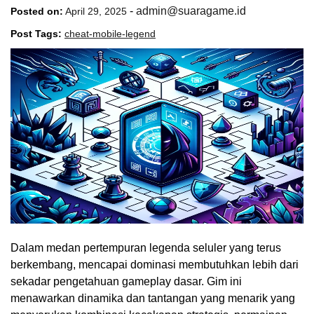
-
admin@suaragame.id
Posted on:
April 29, 2025
Post Tags:
cheat-mobile-legend
Dalam medan pertempuran legenda seluler yang terus
berkembang, mencapai dominasi membutuhkan lebih dari
sekadar pengetahuan gameplay dasar. Gim ini
menawarkan dinamika dan tantangan yang menarik yang