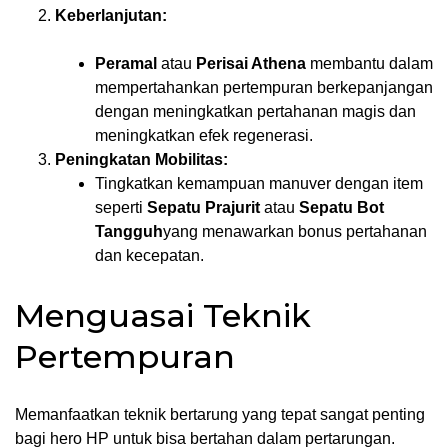
Keberlanjutan:
Peramal
atau
Perisai Athena
membantu dalam
mempertahankan pertempuran berkepanjangan
dengan meningkatkan pertahanan magis dan
meningkatkan efek regenerasi.
Peningkatan Mobilitas:
Tingkatkan kemampuan manuver dengan item
seperti
Sepatu Prajurit
atau
Sepatu Bot
Tangguh
yang menawarkan bonus pertahanan
dan kecepatan.
Menguasai Teknik
Pertempuran
Memanfaatkan teknik bertarung yang tepat sangat penting
bagi hero HP untuk bisa bertahan dalam pertarungan.