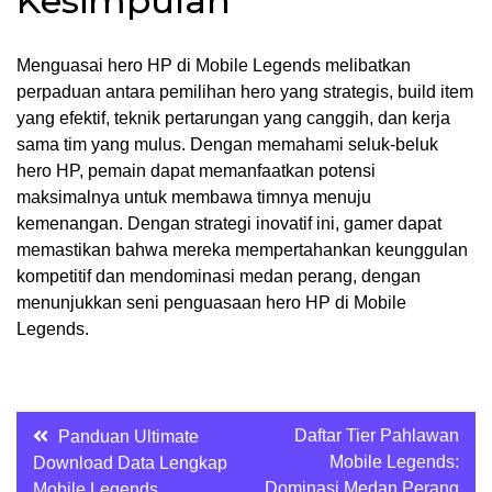
Kesimpulan
Menguasai hero HP di Mobile Legends melibatkan
perpaduan antara pemilihan hero yang strategis, build item
yang efektif, teknik pertarungan yang canggih, dan kerja
sama tim yang mulus. Dengan memahami seluk-beluk
hero HP, pemain dapat memanfaatkan potensi
maksimalnya untuk membawa timnya menuju
kemenangan. Dengan strategi inovatif ini, gamer dapat
memastikan bahwa mereka mempertahankan keunggulan
kompetitif dan mendominasi medan perang, dengan
menunjukkan seni penguasaan hero HP di Mobile
Legends.
Post
Daftar Tier Pahlawan
Panduan Ultimate
Mobile Legends:
Download Data Lengkap
navigation
Dominasi Medan Perang
Mobile Legends