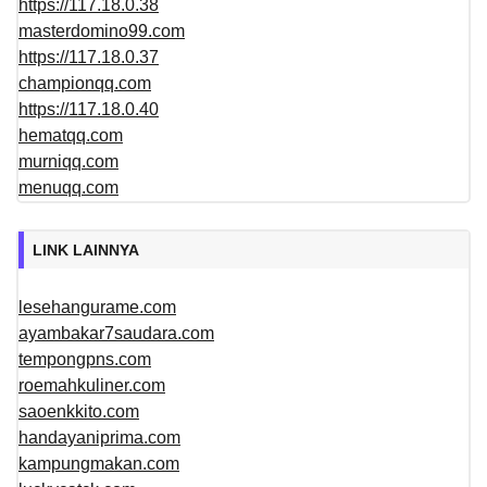
https://117.18.0.38
masterdomino99.com
https://117.18.0.37
championqq.com
https://117.18.0.40
hematqq.com
murniqq.com
menuqq.com
LINK LAINNYA
lesehangurame.com
ayambakar7saudara.com
tempongpns.com
roemahkuliner.com
saoenkkito.com
handayaniprima.com
kampungmakan.com