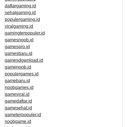
daftargaming.id
sehatgaming.id
populergaming.id
viralgaming.id
gamingterpopuler.id
gamesnoob.id
gamespro.id
gamesbaru.id
gamesdownload.id
gamenoob.id
populergames.id
gamebaru.id
noobgames.id
gameviral.id
gamedaftar.id
gamesehat.id
gameterpopuler.id
noobgame.id