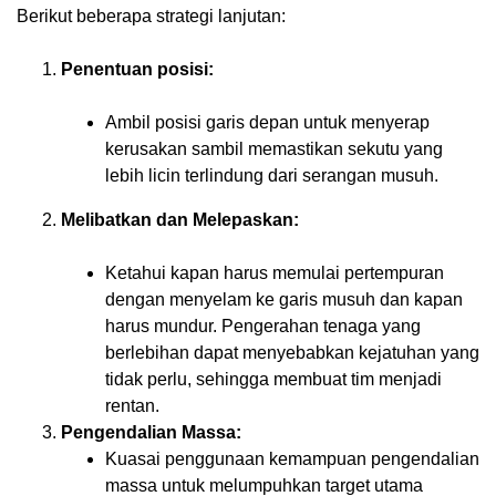
Berikut beberapa strategi lanjutan:
Penentuan posisi:
Ambil posisi garis depan untuk menyerap
kerusakan sambil memastikan sekutu yang
lebih licin terlindung dari serangan musuh.
Melibatkan dan Melepaskan:
Ketahui kapan harus memulai pertempuran
dengan menyelam ke garis musuh dan kapan
harus mundur. Pengerahan tenaga yang
berlebihan dapat menyebabkan kejatuhan yang
tidak perlu, sehingga membuat tim menjadi
rentan.
Pengendalian Massa:
Kuasai penggunaan kemampuan pengendalian
massa untuk melumpuhkan target utama