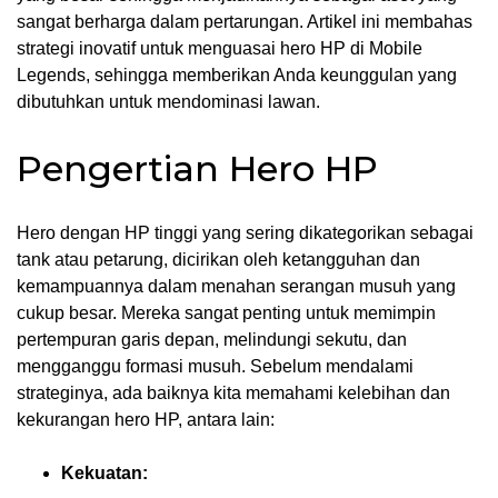
sangat berharga dalam pertarungan. Artikel ini membahas
strategi inovatif untuk menguasai hero HP di Mobile
Legends, sehingga memberikan Anda keunggulan yang
dibutuhkan untuk mendominasi lawan.
Pengertian Hero HP
Hero dengan HP tinggi yang sering dikategorikan sebagai
tank atau petarung, dicirikan oleh ketangguhan dan
kemampuannya dalam menahan serangan musuh yang
cukup besar. Mereka sangat penting untuk memimpin
pertempuran garis depan, melindungi sekutu, dan
mengganggu formasi musuh. Sebelum mendalami
strateginya, ada baiknya kita memahami kelebihan dan
kekurangan hero HP, antara lain:
Kekuatan: