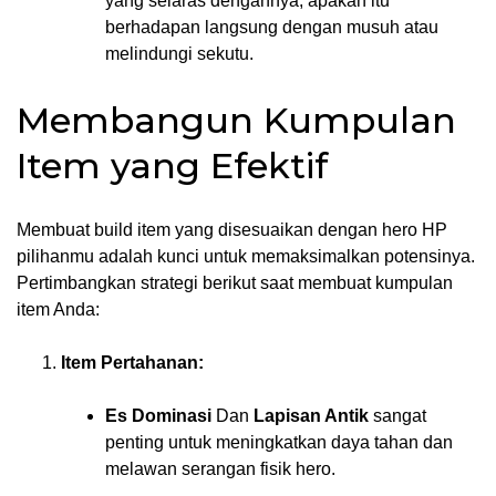
yang selaras dengannya, apakah itu
berhadapan langsung dengan musuh atau
melindungi sekutu.
Membangun Kumpulan
Item yang Efektif
Membuat build item yang disesuaikan dengan hero HP
pilihanmu adalah kunci untuk memaksimalkan potensinya.
Pertimbangkan strategi berikut saat membuat kumpulan
item Anda:
Item Pertahanan:
Es Dominasi
Dan
Lapisan Antik
sangat
penting untuk meningkatkan daya tahan dan
melawan serangan fisik hero.