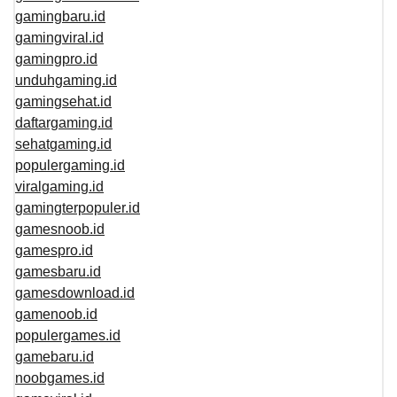
gamingbaru.id
gamingviral.id
gamingpro.id
unduhgaming.id
gamingsehat.id
daftargaming.id
sehatgaming.id
populergaming.id
viralgaming.id
gamingterpopuler.id
gamesnoob.id
gamespro.id
gamesbaru.id
gamesdownload.id
gamenoob.id
populergames.id
gamebaru.id
noobgames.id