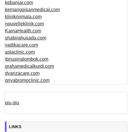
kpbanjar.com
kemanggisanmedical.com
kliniknirmala.com
nouvelleklinik.com
KainaHealth.com
shabirahusada.com
yadikacare.com
astaclinic.com
ibnusinalombok.com
grahamedicalkurdi.com
dyanzacare.com
griyabromoclinic.com
qiu qiu
LINKS