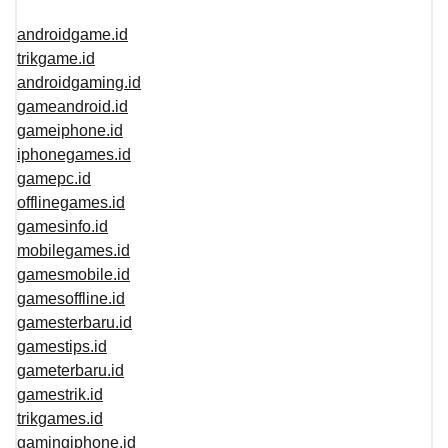
androidgame.id
trikgame.id
androidgaming.id
gameandroid.id
gameiphone.id
iphonegames.id
gamepc.id
offlinegames.id
gamesinfo.id
mobilegames.id
gamesmobile.id
gamesoffline.id
gamesterbaru.id
gamestips.id
gameterbaru.id
gamestrik.id
trikgames.id
gamingiphone.id