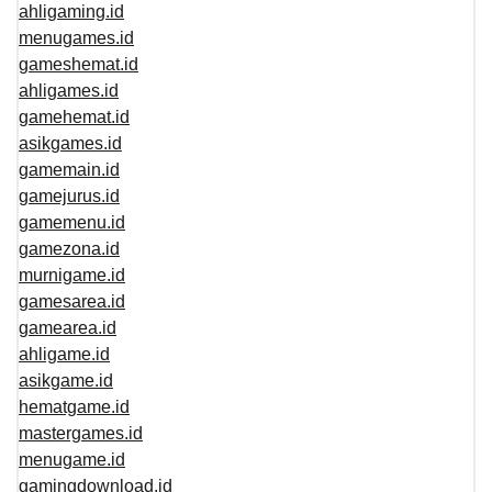
ahligaming.id
menugames.id
gameshemat.id
ahligames.id
gamehemat.id
asikgames.id
gamemain.id
gamejurus.id
gamemenu.id
gamezona.id
murnigame.id
gamesarea.id
gamearea.id
ahligame.id
asikgame.id
hematgame.id
mastergames.id
menugame.id
gamingdownload.id