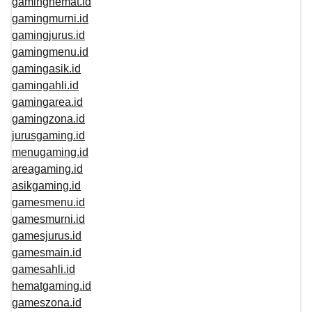
gaminghemat.id
gamingmurni.id
gamingjurus.id
gamingmenu.id
gamingasik.id
gamingahli.id
gamingarea.id
gamingzona.id
jurusgaming.id
menugaming.id
areagaming.id
asikgaming.id
gamesmenu.id
gamesmurni.id
gamesjurus.id
gamesmain.id
gamesahli.id
hematgaming.id
gameszona.id