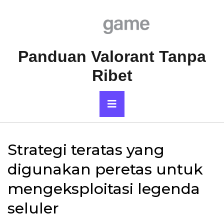
Skip
to
content
Panduan Valorant Tanpa
Ribet
Primary
Menu
Strategi teratas yang
digunakan peretas untuk
mengeksploitasi legenda
seluler