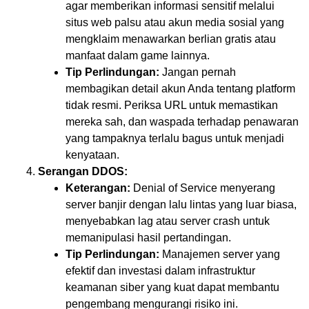
agar memberikan informasi sensitif melalui
situs web palsu atau akun media sosial yang
mengklaim menawarkan berlian gratis atau
manfaat dalam game lainnya.
Tip Perlindungan:
Jangan pernah
membagikan detail akun Anda tentang platform
tidak resmi. Periksa URL untuk memastikan
mereka sah, dan waspada terhadap penawaran
yang tampaknya terlalu bagus untuk menjadi
kenyataan.
Serangan DDOS:
Keterangan:
Denial of Service menyerang
server banjir dengan lalu lintas yang luar biasa,
menyebabkan lag atau server crash untuk
memanipulasi hasil pertandingan.
Tip Perlindungan:
Manajemen server yang
efektif dan investasi dalam infrastruktur
keamanan siber yang kuat dapat membantu
pengembang mengurangi risiko ini.