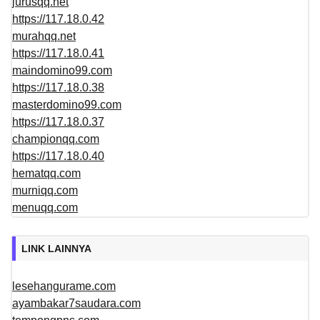
jurusqq.net
https://117.18.0.42
murahqq.net
https://117.18.0.41
maindomino99.com
https://117.18.0.38
masterdomino99.com
https://117.18.0.37
championqq.com
https://117.18.0.40
hematqq.com
murniqq.com
menuqq.com
LINK LAINNYA
lesehangurame.com
ayambakar7saudara.com