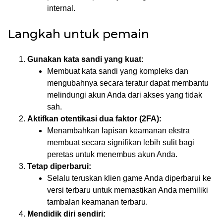
internal.
Langkah untuk pemain
Gunakan kata sandi yang kuat:
Membuat kata sandi yang kompleks dan
mengubahnya secara teratur dapat membantu
melindungi akun Anda dari akses yang tidak
sah.
Aktifkan otentikasi dua faktor (2FA):
Menambahkan lapisan keamanan ekstra
membuat secara signifikan lebih sulit bagi
peretas untuk menembus akun Anda.
Tetap diperbarui:
Selalu teruskan klien game Anda diperbarui ke
versi terbaru untuk memastikan Anda memiliki
tambalan keamanan terbaru.
Mendidik diri sendiri: