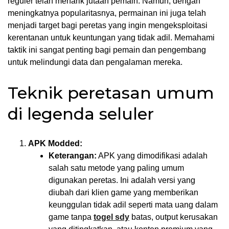
reguler telah menarik jutaan pemain. Namun, dengan
meningkatnya popularitasnya, permainan ini juga telah
menjadi target bagi peretas yang ingin mengeksploitasi
kerentanan untuk keuntungan yang tidak adil. Memahami
taktik ini sangat penting bagi pemain dan pengembang
untuk melindungi data dan pengalaman mereka.
Teknik peretasan umum
di legenda seluler
APK Modded:
Keterangan:
APK yang dimodifikasi adalah
salah satu metode yang paling umum
digunakan peretas. Ini adalah versi yang
diubah dari klien game yang memberikan
keunggulan tidak adil seperti mata uang dalam
game tanpa
togel sdy
batas, output kerusakan