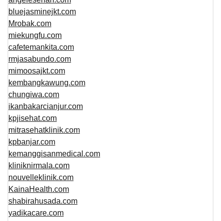
bluejasminejkt.com
Mrobak.com
miekungfu.com
cafetemankita.com
rmjasabundo.com
mimoosajkt.com
kembangkawung.com
chungiwa.com
ikanbakarcianjur.com
kpjisehat.com
mitrasehatklinik.com
kpbanjar.com
kemanggisanmedical.com
kliniknirmala.com
nouvelleklinik.com
KainaHealth.com
shabirahusada.com
yadikacare.com