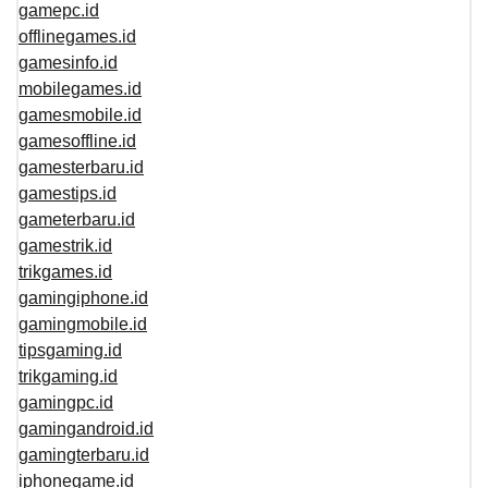
gamepc.id
offlinegames.id
gamesinfo.id
mobilegames.id
gamesmobile.id
gamesoffline.id
gamesterbaru.id
gamestips.id
gameterbaru.id
gamestrik.id
trikgames.id
gamingiphone.id
gamingmobile.id
tipsgaming.id
trikgaming.id
gamingpc.id
gamingandroid.id
gamingterbaru.id
iphonegame.id