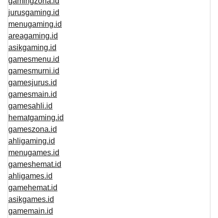
gamingzona.id
jurusgaming.id
menugaming.id
areagaming.id
asikgaming.id
gamesmenu.id
gamesmurni.id
gamesjurus.id
gamesmain.id
gamesahli.id
hematgaming.id
gameszona.id
ahligaming.id
menugames.id
gameshemat.id
ahligames.id
gamehemat.id
asikgames.id
gamemain.id