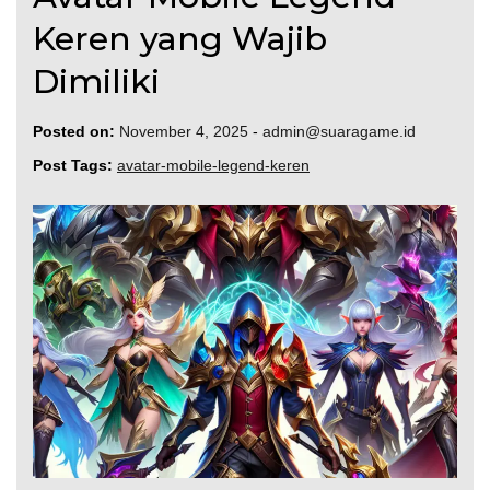
Keren yang Wajib
Dimiliki
Posted on:
November 4, 2025
-
admin@suaragame.id
Post Tags:
avatar-mobile-legend-keren