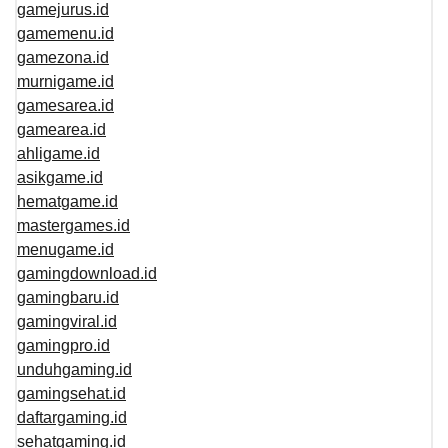
gamejurus.id
gamemenu.id
gamezona.id
murnigame.id
gamesarea.id
gamearea.id
ahligame.id
asikgame.id
hematgame.id
mastergames.id
menugame.id
gamingdownload.id
gamingbaru.id
gamingviral.id
gamingpro.id
unduhgaming.id
gamingsehat.id
daftargaming.id
sehatgaming.id