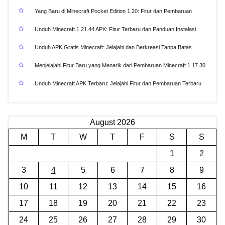
Yang Baru di Minecraft Pocket Edition 1.20: Fitur dan Pembaruan
Unduh Minecraft 1.21.44 APK: Fitur Terbaru dan Panduan Instalasi
Unduh APK Gratis Minecraft: Jelajahi dan Berkreasi Tanpa Batas
Menjelajahi Fitur Baru yang Menarik dari Pembaruan Minecraft 1.17.30
Unduh Minecraft APK Terbaru: Jelajahi Fitur dan Pembaruan Terbaru
August 2026
M
T
W
T
F
S
S
1
2
3
4
5
6
7
8
9
10
11
12
13
14
15
16
17
18
19
20
21
22
23
24
25
26
27
28
29
30