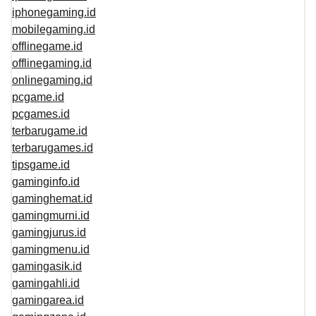
iphonegaming.id
mobilegaming.id
offlinegame.id
offlinegaming.id
onlinegaming.id
pcgame.id
pcgames.id
terbarugame.id
terbarugames.id
tipsgame.id
gaminginfo.id
gaminghemat.id
gamingmurni.id
gamingjurus.id
gamingmenu.id
gamingasik.id
gamingahli.id
gamingarea.id