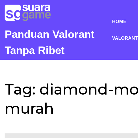
Skip
to
content
HOME
Panduan Valorant
VALORANT
Tanpa Ribet
Tag:
diamond-mob
murah