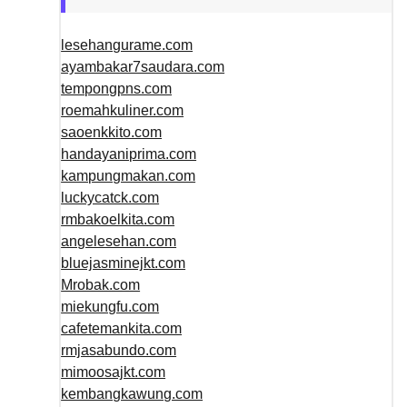
lesehangurame.com
ayambakar7saudara.com
tempongpns.com
roemahkuliner.com
saoenkkito.com
handayaniprima.com
kampungmakan.com
luckycatck.com
rmbakoelkita.com
angelesehan.com
bluejasminejkt.com
Mrobak.com
miekungfu.com
cafetemankita.com
rmjasabundo.com
mimoosajkt.com
kembangkawung.com