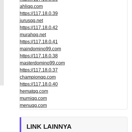
ahliqq.com
https://117.18.0.39
jurusqq.net
https://117.18.0.42
murahqq.net
https://117.18.0.41
maindomino99.com
https://117.18.0.38
masterdomino99.com
https://117.18.0.37
championqq.com
https://117.18.0.40
hematqq.com
murniqq.com
menuqq.com
LINK LAINNYA