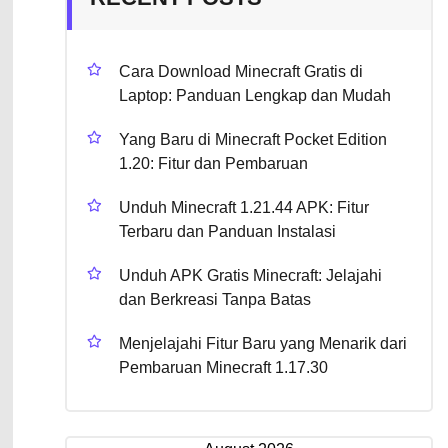
Cara Download Minecraft Gratis di
Laptop: Panduan Lengkap dan Mudah
Yang Baru di Minecraft Pocket Edition
1.20: Fitur dan Pembaruan
Unduh Minecraft 1.21.44 APK: Fitur
Terbaru dan Panduan Instalasi
Unduh APK Gratis Minecraft: Jelajahi
dan Berkreasi Tanpa Batas
Menjelajahi Fitur Baru yang Menarik dari
Pembaruan Minecraft 1.17.30