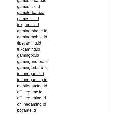
gamesterbaru.id
gamestips.id
gameterbaru.id
gamestrik.id
trikgames.id
gamingiphone.id
gamingmobile.id
tipsgaming.id
trikgaming.id
gamingpc.id
gamingandroid.id
gamingterbaru.id
iphonegame.id
iphonegaming.id
mobilegaming.id
offlinegame.id
offlinegaming.id
onlinegaming.id
pcgame.id