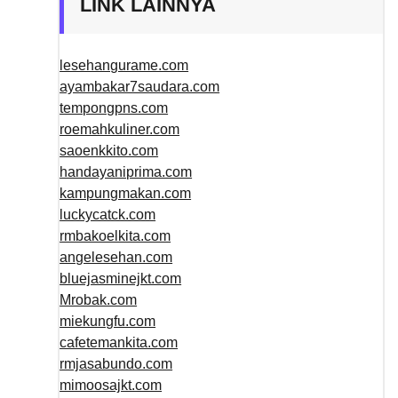
LINK LAINNYA
lesehangurame.com
ayambakar7saudara.com
tempongpns.com
roemahkuliner.com
saoenkkito.com
handayaniprima.com
kampungmakan.com
luckycatck.com
rmbakoelkita.com
angelesehan.com
bluejasminejkt.com
Mrobak.com
miekungfu.com
cafetemankita.com
rmjasabundo.com
mimoosajkt.com