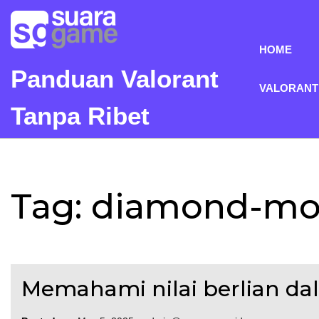
Skip
to
content
HOME
Panduan Valorant
VALORANT
Tanpa Ribet
Tag:
diamond-mob
Memahami nilai berlian da