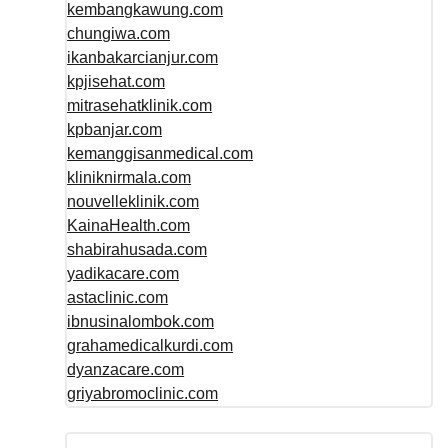
kembangkawung.com
chungiwa.com
ikanbakarcianjur.com
kpjisehat.com
mitrasehatklinik.com
kpbanjar.com
kemanggisanmedical.com
kliniknirmala.com
nouvelleklinik.com
KainaHealth.com
shabirahusada.com
yadikacare.com
astaclinic.com
ibnusinalombok.com
grahamedicalkurdi.com
dyanzacare.com
griyabromoclinic.com