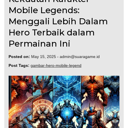
Mobile Legends:
Menggali Lebih Dalam
Hero Terbaik dalam
Permainan Ini
Posted on:
May 15, 2025
-
admin@suaragame.id
Post Tags:
gambar-hero-mobile-legend