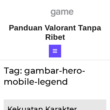
Skip
to
content
Panduan Valorant Tanpa
Ribet
Primary
Menu
Tag:
gambar-hero-
mobile-legend
Kekuatan Karakter