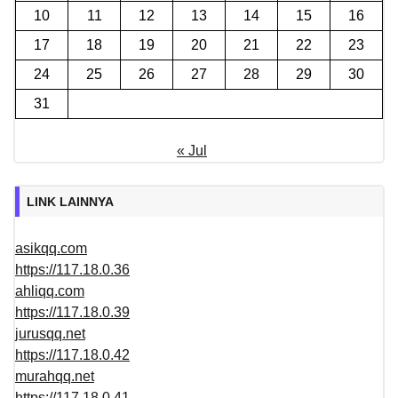
10
11
12
13
14
15
16
17
18
19
20
21
22
23
24
25
26
27
28
29
30
31
« Jul
LINK LAINNYA
asikqq.com
https://117.18.0.36
ahliqq.com
https://117.18.0.39
jurusqq.net
https://117.18.0.42
murahqq.net
https://117.18.0.41