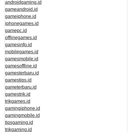
androidgaming.id
gameandroid.id
gameiphone.id
iphonegames.id
gamepc.id
offlinegames.id
gamesinfo.id
mobilegames.id
gamesmobile.id
gamesoffline.id
gamesterbaru.id
gamestips.id
gameterbaru.id
gamestrik.id
trikgames.id
gamingiphone.id
gamingmobile.id
tipsgaming.id
trikgaming.id