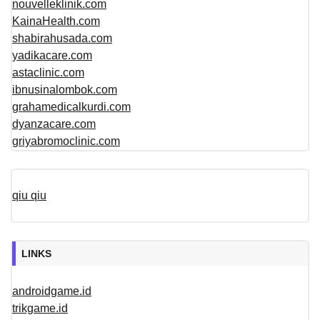
nouvelleklinik.com
KainaHealth.com
shabirahusada.com
yadikacare.com
astaclinic.com
ibnusinalombok.com
grahamedicalkurdi.com
dyanzacare.com
griyabromoclinic.com
qiu qiu
LINKS
androidgame.id
trikgame.id