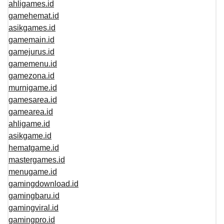
ahligames.id
gamehemat.id
asikgames.id
gamemain.id
gamejurus.id
gamemenu.id
gamezona.id
murnigame.id
gamesarea.id
gamearea.id
ahligame.id
asikgame.id
hematgame.id
mastergames.id
menugame.id
gamingdownload.id
gamingbaru.id
gamingviral.id
gamingpro.id