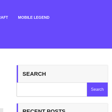
RAFT
MOBILE LEGEND
SEARCH
Search
RECENT POSTS