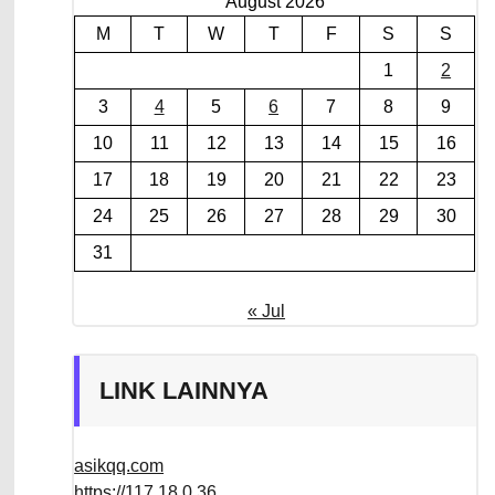
August 2026
M
T
W
T
F
S
S
1
2
3
4
5
6
7
8
9
10
11
12
13
14
15
16
17
18
19
20
21
22
23
24
25
26
27
28
29
30
31
« Jul
LINK LAINNYA
asikqq.com
https://117.18.0.36