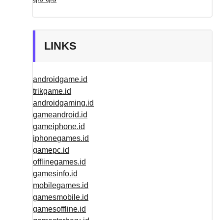
LINKS
androidgame.id
trikgame.id
androidgaming.id
gameandroid.id
gameiphone.id
iphonegames.id
gamepc.id
offlinegames.id
gamesinfo.id
mobilegames.id
gamesmobile.id
gamesoffline.id