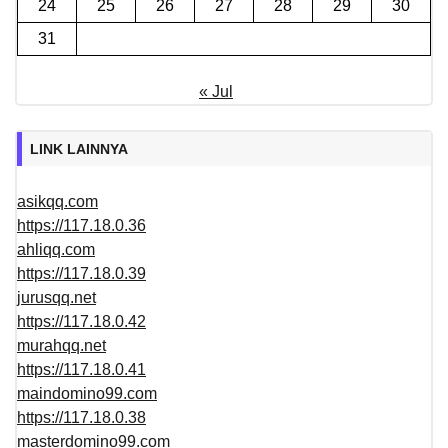
24
25
26
27
28
29
30
31
« Jul
LINK LAINNYA
asikqq.com
https://117.18.0.36
ahliqq.com
https://117.18.0.39
jurusqq.net
https://117.18.0.42
murahqq.net
https://117.18.0.41
maindomino99.com
https://117.18.0.38
masterdomino99.com