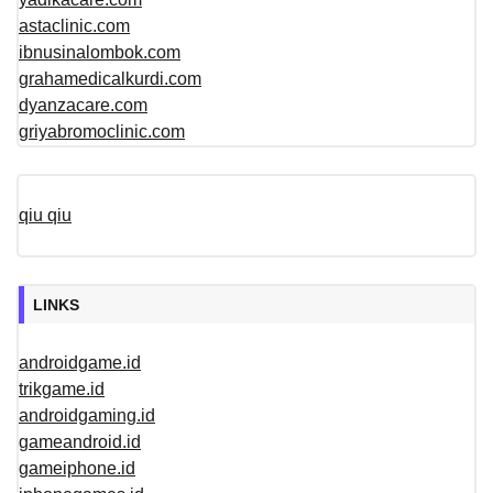
astaclinic.com
ibnusinalombok.com
grahamedicalkurdi.com
dyanzacare.com
griyabromoclinic.com
qiu qiu
LINKS
androidgame.id
trikgame.id
androidgaming.id
gameandroid.id
gameiphone.id