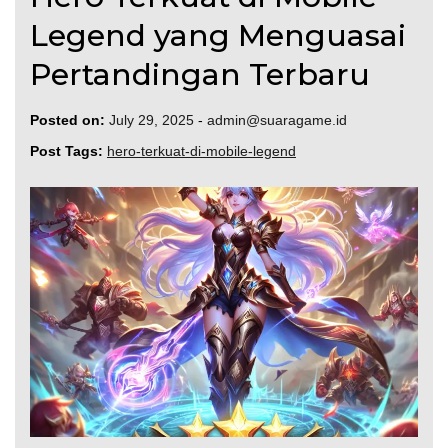
Legend yang Menguasai
Pertandingan Terbaru
Posted on:
July 29, 2025
-
admin@suaragame.id
Post Tags:
hero-terkuat-di-mobile-legend