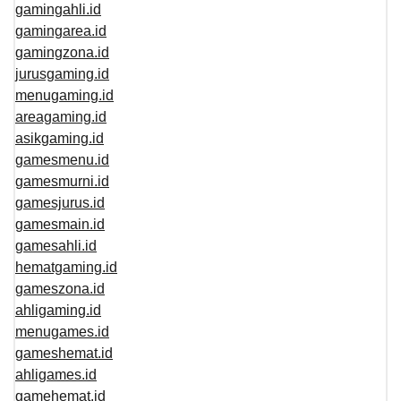
gamingahli.id
gamingarea.id
gamingzona.id
jurusgaming.id
menugaming.id
areagaming.id
asikgaming.id
gamesmenu.id
gamesmurni.id
gamesjurus.id
gamesmain.id
gamesahli.id
hematgaming.id
gameszona.id
ahligaming.id
menugames.id
gameshemat.id
ahligames.id
gamehemat.id