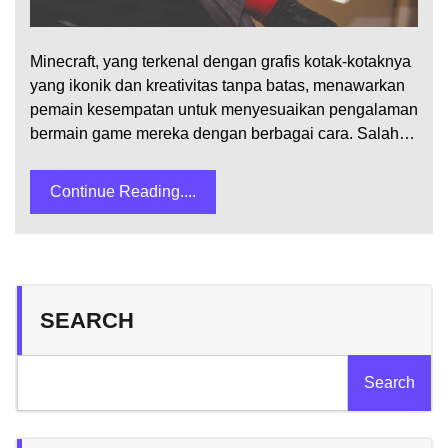
Minecraft, yang terkenal dengan grafis kotak-kotaknya
yang ikonik dan kreativitas tanpa batas, menawarkan
pemain kesempatan untuk menyesuaikan pengalaman
bermain game mereka dengan berbagai cara. Salah…
Continue Reading....
SEARCH
Search