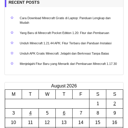
RECENT POSTS
Cara Download Minecraft Gratis di Laptop: Panduan Lengkap dan
Mudah
Yang Baru di Minecraft Pocket Edition 1.20: Fitur dan Pembaruan
Unduh Minecraft 1.21.44 APK: Fitur Terbaru dan Panduan Instalasi
Unduh APK Gratis Minecraft: Jelajahi dan Berkreasi Tanpa Batas
Menjelajahi Fitur Baru yang Menarik dari Pembaruan Minecraft 1.17.30
August 2026
M
T
W
T
F
S
S
1
2
3
4
5
6
7
8
9
10
11
12
13
14
15
16