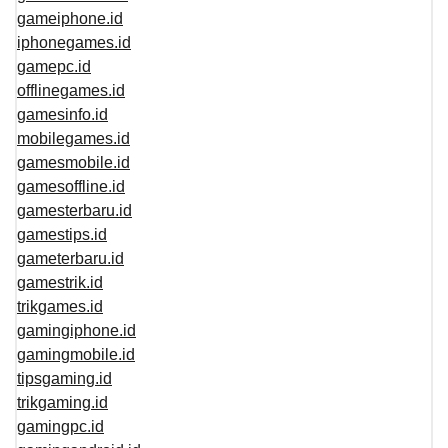
gameiphone.id
iphonegames.id
gamepc.id
offlinegames.id
gamesinfo.id
mobilegames.id
gamesmobile.id
gamesoffline.id
gamesterbaru.id
gamestips.id
gameterbaru.id
gamestrik.id
trikgames.id
gamingiphone.id
gamingmobile.id
tipsgaming.id
trikgaming.id
gamingpc.id