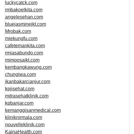
luckycatck.com
rmbakoelkita.com
angelesehan.com
bluejasminejkt.com
Mrobak.com
miekungfu.com
cafetemankita.com
rmjasabundo.com
mimoosajkt.com
kembangkawung.com
chungiwa.com
ikanbakarcianjur.com
kpjisehat.com
mitrasehatklinik.com
kpbanjar.com
kemanggisanmedical.com
kliniknirmala.com
nouvelleklinik.com
KainaHealth.com