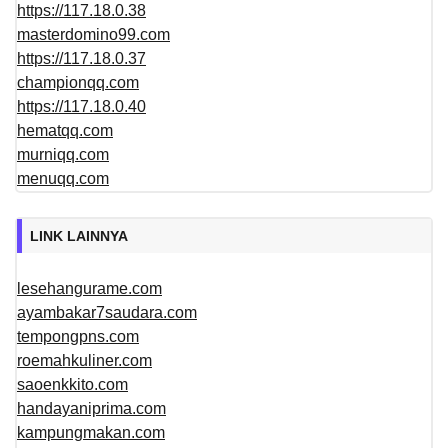
https://117.18.0.38
masterdomino99.com
https://117.18.0.37
championqq.com
https://117.18.0.40
hematqq.com
murniqq.com
menuqq.com
LINK LAINNYA
lesehangurame.com
ayambakar7saudara.com
tempongpns.com
roemahkuliner.com
saoenkkito.com
handayaniprima.com
kampungmakan.com