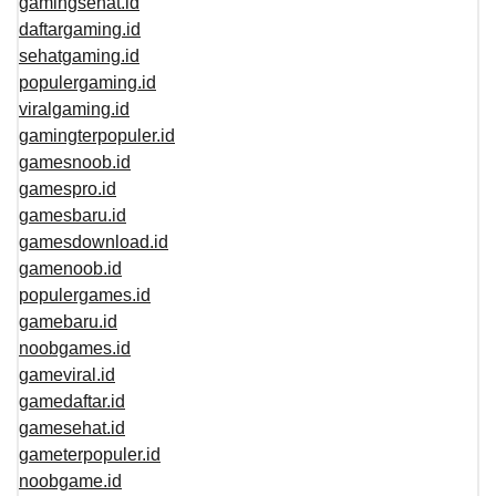
gamingsehat.id
daftargaming.id
sehatgaming.id
populergaming.id
viralgaming.id
gamingterpopuler.id
gamesnoob.id
gamespro.id
gamesbaru.id
gamesdownload.id
gamenoob.id
populergames.id
gamebaru.id
noobgames.id
gameviral.id
gamedaftar.id
gamesehat.id
gameterpopuler.id
noobgame.id