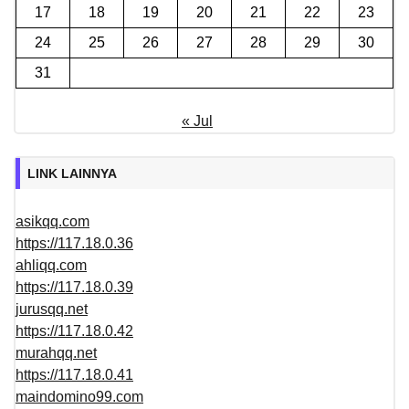
17
18
19
20
21
22
23
24
25
26
27
28
29
30
31
« Jul
LINK LAINNYA
asikqq.com
https://117.18.0.36
ahliqq.com
https://117.18.0.39
jurusqq.net
https://117.18.0.42
murahqq.net
https://117.18.0.41
maindomino99.com