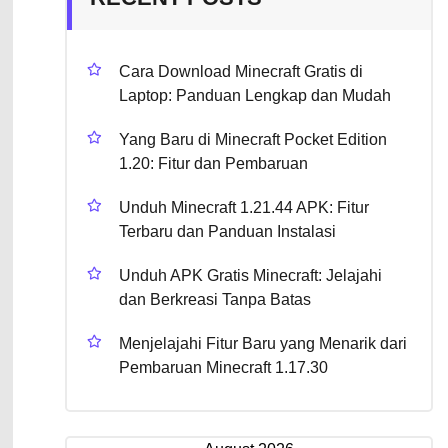
Cara Download Minecraft Gratis di
Laptop: Panduan Lengkap dan Mudah
Yang Baru di Minecraft Pocket Edition
1.20: Fitur dan Pembaruan
Unduh Minecraft 1.21.44 APK: Fitur
Terbaru dan Panduan Instalasi
Unduh APK Gratis Minecraft: Jelajahi
dan Berkreasi Tanpa Batas
Menjelajahi Fitur Baru yang Menarik dari
Pembaruan Minecraft 1.17.30