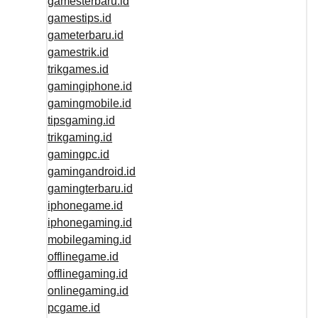
gamesterbaru.id
gamestips.id
gameterbaru.id
gamestrik.id
trikgames.id
gamingiphone.id
gamingmobile.id
tipsgaming.id
trikgaming.id
gamingpc.id
gamingandroid.id
gamingterbaru.id
iphonegame.id
iphonegaming.id
mobilegaming.id
offlinegame.id
offlinegaming.id
onlinegaming.id
pcgame.id