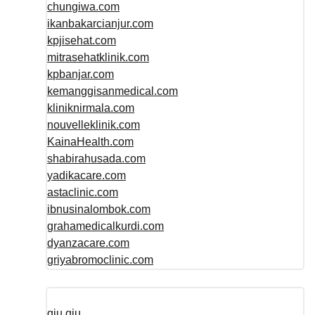
chungiwa.com
ikanbakarcianjur.com
kpjisehat.com
mitrasehatklinik.com
kpbanjar.com
kemanggisanmedical.com
kliniknirmala.com
nouvelleklinik.com
KainaHealth.com
shabirahusada.com
yadikacare.com
astaclinic.com
ibnusinalombok.com
grahamedicalkurdi.com
dyanzacare.com
griyabromoclinic.com
qiu qiu