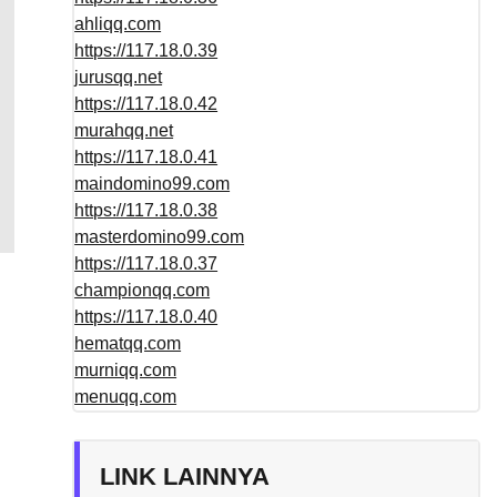
ahliqq.com
https://117.18.0.39
jurusqq.net
https://117.18.0.42
murahqq.net
https://117.18.0.41
maindomino99.com
https://117.18.0.38
masterdomino99.com
https://117.18.0.37
championqq.com
https://117.18.0.40
hematqq.com
murniqq.com
menuqq.com
LINK LAINNYA