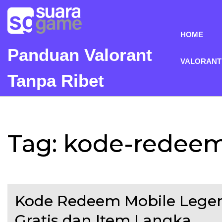
Skip
to
content
HOME
Panduan Valorant
VALORANT
Tanpa Ribet
Tag:
kode-redeem
Kode Redeem Mobile Legen
Gratis dan Item Langka