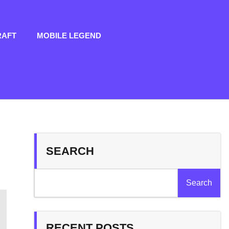
RAFT
MOBILE LEGEND
SEARCH
Search
RECENT POSTS