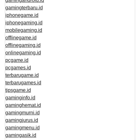
gamingandroid.id
gamingterbaru.id
iphonegame.id
iphonegaming.id
mobilegaming.id
offlinegame.id
offlinegaming.id
onlinegaming.id
pcgame.id
pcgames.id
terbarugame.id
terbarugames.id
tipsgame.id
gaminginfo.id
gaminghemat.id
gamingmurni.id
gamingjurus.id
gamingmenu.id
gamingasik.id