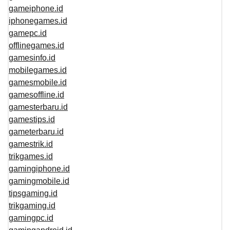
gameiphone.id
iphonegames.id
gamepc.id
offlinegames.id
gamesinfo.id
mobilegames.id
gamesmobile.id
gamesoffline.id
gamesterbaru.id
gamestips.id
gameterbaru.id
gamestrik.id
trikgames.id
gamingiphone.id
gamingmobile.id
tipsgaming.id
trikgaming.id
gamingpc.id