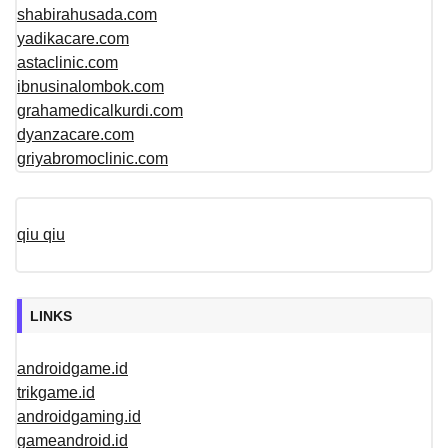
shabirahusada.com
yadikacare.com
astaclinic.com
ibnusinalombok.com
grahamedicalkurdi.com
dyanzacare.com
griyabromoclinic.com
qiu qiu
LINKS
androidgame.id
trikgame.id
androidgaming.id
gameandroid.id