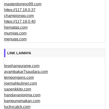
masterdomino99.com
https://117.18.0.37
championqq.com
https://117.18.0.40
hematqq.com
murniqq.com
menuqq.com
LINK LAINNYA
lesehangurame.com
ayambakar7saudara.com
tempongpns.com
roemahkuliner.com
saoenkkito.com
handayaniprima.com
kampungmakan.com
luckycatck.com