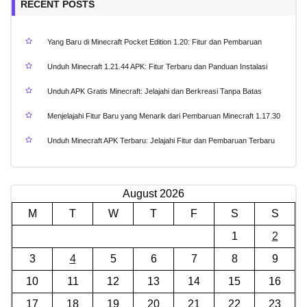
RECENT POSTS
Yang Baru di Minecraft Pocket Edition 1.20: Fitur dan Pembaruan
Unduh Minecraft 1.21.44 APK: Fitur Terbaru dan Panduan Instalasi
Unduh APK Gratis Minecraft: Jelajahi dan Berkreasi Tanpa Batas
Menjelajahi Fitur Baru yang Menarik dari Pembaruan Minecraft 1.17.30
Unduh Minecraft APK Terbaru: Jelajahi Fitur dan Pembaruan Terbaru
August 2026
M
T
W
T
F
S
S
1
2
3
4
5
6
7
8
9
10
11
12
13
14
15
16
17
18
19
20
21
22
23