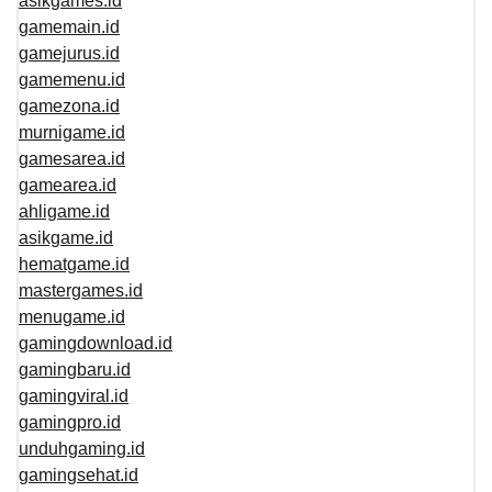
asikgames.id
gamemain.id
gamejurus.id
gamemenu.id
gamezona.id
murnigame.id
gamesarea.id
gamearea.id
ahligame.id
asikgame.id
hematgame.id
mastergames.id
menugame.id
gamingdownload.id
gamingbaru.id
gamingviral.id
gamingpro.id
unduhgaming.id
gamingsehat.id