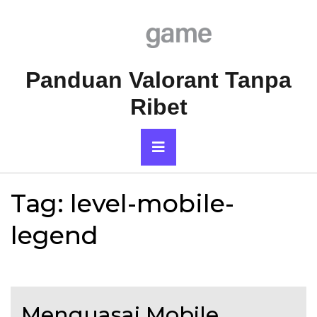
Skip
to
content
Panduan Valorant Tanpa
Ribet
Primary
Menu
Tag:
level-mobile-
legend
Menguasai Mobile