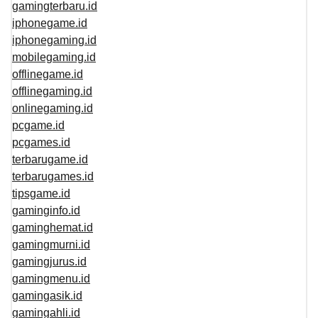
gamingterbaru.id
iphonegame.id
iphonegaming.id
mobilegaming.id
offlinegame.id
offlinegaming.id
onlinegaming.id
pcgame.id
pcgames.id
terbarugame.id
terbarugames.id
tipsgame.id
gaminginfo.id
gaminghemat.id
gamingmurni.id
gamingjurus.id
gamingmenu.id
gamingasik.id
gamingahli.id