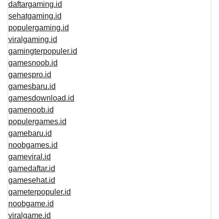
daftargaming.id
sehatgaming.id
populergaming.id
viralgaming.id
gamingterpopuler.id
gamesnoob.id
gamespro.id
gamesbaru.id
gamesdownload.id
gamenoob.id
populergames.id
gamebaru.id
noobgames.id
gameviral.id
gamedaftar.id
gamesehat.id
gameterpopuler.id
noobgame.id
viralgame.id