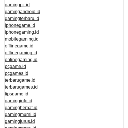
gamingpc.id
gamingandroid.id
gamingterbaru.id
iphonegame.id
iphonegaming.id
mobilegaming.id
offlinegame.id
offlinegaming.id
onlinegaming.id
pcgame.id
pcgames.id
terbarugame.id
terbarugames.id
tipsgame.id
gaminginfo.id
gaminghemat.id
gamingmurni.id
gamingjurus.id