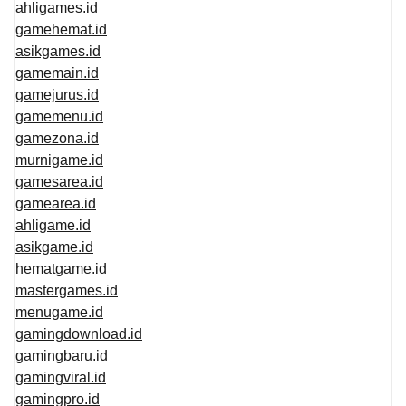
ahligames.id
gamehemat.id
asikgames.id
gamemain.id
gamejurus.id
gamemenu.id
gamezona.id
murnigame.id
gamesarea.id
gamearea.id
ahligame.id
asikgame.id
hematgame.id
mastergames.id
menugame.id
gamingdownload.id
gamingbaru.id
gamingviral.id
gamingpro.id