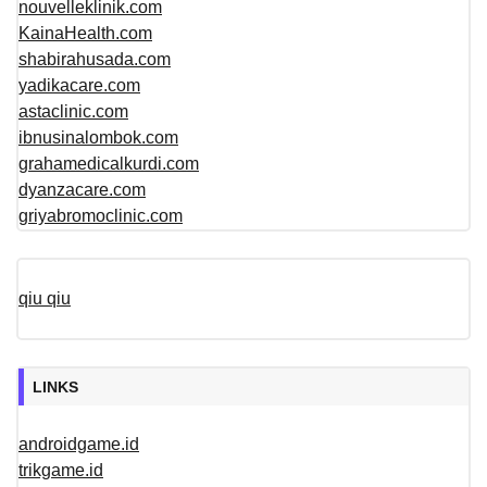
nouvelleklinik.com
KainaHealth.com
shabirahusada.com
yadikacare.com
astaclinic.com
ibnusinalombok.com
grahamedicalkurdi.com
dyanzacare.com
griyabromoclinic.com
qiu qiu
LINKS
androidgame.id
trikgame.id