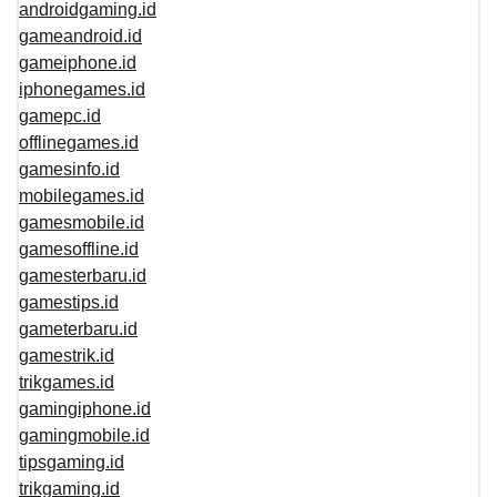
androidgaming.id
gameandroid.id
gameiphone.id
iphonegames.id
gamepc.id
offlinegames.id
gamesinfo.id
mobilegames.id
gamesmobile.id
gamesoffline.id
gamesterbaru.id
gamestips.id
gameterbaru.id
gamestrik.id
trikgames.id
gamingiphone.id
gamingmobile.id
tipsgaming.id
trikgaming.id