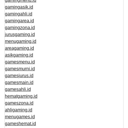
gamingmenu.id
gamingasik.id
gamingahli.id
gamingarea.id
gamingzona.id
jurusgaming.id
menugaming.id
areagaming.id
asikgaming.id
gamesmenu.id
gamesmurni.id
gamesjurus.id
gamesmain.id
gamesahli.id
hematgaming.id
gameszona.id
ahligaming.id
menugames.id
gameshemat.id