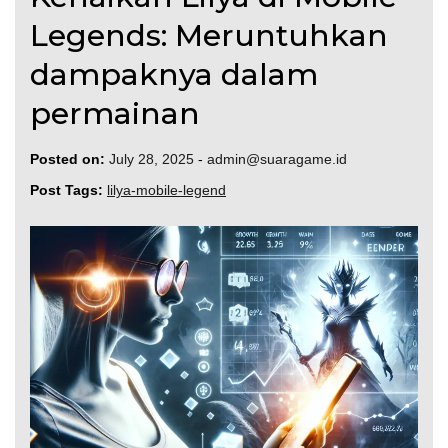
Legends: Meruntuhkan
dampaknya dalam
permainan
Posted on:
July 28, 2025
-
admin@suaragame.id
Post Tags:
lilya-mobile-legend