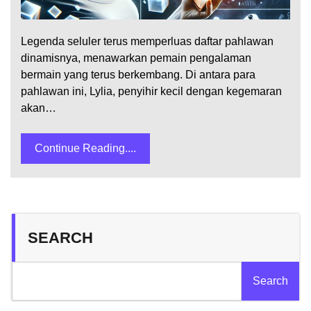
Legenda seluler terus memperluas daftar pahlawan
dinamisnya, menawarkan pemain pengalaman
bermain yang terus berkembang. Di antara para
pahlawan ini, Lylia, penyihir kecil dengan kegemaran
akan…
Continue Reading....
SEARCH
Search