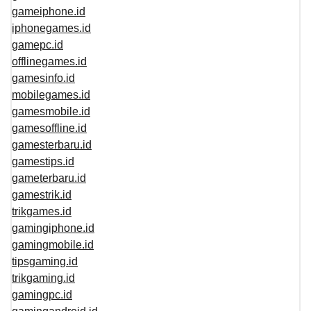
gameiphone.id
iphonegames.id
gamepc.id
offlinegames.id
gamesinfo.id
mobilegames.id
gamesmobile.id
gamesoffline.id
gamesterbaru.id
gamestips.id
gameterbaru.id
gamestrik.id
trikgames.id
gamingiphone.id
gamingmobile.id
tipsgaming.id
trikgaming.id
gamingpc.id