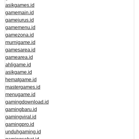
asikgames.id
gamemain.id
gamejurus.id
gamemenu.id
gamezona.id
murnigame.id
gamesarea.id
gamearea.id
ahligame.id
asikgame.id
hematgame.id
mastergames.id
menugame.id
gamingdownload.id
gamingbaru.id
gamingviral.id
gamingpro.id
unduhgaming.id