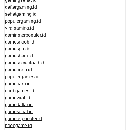
gamingsehat.id
daftargaming.id
sehatgaming.id
populergaming.id
viralgaming.id
gamingterpopuler.id
gamesnoob.id
gamespro.id
gamesbaru.id
gamesdownload.id
gamenoob.id
populergames.id
gamebaru.id
noobgames.id
gameviral.id
gamedaftar.id
gamesehat.id
gameterpopuler.id
noobgame.id