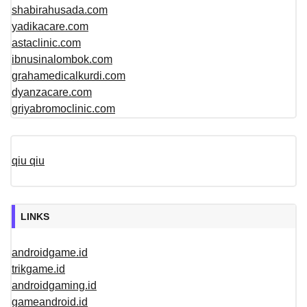
shabirahusada.com
yadikacare.com
astaclinic.com
ibnusinalombok.com
grahamedicalkurdi.com
dyanzacare.com
griyabromoclinic.com
qiu qiu
LINKS
androidgame.id
trikgame.id
androidgaming.id
gameandroid.id