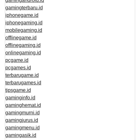
gamingandroid.id
gamingterbaru.id
iphonegame.id
iphonegaming.id
mobilegaming.id
offlinegame.id
offlinegaming.id
onlinegaming.id
pcgame.id
pcgames.id
terbarugame.id
terbarugames.id
tipsgame.id
gaminginfo.id
gaminghemat.id
gamingmurni.id
gamingjurus.id
gamingmenu.id
gamingasik.id