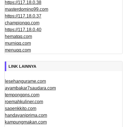
https://117.18.0.38
masterdomino99.com
https://117.18.0.37
championqq.com
https://117.18.0.40
hematqq.com
murniqq.com
menuqq.com
LINK LAINNYA
lesehangurame.com
ayambakar7saudara.com
tempongpns.com
roemahkuliner.com
saoenkkito.com
handayaniprima.com
kampungmakan.com