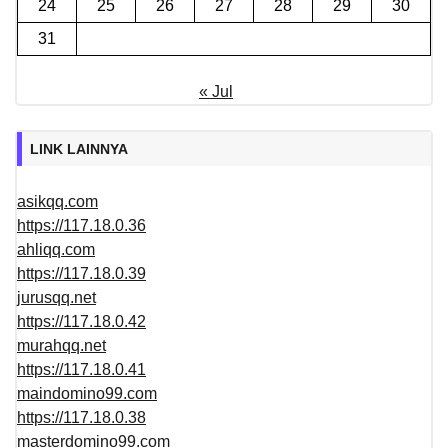
24
25
26
27
28
29
30
31
« Jul
LINK LAINNYA
asikqq.com
https://117.18.0.36
ahliqq.com
https://117.18.0.39
jurusqq.net
https://117.18.0.42
murahqq.net
https://117.18.0.41
maindomino99.com
https://117.18.0.38
masterdomino99.com