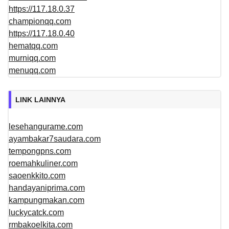
https://117.18.0.37
championqq.com
https://117.18.0.40
hematqq.com
murniqq.com
menuqq.com
LINK LAINNYA
lesehangurame.com
ayambakar7saudara.com
tempongpns.com
roemahkuliner.com
saoenkkito.com
handayaniprima.com
kampungmakan.com
luckycatck.com
rmbakoelkita.com