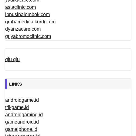
astaclinic.com
ibnusinalombok.com
grahamedicalkurdi.com
dyanzacare.com
griyabromoclinic.com
qiu qiu
LINKS
androidgame.id
trikgame.id
androidgaming.id
gameandroid.id
gameiphone.id