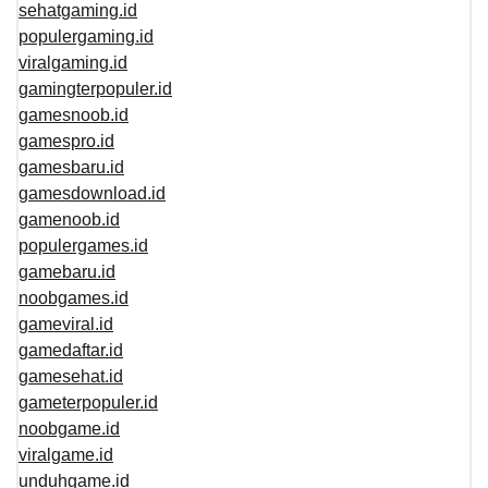
sehatgaming.id
populergaming.id
viralgaming.id
gamingterpopuler.id
gamesnoob.id
gamespro.id
gamesbaru.id
gamesdownload.id
gamenoob.id
populergames.id
gamebaru.id
noobgames.id
gameviral.id
gamedaftar.id
gamesehat.id
gameterpopuler.id
noobgame.id
viralgame.id
unduhgame.id