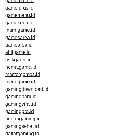
gamemain.id
gamejurus.id
gamemenu.id
gamezona.id
murnigame.id
gamesarea.id
gamearea.id
ahligame.id
asikgame.id
hematgame.id
mastergames.id
menugame.id
gamingdownload.id
gamingbaru.id
gamingviral.id
gamingpro.id
unduhgaming.id
gamingsehat.id
daftargaming.id