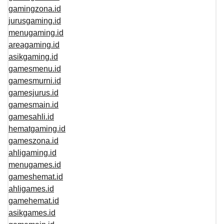
gamingzona.id
jurusgaming.id
menugaming.id
areagaming.id
asikgaming.id
gamesmenu.id
gamesmurni.id
gamesjurus.id
gamesmain.id
gamesahli.id
hematgaming.id
gameszona.id
ahligaming.id
menugames.id
gameshemat.id
ahligames.id
gamehemat.id
asikgames.id