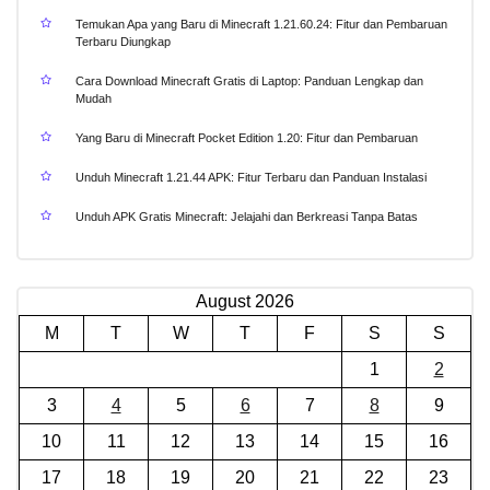
Temukan Apa yang Baru di Minecraft 1.21.60.24: Fitur dan Pembaruan
Terbaru Diungkap
Cara Download Minecraft Gratis di Laptop: Panduan Lengkap dan
Mudah
Yang Baru di Minecraft Pocket Edition 1.20: Fitur dan Pembaruan
Unduh Minecraft 1.21.44 APK: Fitur Terbaru dan Panduan Instalasi
Unduh APK Gratis Minecraft: Jelajahi dan Berkreasi Tanpa Batas
August 2026
M
T
W
T
F
S
S
1
2
3
4
5
6
7
8
9
10
11
12
13
14
15
16
17
18
19
20
21
22
23