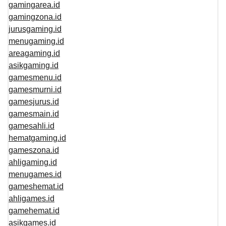
gamingarea.id
gamingzona.id
jurusgaming.id
menugaming.id
areagaming.id
asikgaming.id
gamesmenu.id
gamesmurni.id
gamesjurus.id
gamesmain.id
gamesahli.id
hematgaming.id
gameszona.id
ahligaming.id
menugames.id
gameshemat.id
ahligames.id
gamehemat.id
asikgames.id