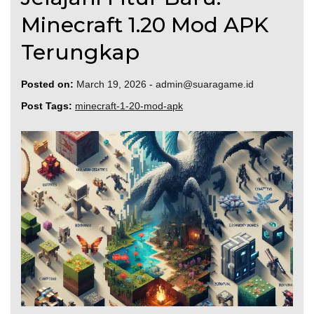
Minecraft 1.20 Mod APK
Terungkap
Posted on:
March 19, 2026
-
admin@suaragame.id
Post Tags:
minecraft-1-20-mod-apk