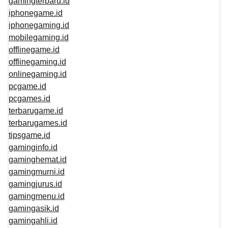
gamingterbaru.id
iphonegame.id
iphonegaming.id
mobilegaming.id
offlinegame.id
offlinegaming.id
onlinegaming.id
pcgame.id
pcgames.id
terbarugame.id
terbarugames.id
tipsgame.id
gaminginfo.id
gaminghemat.id
gamingmurni.id
gamingjurus.id
gamingmenu.id
gamingasik.id
gamingahli.id