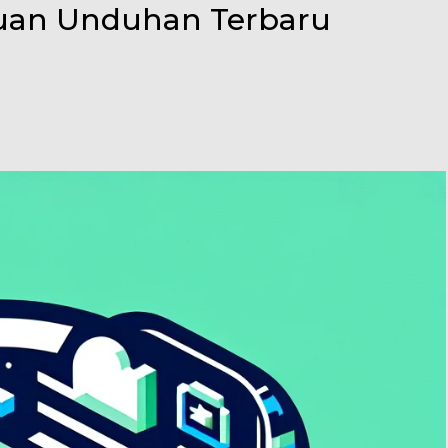
nduan Unduhan Terbaru