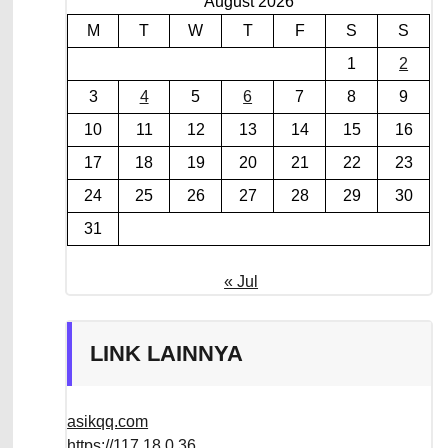
August 2026
M
T
W
T
F
S
S
1
2
3
4
5
6
7
8
9
10
11
12
13
14
15
16
17
18
19
20
21
22
23
24
25
26
27
28
29
30
31
« Jul
LINK LAINNYA
asikqq.com
https://117.18.0.36