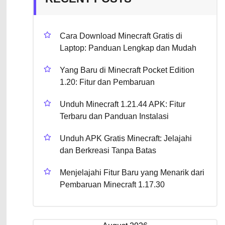
Cara Download Minecraft Gratis di
Laptop: Panduan Lengkap dan Mudah
Yang Baru di Minecraft Pocket Edition
1.20: Fitur dan Pembaruan
Unduh Minecraft 1.21.44 APK: Fitur
Terbaru dan Panduan Instalasi
Unduh APK Gratis Minecraft: Jelajahi
dan Berkreasi Tanpa Batas
Menjelajahi Fitur Baru yang Menarik dari
Pembaruan Minecraft 1.17.30