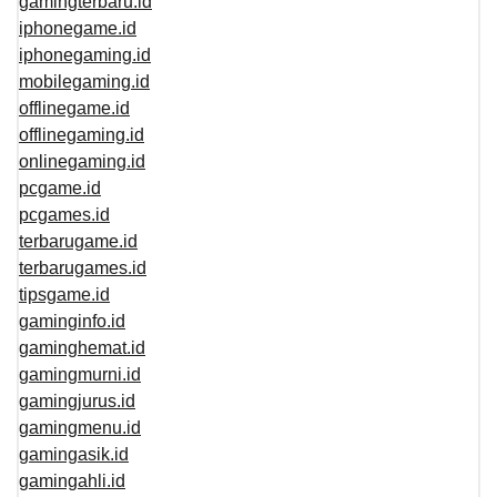
gamingterbaru.id
iphonegame.id
iphonegaming.id
mobilegaming.id
offlinegame.id
offlinegaming.id
onlinegaming.id
pcgame.id
pcgames.id
terbarugame.id
terbarugames.id
tipsgame.id
gaminginfo.id
gaminghemat.id
gamingmurni.id
gamingjurus.id
gamingmenu.id
gamingasik.id
gamingahli.id