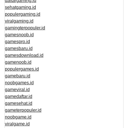
daftargaming.id
sehatgaming.id
populergaming.id
viralgaming.id
gamingterpopuler.id
gamesnoob.id
gamespro.id
gamesbaru.id
gamesdownload.id
gamenoob.id
populergames.id
gamebaru.id
noobgames.id
gameviral.id
gamedaftar.id
gamesehat.id
gameterpopuler.id
noobgame.id
viralgame.id