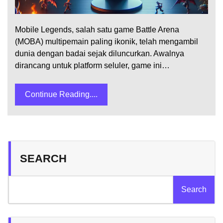
Mobile Legends, salah satu game Battle Arena
(MOBA) multipemain paling ikonik, telah mengambil
dunia dengan badai sejak diluncurkan. Awalnya
dirancang untuk platform seluler, game ini…
Continue Reading....
SEARCH
Search