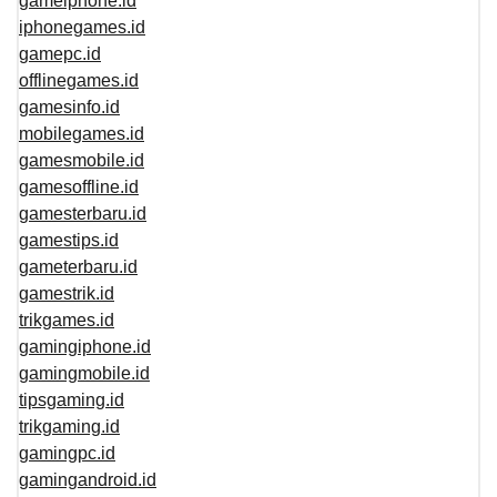
gameiphone.id
iphonegames.id
gamepc.id
offlinegames.id
gamesinfo.id
mobilegames.id
gamesmobile.id
gamesoffline.id
gamesterbaru.id
gamestips.id
gameterbaru.id
gamestrik.id
trikgames.id
gamingiphone.id
gamingmobile.id
tipsgaming.id
trikgaming.id
gamingpc.id
gamingandroid.id