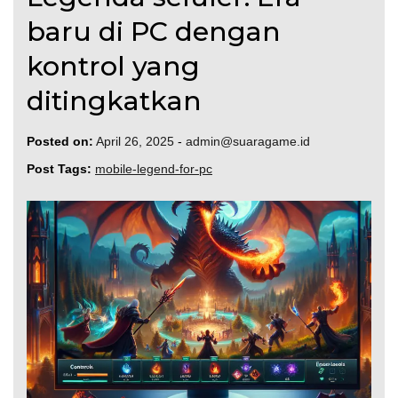
baru di PC dengan
kontrol yang
ditingkatkan
Posted on:
April 26, 2025
-
admin@suaragame.id
Post Tags:
mobile-legend-for-pc