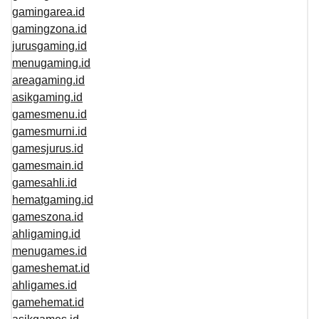
gamingarea.id
gamingzona.id
jurusgaming.id
menugaming.id
areagaming.id
asikgaming.id
gamesmenu.id
gamesmurni.id
gamesjurus.id
gamesmain.id
gamesahli.id
hematgaming.id
gameszona.id
ahligaming.id
menugames.id
gameshemat.id
ahligames.id
gamehemat.id