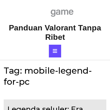
Skip
to
content
Panduan Valorant Tanpa
Ribet
Primary
Menu
Tag:
mobile-legend-
for-pc
Legenda seluler: Era