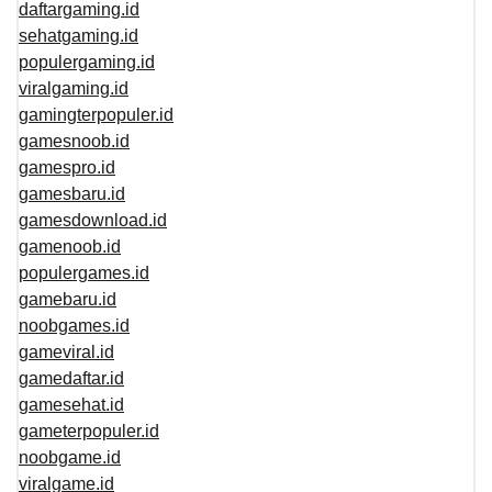
daftargaming.id
sehatgaming.id
populergaming.id
viralgaming.id
gamingterpopuler.id
gamesnoob.id
gamespro.id
gamesbaru.id
gamesdownload.id
gamenoob.id
populergames.id
gamebaru.id
noobgames.id
gameviral.id
gamedaftar.id
gamesehat.id
gameterpopuler.id
noobgame.id
viralgame.id