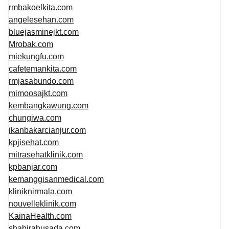
rmbakoelkita.com
angelesehan.com
bluejasminejkt.com
Mrobak.com
miekungfu.com
cafetemankita.com
rmjasabundo.com
mimoosajkt.com
kembangkawung.com
chungiwa.com
ikanbakarcianjur.com
kpjisehat.com
mitrasehatklinik.com
kpbanjar.com
kemanggisanmedical.com
kliniknirmala.com
nouvelleklinik.com
KainaHealth.com
shabirahusada.com