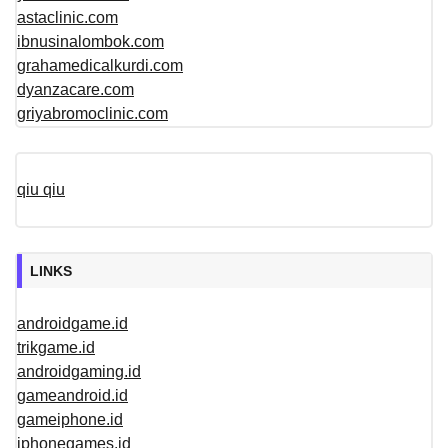
astaclinic.com
ibnusinalombok.com
grahamedicalkurdi.com
dyanzacare.com
griyabromoclinic.com
qiu qiu
LINKS
androidgame.id
trikgame.id
androidgaming.id
gameandroid.id
gameiphone.id
iphonegames.id