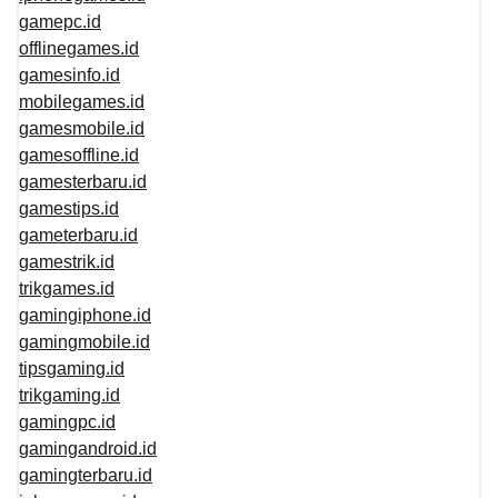
gamepc.id
offlinegames.id
gamesinfo.id
mobilegames.id
gamesmobile.id
gamesoffline.id
gamesterbaru.id
gamestips.id
gameterbaru.id
gamestrik.id
trikgames.id
gamingiphone.id
gamingmobile.id
tipsgaming.id
trikgaming.id
gamingpc.id
gamingandroid.id
gamingterbaru.id