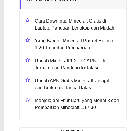
Cara Download Minecraft Gratis di
Laptop: Panduan Lengkap dan Mudah
Yang Baru di Minecraft Pocket Edition
1.20: Fitur dan Pembaruan
Unduh Minecraft 1.21.44 APK: Fitur
Terbaru dan Panduan Instalasi
Unduh APK Gratis Minecraft: Jelajahi
dan Berkreasi Tanpa Batas
Menjelajahi Fitur Baru yang Menarik dari
Pembaruan Minecraft 1.17.30