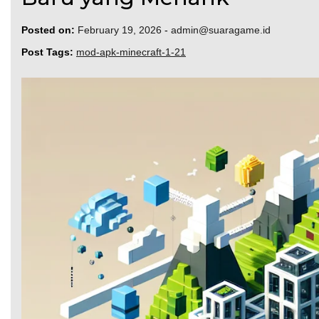
Posted on:
February 19, 2026
-
admin@suaragame.id
Post Tags:
mod-apk-minecraft-1-21