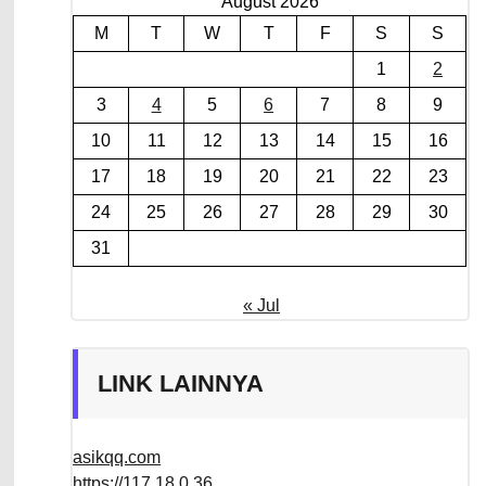
August 2026
M
T
W
T
F
S
S
1
2
3
4
5
6
7
8
9
10
11
12
13
14
15
16
17
18
19
20
21
22
23
24
25
26
27
28
29
30
31
« Jul
LINK LAINNYA
asikqq.com
https://117.18.0.36